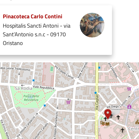
Pinacoteca Carlo Contini
Hospitalis Sancti Antoni - via
Sant’Antonio s.n.c - 09170
Oristano