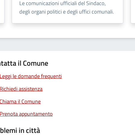
Le comunicazioni ufficiali del Sindaco,
degli organi politici e degli uffici comunali.
tatta il Comune
Leggi le domande frequenti
Richiedi assistenza
Chiama il Comune
Prenota appuntamento
blemi in città