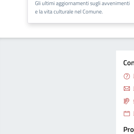
Gli ultimi aggiornamenti sugli avvenimenti
e la vita culturale nel Comune.
Con
Pro