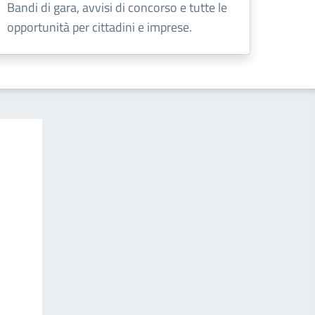
Bandi di gara, avvisi di concorso e tutte le
opportunità per cittadini e imprese.