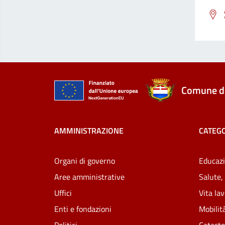
Comune di
AMMINISTRAZIONE
CATEGO
Organi di governo
Educazi
Aree amministrative
Salute,
Uffici
Vita la
Enti e fondazioni
Mobilità