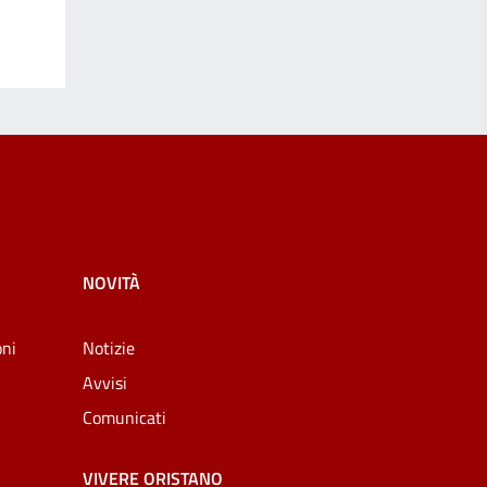
NOVITÀ
oni
Notizie
Avvisi
Comunicati
VIVERE ORISTANO