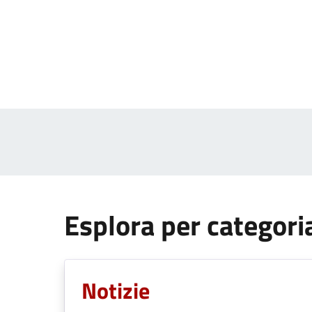
Esplora per categori
Notizie