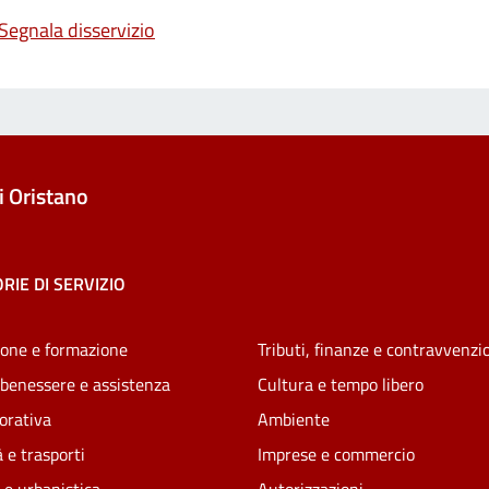
Segnala disservizio
 Oristano
RIE DI SERVIZIO
one e formazione
Tributi, finanze e contravvenzi
 benessere e assistenza
Cultura e tempo libero
vorativa
Ambiente
 e trasporti
Imprese e commercio