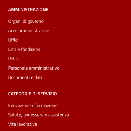
AMMINISTRAZIONE
Organi di governo
Aree amministrative
Uffici
Enti e fondazioni
Politici
Personale amministrativo
Documenti e dati
CATEGORIE DI SERVIZIO
Educazione e formazione
Salute, benessere e assistenza
Vita lavorativa