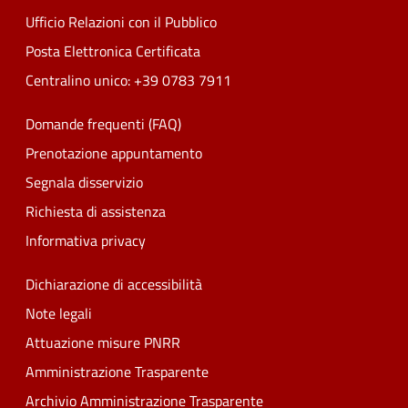
Ufficio Relazioni con il Pubblico
Posta Elettronica Certificata
Centralino unico: +39 0783 7911
Domande frequenti (FAQ)
Prenotazione appuntamento
Segnala disservizio
Richiesta di assistenza
Informativa privacy
Dichiarazione di accessibilità
Note legali
Attuazione misure PNRR
Amministrazione Trasparente
Archivio Amministrazione Trasparente