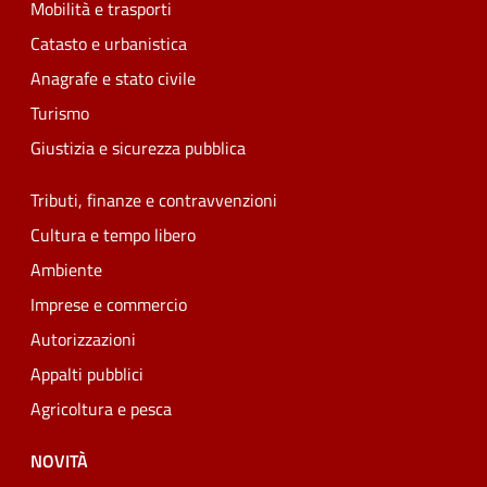
Mobilità e trasporti
Catasto e urbanistica
Anagrafe e stato civile
Turismo
Giustizia e sicurezza pubblica
Tributi, finanze e contravvenzioni
Cultura e tempo libero
Ambiente
Imprese e commercio
Autorizzazioni
Appalti pubblici
Agricoltura e pesca
NOVITÀ