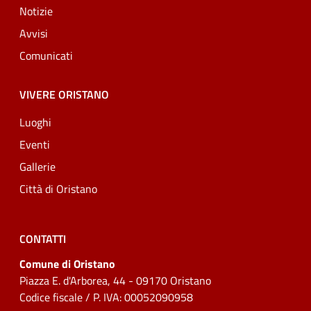
Notizie
Avvisi
Comunicati
VIVERE ORISTANO
Luoghi
Eventi
Gallerie
Città di Oristano
CONTATTI
Comune di Oristano
Piazza E. d'Arborea, 44 - 09170 Oristano
Codice fiscale / P. IVA: 00052090958