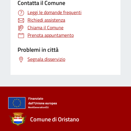
Contatta il Comune
Leggi le domande frequenti
Richiedi assistenza
Chiama il Comune
Prenota appuntamento
Problemi in città
Segnala disservizio
Comune di Oristano