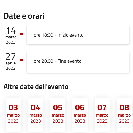
Date e orari
14
ore 18:00 - Inizio evento
marzo
2023
27
ore 20:00 - Fine evento
aprile
2023
Altre date dell'evento
03
04
05
06
07
08
marzo
marzo
marzo
marzo
marzo
marzo
2023
2023
2023
2023
2023
2023