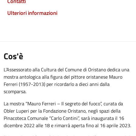
Contatti
Ulteriori informazioni
Cos'è
L’Assessorato alla Cultura del Comune di Oristano dedica una
mostra antologica alla figura del pittore oristanese Mauro
Ferreri (1957-2013) per ricordarlo a dieci anni dalla
scomparsa.
La mostra “Mauro Ferreri – Il segreto del fuoco”, curata da
Obler Luperi per la Fondazione Oristano, negli spazi della
Pinacoteca Comunale “Carlo Contini”, sarà inaugurata il 16
dicembre 2022 alle 18 e rimarrà aperta fino al 16 aprile 2023.