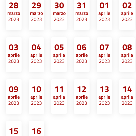
28
29
30
31
01
02
marzo
marzo
marzo
marzo
aprile
aprile
2023
2023
2023
2023
2023
2023
03
04
05
06
07
08
aprile
aprile
aprile
aprile
aprile
aprile
2023
2023
2023
2023
2023
2023
09
10
11
12
13
14
aprile
aprile
aprile
aprile
aprile
aprile
2023
2023
2023
2023
2023
2023
15
16