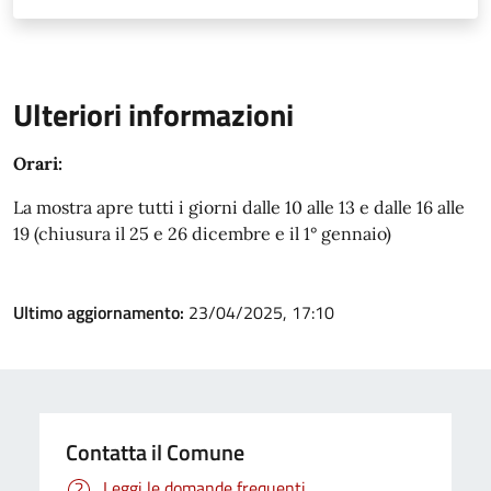
Ulteriori informazioni
Orari:
La mostra apre tutti i giorni dalle 10 alle 13 e dalle 16 alle
19 (chiusura il 25 e 26 dicembre e il 1° gennaio)
Ultimo aggiornamento:
23/04/2025, 17:10
Contatta il Comune
Leggi le domande frequenti