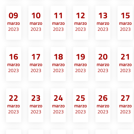
09
10
11
12
13
15
marzo
marzo
marzo
marzo
marzo
marzo
2023
2023
2023
2023
2023
2023
16
17
18
19
20
21
marzo
marzo
marzo
marzo
marzo
marzo
2023
2023
2023
2023
2023
2023
22
23
24
25
26
27
marzo
marzo
marzo
marzo
marzo
marzo
2023
2023
2023
2023
2023
2023