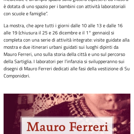
è dotata di uno spazio per i bambini con attività laboratoriali
con scuole e famiglie”.
La mostra, che apre tutti i giorni dalle 10 alle 13 e dalle 16
alle 19 (chiusura il 25 e 26 dicembre e il 1° gennaio) si
completa con una serie di attività integrate: visite guidate alla
mostra e due itinerari urbani guidati sui luoghi dipinti da
Mauro Ferreri, uno sulla storia della città e uno sul percorso
della Sartiglia. I laboratori per l’infanzia si svilupperanno sui
disegni di Mauro Ferreri dedicati alle fasi della vestizione di Su
Componidori.