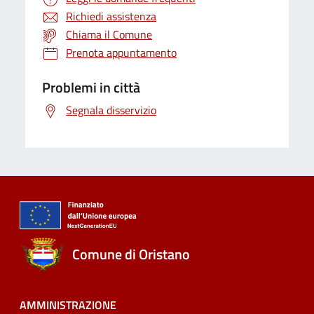
Richiedi assistenza
Chiama il Comune
Prenota appuntamento
Problemi in città
Segnala disservizio
Comune di Oristano
AMMINISTRAZIONE