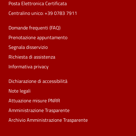
Posta Elettronica Certificata
Centralino unico: +39 0783 7911
Domande frequenti (FAQ)
Prenotazione appuntamento
Segnala disservizio
Richiesta di assistenza
Informativa privacy
Dichiarazione di accessibilità
Note legali
Attuazione misure PNRR
Amministrazione Trasparente
Archivio Amministrazione Trasparente