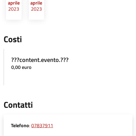
aprile
aprile
2023
2023
Costi
???content.evento.???
0,00 euro
Contatti
Telefono
:
07837911