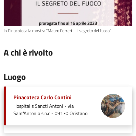
In Pinacoteca la mostra “Mauro Ferreri – Il segreto del fuoco”
A chi è rivolto
Luogo
Pinacoteca Carlo Contini
Hospitalis Sancti Antoni - via
Sant’Antonio s.n.c - 09170 Oristano