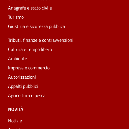
Anagrafe e stato civile
Turismo
Giustizia e sicurezza pubblica
Tributi, finanze e contravvenzioni
Cultura e tempo libero
Ambiente
Imprese e commercio
Autorizzazioni
Appalti pubblici
Agricoltura e pesca
NOVITÀ
Notizie