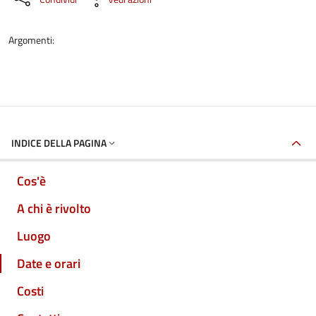
Argomenti:
INDICE DELLA PAGINA
Cos'è
A chi è rivolto
Luogo
Date e orari
Costi