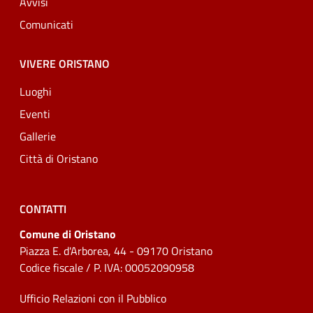
Avvisi
Comunicati
VIVERE ORISTANO
Luoghi
Eventi
Gallerie
Città di Oristano
CONTATTI
Comune di Oristano
Piazza E. d'Arborea, 44 - 09170 Oristano
Codice fiscale / P. IVA: 00052090958
Ufficio Relazioni con il Pubblico