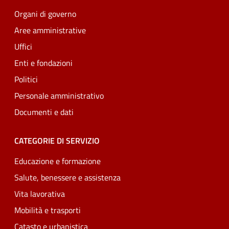
Organi di governo
Aree amministrative
Uffici
Enti e fondazioni
Politici
Personale amministrativo
Documenti e dati
CATEGORIE DI SERVIZIO
Educazione e formazione
Salute, benessere e assistenza
Vita lavorativa
Mobilità e trasporti
Catasto e urbanistica