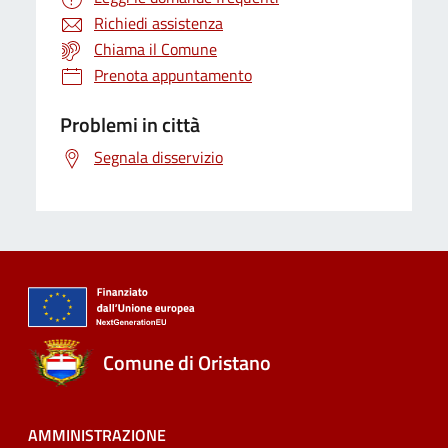
Richiedi assistenza
Chiama il Comune
Prenota appuntamento
Problemi in città
Segnala disservizio
Comune di Oristano
AMMINISTRAZIONE