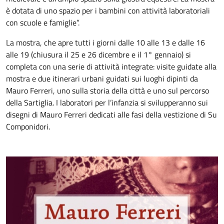
è dotata di uno spazio per i bambini con attività laboratoriali
con scuole e famiglie”.
La mostra, che apre tutti i giorni dalle 10 alle 13 e dalle 16
alle 19 (chiusura il 25 e 26 dicembre e il 1° gennaio) si
completa con una serie di attività integrate: visite guidate alla
mostra e due itinerari urbani guidati sui luoghi dipinti da
Mauro Ferreri, uno sulla storia della città e uno sul percorso
della Sartiglia. I laboratori per l’infanzia si svilupperanno sui
disegni di Mauro Ferreri dedicati alle fasi della vestizione di Su
Componidori.