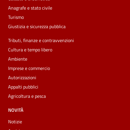
Anagrafe e stato civile
Turismo
Giustizia e sicurezza pubblica
Tributi, finanze e contravvenzioni
Cultura e tempo libero
Ambiente
Imprese e commercio
Autorizzazioni
Appalti pubblici
Agricoltura e pesca
NOVITÀ
Notizie