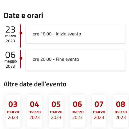
Date e orari
23
ore 18:00 - Inizio evento
marzo
2023
06
ore 20:00 - Fine evento
maggio
2023
Altre date dell'evento
03
04
05
06
07
08
marzo
marzo
marzo
marzo
marzo
marzo
2023
2023
2023
2023
2023
2023