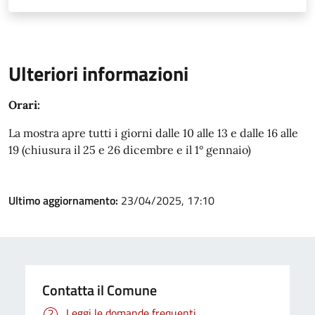
Ulteriori informazioni
Orari:
La mostra apre tutti i giorni dalle 10 alle 13 e dalle 16 alle
19 (chiusura il 25 e 26 dicembre e il 1° gennaio)
Ultimo aggiornamento:
23/04/2025, 17:10
Contatta il Comune
Leggi le domande frequenti