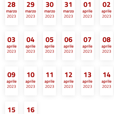
28
29
30
31
01
02
marzo
marzo
marzo
marzo
aprile
aprile
2023
2023
2023
2023
2023
2023
03
04
05
06
07
08
aprile
aprile
aprile
aprile
aprile
aprile
2023
2023
2023
2023
2023
2023
09
10
11
12
13
14
aprile
aprile
aprile
aprile
aprile
aprile
2023
2023
2023
2023
2023
2023
15
16