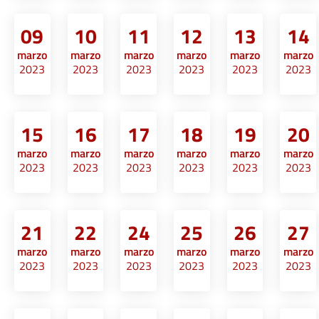
09
10
11
12
13
14
marzo
marzo
marzo
marzo
marzo
marzo
2023
2023
2023
2023
2023
2023
15
16
17
18
19
20
marzo
marzo
marzo
marzo
marzo
marzo
2023
2023
2023
2023
2023
2023
21
22
24
25
26
27
marzo
marzo
marzo
marzo
marzo
marzo
2023
2023
2023
2023
2023
2023