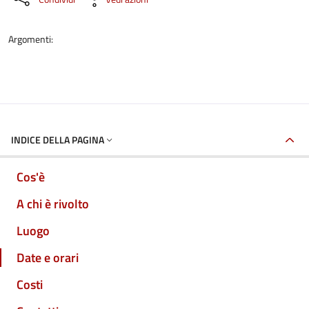
Argomenti:
INDICE DELLA PAGINA
Cos'è
A chi è rivolto
Luogo
Date e orari
Costi