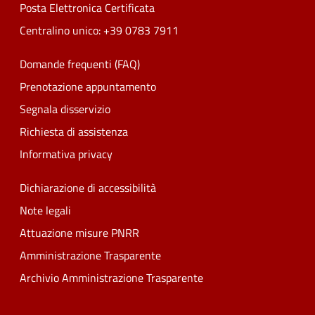
Posta Elettronica Certificata
Centralino unico: +39 0783 7911
Domande frequenti (FAQ)
Prenotazione appuntamento
Segnala disservizio
Richiesta di assistenza
Informativa privacy
Dichiarazione di accessibilità
Note legali
Attuazione misure PNRR
Amministrazione Trasparente
Archivio Amministrazione Trasparente