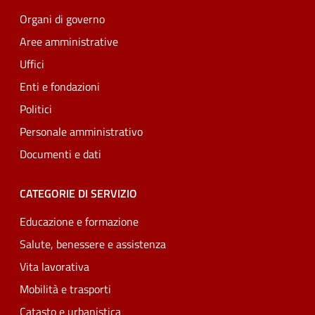
Organi di governo
Aree amministrative
Uffici
Enti e fondazioni
Politici
Personale amministrativo
Documenti e dati
CATEGORIE DI SERVIZIO
Educazione e formazione
Salute, benessere e assistenza
Vita lavorativa
Mobilità e trasporti
Catasto e urbanistica