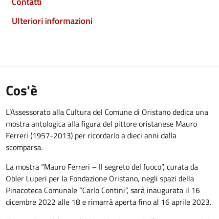
Contatti
Ulteriori informazioni
Cos'è
L’Assessorato alla Cultura del Comune di Oristano dedica una
mostra antologica alla figura del pittore oristanese Mauro
Ferreri (1957-2013) per ricordarlo a dieci anni dalla
scomparsa.
La mostra “Mauro Ferreri – Il segreto del fuoco”, curata da
Obler Luperi per la Fondazione Oristano, negli spazi della
Pinacoteca Comunale “Carlo Contini”, sarà inaugurata il 16
dicembre 2022 alle 18 e rimarrà aperta fino al 16 aprile 2023.