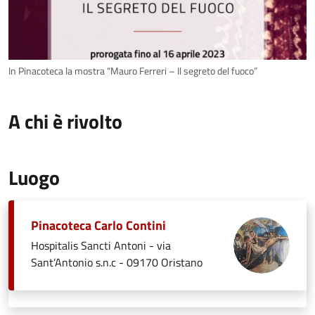
In Pinacoteca la mostra “Mauro Ferreri – Il segreto del fuoco”
A chi è rivolto
Luogo
Pinacoteca Carlo Contini
Hospitalis Sancti Antoni - via
Sant’Antonio s.n.c - 09170 Oristano