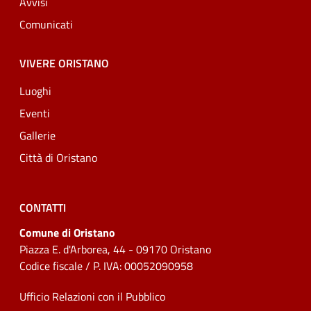
Avvisi
Comunicati
VIVERE ORISTANO
Luoghi
Eventi
Gallerie
Città di Oristano
CONTATTI
Comune di Oristano
Piazza E. d'Arborea, 44 - 09170 Oristano
Codice fiscale / P. IVA: 00052090958
Ufficio Relazioni con il Pubblico