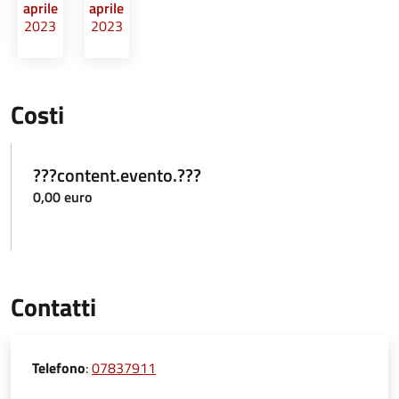
aprile
aprile
2023
2023
Costi
???content.evento.???
0,00 euro
Contatti
Telefono
:
07837911