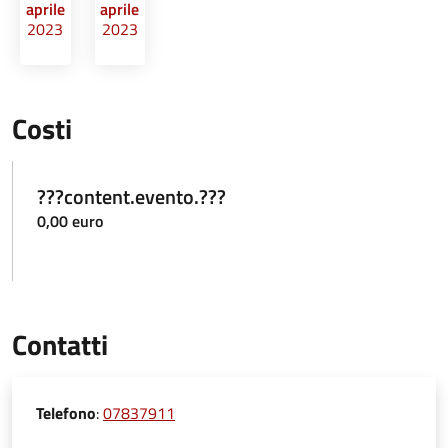
aprile
aprile
2023
2023
Costi
???content.evento.???
0,00 euro
Contatti
Telefono
:
07837911