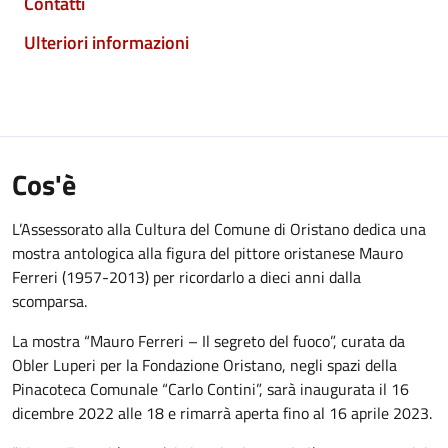
Contatti
Ulteriori informazioni
Cos'è
L’Assessorato alla Cultura del Comune di Oristano dedica una
mostra antologica alla figura del pittore oristanese Mauro
Ferreri (1957-2013) per ricordarlo a dieci anni dalla
scomparsa.
La mostra “Mauro Ferreri – Il segreto del fuoco”, curata da
Obler Luperi per la Fondazione Oristano, negli spazi della
Pinacoteca Comunale “Carlo Contini”, sarà inaugurata il 16
dicembre 2022 alle 18 e rimarrà aperta fino al 16 aprile 2023.