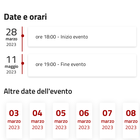
Date e orari
28
ore 18:00 - Inizio evento
marzo
2023
11
ore 19:00 - Fine evento
maggio
2023
Altre date dell'evento
03
04
05
06
07
08
marzo
marzo
marzo
marzo
marzo
marzo
2023
2023
2023
2023
2023
2023