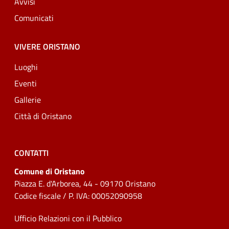
Avvisi
Comunicati
VIVERE ORISTANO
Luoghi
Eventi
Gallerie
Città di Oristano
CONTATTI
Comune di Oristano
Piazza E. d'Arborea, 44 - 09170 Oristano
Codice fiscale / P. IVA: 00052090958
Ufficio Relazioni con il Pubblico