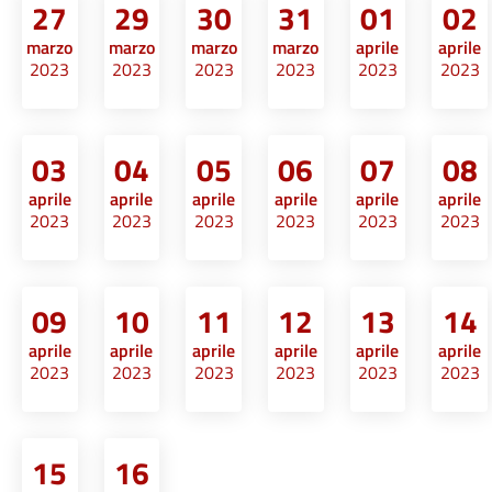
27
29
30
31
01
02
marzo
marzo
marzo
marzo
aprile
aprile
2023
2023
2023
2023
2023
2023
03
04
05
06
07
08
aprile
aprile
aprile
aprile
aprile
aprile
2023
2023
2023
2023
2023
2023
09
10
11
12
13
14
aprile
aprile
aprile
aprile
aprile
aprile
2023
2023
2023
2023
2023
2023
15
16