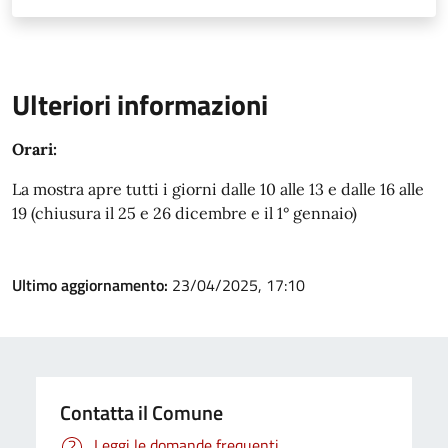
Ulteriori informazioni
Orari:
La mostra apre tutti i giorni dalle 10 alle 13 e dalle 16 alle
19 (chiusura il 25 e 26 dicembre e il 1° gennaio)
Ultimo aggiornamento:
23/04/2025, 17:10
Contatta il Comune
Leggi le domande frequenti