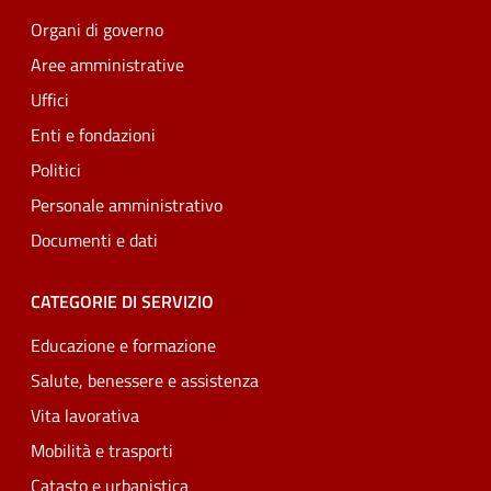
Organi di governo
Aree amministrative
Uffici
Enti e fondazioni
Politici
Personale amministrativo
Documenti e dati
CATEGORIE DI SERVIZIO
Educazione e formazione
Salute, benessere e assistenza
Vita lavorativa
Mobilità e trasporti
Catasto e urbanistica