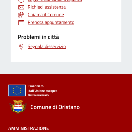
Richiedi assistenza
Chiama il Comune
Prenota appuntamento
Problemi in città
Segnala disservizio
Comune di Oristano
AMMINISTRAZIONE