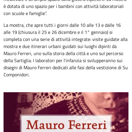
è dotata di uno spazio per i bambini con attività laboratoriali
con scuole e famiglie”.
La mostra, che apre tutti i giorni dalle 10 alle 13 e dalle 16
alle 19 (chiusura il 25 e 26 dicembre e il 1° gennaio) si
completa con una serie di attività integrate: visite guidate alla
mostra e due itinerari urbani guidati sui luoghi dipinti da
Mauro Ferreri, uno sulla storia della città e uno sul percorso
della Sartiglia. I laboratori per l’infanzia si svilupperanno sui
disegni di Mauro Ferreri dedicati alle fasi della vestizione di Su
Componidori.