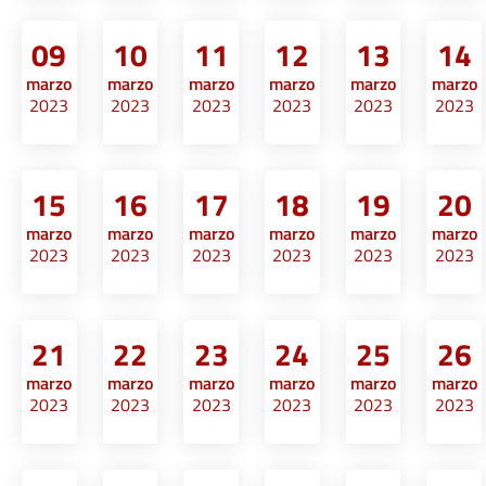
09
10
11
12
13
14
marzo
marzo
marzo
marzo
marzo
marzo
2023
2023
2023
2023
2023
2023
15
16
17
18
19
20
marzo
marzo
marzo
marzo
marzo
marzo
2023
2023
2023
2023
2023
2023
21
22
23
24
25
26
marzo
marzo
marzo
marzo
marzo
marzo
2023
2023
2023
2023
2023
2023