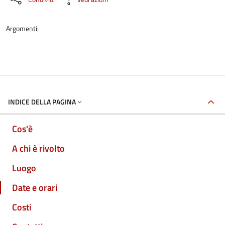
Argomenti:
INDICE DELLA PAGINA
Cos'è
A chi è rivolto
Luogo
Date e orari
Costi