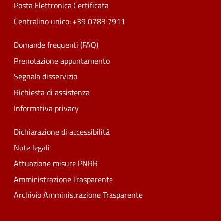
Posta Elettronica Certificata
Centralino unico: +39 0783 7911
Domande frequenti (FAQ)
Prenotazione appuntamento
Segnala disservizio
Richiesta di assistenza
Informativa privacy
Dichiarazione di accessibilità
Note legali
Attuazione misure PNRR
Amministrazione Trasparente
Archivio Amministrazione Trasparente