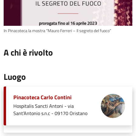
In Pinacoteca la mostra “Mauro Ferreri – Il segreto del fuoco”
A chi è rivolto
Luogo
Pinacoteca Carlo Contini
Hospitalis Sancti Antoni - via
Sant’Antonio s.n.c - 09170 Oristano