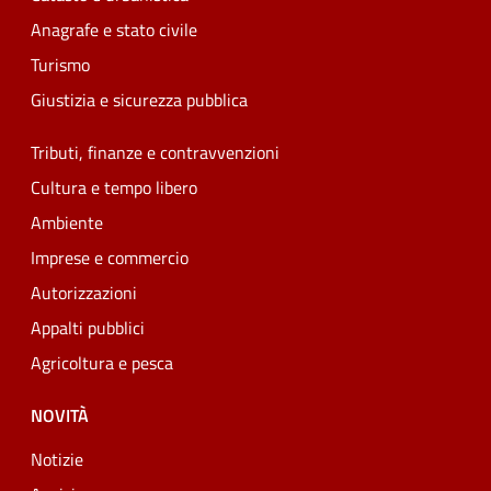
Anagrafe e stato civile
Turismo
Giustizia e sicurezza pubblica
Tributi, finanze e contravvenzioni
Cultura e tempo libero
Ambiente
Imprese e commercio
Autorizzazioni
Appalti pubblici
Agricoltura e pesca
NOVITÀ
Notizie