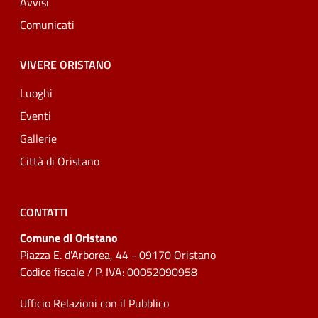
Avvisi
Comunicati
VIVERE ORISTANO
Luoghi
Eventi
Gallerie
Città di Oristano
CONTATTI
Comune di Oristano
Piazza E. d'Arborea, 44 - 09170 Oristano
Codice fiscale / P. IVA: 00052090958
Ufficio Relazioni con il Pubblico