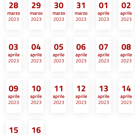
28
29
30
31
01
02
marzo
marzo
marzo
marzo
aprile
aprile
2023
2023
2023
2023
2023
2023
03
04
05
06
07
08
aprile
aprile
aprile
aprile
aprile
aprile
2023
2023
2023
2023
2023
2023
09
10
11
12
13
14
aprile
aprile
aprile
aprile
aprile
aprile
2023
2023
2023
2023
2023
2023
15
16