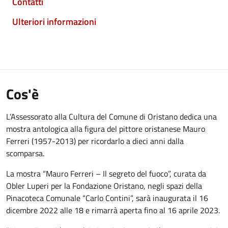
Contatti
Ulteriori informazioni
Cos'è
L’Assessorato alla Cultura del Comune di Oristano dedica una
mostra antologica alla figura del pittore oristanese Mauro
Ferreri (1957-2013) per ricordarlo a dieci anni dalla
scomparsa.
La mostra “Mauro Ferreri – Il segreto del fuoco”, curata da
Obler Luperi per la Fondazione Oristano, negli spazi della
Pinacoteca Comunale “Carlo Contini”, sarà inaugurata il 16
dicembre 2022 alle 18 e rimarrà aperta fino al 16 aprile 2023.