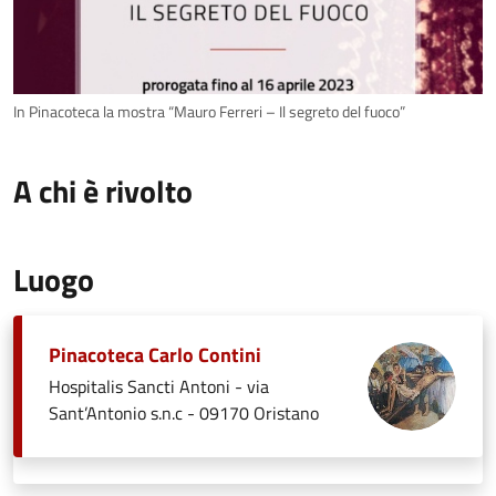
In Pinacoteca la mostra “Mauro Ferreri – Il segreto del fuoco”
A chi è rivolto
Luogo
Pinacoteca Carlo Contini
Hospitalis Sancti Antoni - via
Sant’Antonio s.n.c - 09170 Oristano