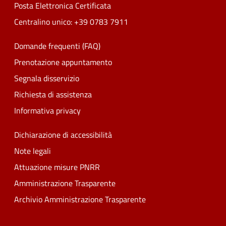
Posta Elettronica Certificata
Centralino unico: +39 0783 7911
Domande frequenti (FAQ)
Prenotazione appuntamento
Segnala disservizio
Richiesta di assistenza
Informativa privacy
Dichiarazione di accessibilità
Note legali
Attuazione misure PNRR
Amministrazione Trasparente
Archivio Amministrazione Trasparente