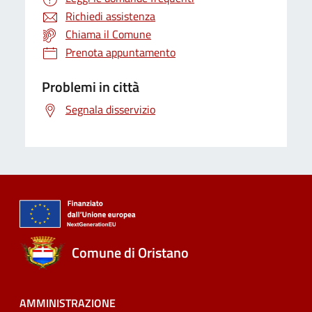
Richiedi assistenza
Chiama il Comune
Prenota appuntamento
Problemi in città
Segnala disservizio
Comune di Oristano
AMMINISTRAZIONE