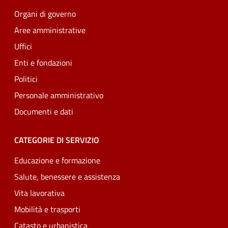
Organi di governo
Aree amministrative
Uffici
Enti e fondazioni
Politici
Personale amministrativo
Documenti e dati
CATEGORIE DI SERVIZIO
Educazione e formazione
Salute, benessere e assistenza
Vita lavorativa
Mobilità e trasporti
Catasto e urbanistica