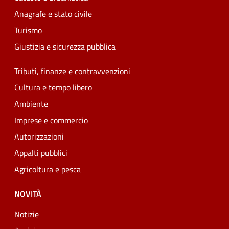
Anagrafe e stato civile
Turismo
Giustizia e sicurezza pubblica
Tributi, finanze e contravvenzioni
Cultura e tempo libero
Ambiente
Imprese e commercio
Autorizzazioni
Appalti pubblici
Agricoltura e pesca
NOVITÀ
Notizie