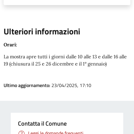
Ulteriori informazioni
Orari:
La mostra apre tutti i giorni dalle 10 alle 13 e dalle 16 alle
19 (chiusura il 25 e 26 dicembre e il 1° gennaio)
Ultimo aggiornamento:
23/04/2025, 17:10
Contatta il Comune
Leggi le domande frequenti