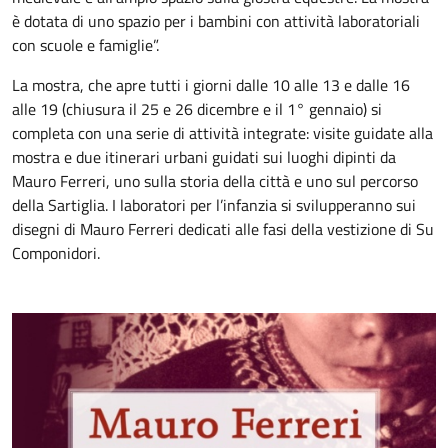
è dotata di uno spazio per i bambini con attività laboratoriali
con scuole e famiglie”.
La mostra, che apre tutti i giorni dalle 10 alle 13 e dalle 16
alle 19 (chiusura il 25 e 26 dicembre e il 1° gennaio) si
completa con una serie di attività integrate: visite guidate alla
mostra e due itinerari urbani guidati sui luoghi dipinti da
Mauro Ferreri, uno sulla storia della città e uno sul percorso
della Sartiglia. I laboratori per l’infanzia si svilupperanno sui
disegni di Mauro Ferreri dedicati alle fasi della vestizione di Su
Componidori.