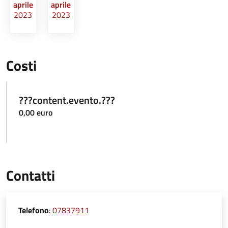
aprile
aprile
2023
2023
Costi
???content.evento.???
0,00 euro
Contatti
Telefono
:
07837911