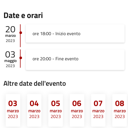
Date e orari
20
ore 18:00 - Inizio evento
marzo
2023
03
ore 20:00 - Fine evento
maggio
2023
Altre date dell'evento
03
04
05
06
07
08
marzo
marzo
marzo
marzo
marzo
marzo
2023
2023
2023
2023
2023
2023