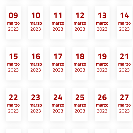
09
10
11
12
13
14
marzo
marzo
marzo
marzo
marzo
marzo
2023
2023
2023
2023
2023
2023
15
16
17
18
19
21
marzo
marzo
marzo
marzo
marzo
marzo
2023
2023
2023
2023
2023
2023
22
23
24
25
26
27
marzo
marzo
marzo
marzo
marzo
marzo
2023
2023
2023
2023
2023
2023