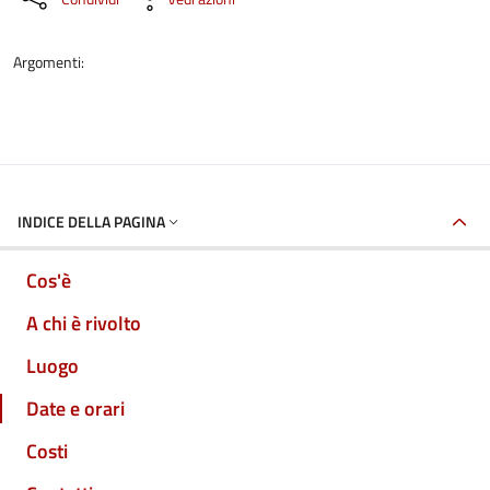
Argomenti:
INDICE DELLA PAGINA
Cos'è
A chi è rivolto
Luogo
Date e orari
Costi