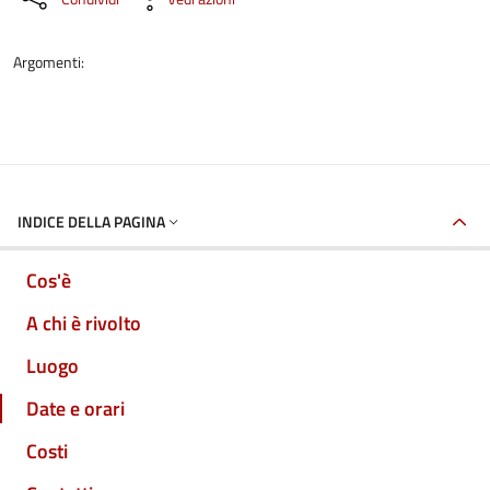
Argomenti:
INDICE DELLA PAGINA
Cos'è
A chi è rivolto
Luogo
Date e orari
Costi