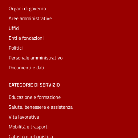
Organi di governo
Aree amministrative
Uffici
Enti e fondazioni
Politici
Personale amministrativo
Documenti e dati
CATEGORIE DI SERVIZIO
Educazione e formazione
Salute, benessere e assistenza
Vita lavorativa
Mobilità e trasporti
Catasto e urbanistica