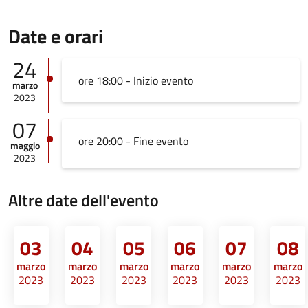
Date e orari
24
ore 18:00 - Inizio evento
marzo
2023
07
ore 20:00 - Fine evento
maggio
2023
Altre date dell'evento
03
04
05
06
07
08
marzo
marzo
marzo
marzo
marzo
marzo
2023
2023
2023
2023
2023
2023