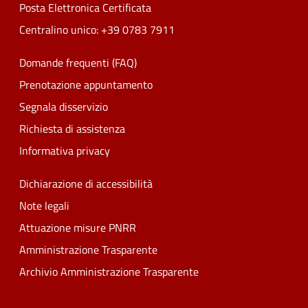
Posta Elettronica Certificata
Centralino unico: +39 0783 7911
Domande frequenti (FAQ)
Prenotazione appuntamento
Segnala disservizio
Richiesta di assistenza
Informativa privacy
Dichiarazione di accessibilità
Note legali
Attuazione misure PNRR
Amministrazione Trasparente
Archivio Amministrazione Trasparente