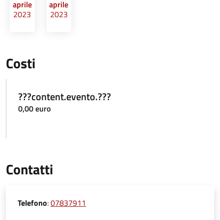
aprile
aprile
2023
2023
Costi
???content.evento.???
0,00 euro
Contatti
Telefono
:
07837911