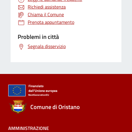
Richiedi assistenza
Chiama il Comune
Prenota appuntamento
Problemi in città
Segnala disservizio
Comune di Oristano
AMMINISTRAZIONE