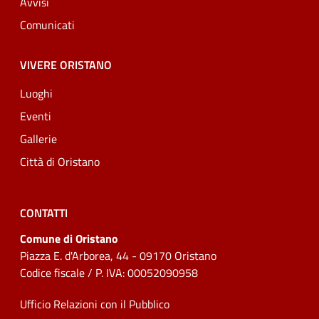
Avvisi
Comunicati
VIVERE ORISTANO
Luoghi
Eventi
Gallerie
Città di Oristano
CONTATTI
Comune di Oristano
Piazza E. d'Arborea, 44 - 09170 Oristano
Codice fiscale / P. IVA: 00052090958
Ufficio Relazioni con il Pubblico