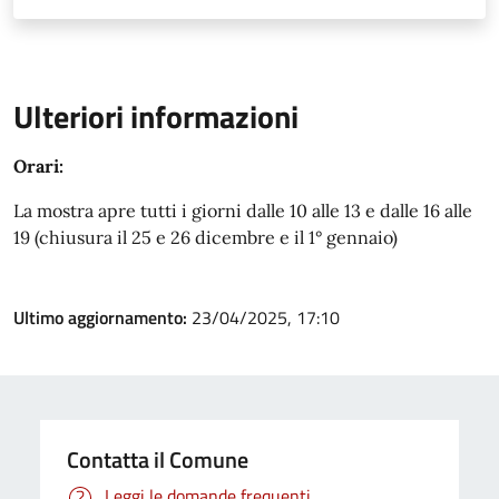
Ulteriori informazioni
Orari:
La mostra apre tutti i giorni dalle 10 alle 13 e dalle 16 alle
19 (chiusura il 25 e 26 dicembre e il 1° gennaio)
Ultimo aggiornamento:
23/04/2025, 17:10
Contatta il Comune
Leggi le domande frequenti