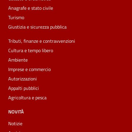
Anagrafe e stato civile
Turismo
Giustizia e sicurezza pubblica
Tributi, finanze e contravvenzioni
Cultura e tempo libero
Ambiente
Imprese e commercio
Autorizzazioni
Appalti pubblici
Agricoltura e pesca
NOVITÀ
Notizie