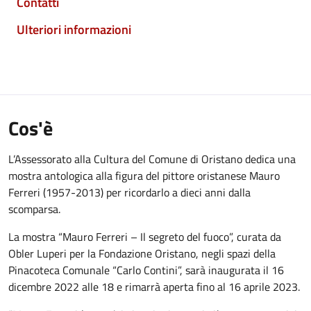
Contatti
Ulteriori informazioni
Cos'è
L’Assessorato alla Cultura del Comune di Oristano dedica una
mostra antologica alla figura del pittore oristanese Mauro
Ferreri (1957-2013) per ricordarlo a dieci anni dalla
scomparsa.
La mostra “Mauro Ferreri – Il segreto del fuoco”, curata da
Obler Luperi per la Fondazione Oristano, negli spazi della
Pinacoteca Comunale “Carlo Contini”, sarà inaugurata il 16
dicembre 2022 alle 18 e rimarrà aperta fino al 16 aprile 2023.