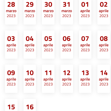
28
29
30
31
01
02
marzo
marzo
marzo
marzo
aprile
aprile
2023
2023
2023
2023
2023
2023
03
04
05
06
07
08
aprile
aprile
aprile
aprile
aprile
aprile
2023
2023
2023
2023
2023
2023
09
10
11
12
13
14
aprile
aprile
aprile
aprile
aprile
aprile
2023
2023
2023
2023
2023
2023
15
16