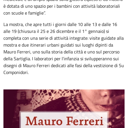
è dotata di uno spazio per i bambini con attività laboratoriali
con scuole e famiglie”.
La mostra, che apre tutti i giorni dalle 10 alle 13 e dalle 16
alle 19 (chiusura il 25 e 26 dicembre e il 1° gennaio) si
completa con una serie di attività integrate: visite guidate alla
mostra e due itinerari urbani guidati sui luoghi dipinti da
Mauro Ferreri, uno sulla storia della città e uno sul percorso
della Sartiglia. I laboratori per l’infanzia si svilupperanno sui
disegni di Mauro Ferreri dedicati alle fasi della vestizione di Su
Componidori.