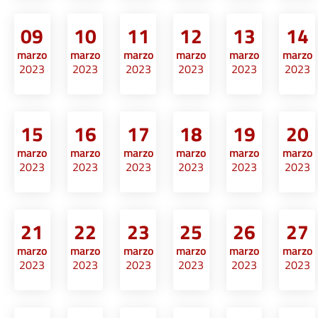
09
10
11
12
13
14
marzo
marzo
marzo
marzo
marzo
marzo
2023
2023
2023
2023
2023
2023
15
16
17
18
19
20
marzo
marzo
marzo
marzo
marzo
marzo
2023
2023
2023
2023
2023
2023
21
22
23
25
26
27
marzo
marzo
marzo
marzo
marzo
marzo
2023
2023
2023
2023
2023
2023