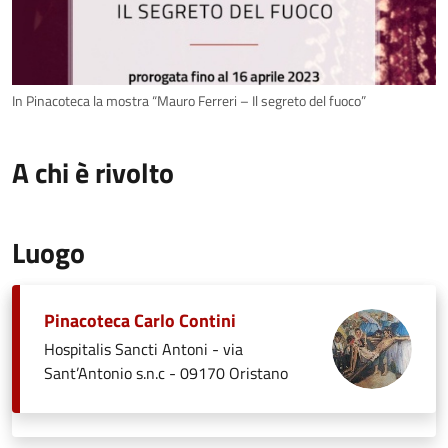
In Pinacoteca la mostra “Mauro Ferreri – Il segreto del fuoco”
A chi è rivolto
Luogo
Pinacoteca Carlo Contini
Hospitalis Sancti Antoni - via
Sant’Antonio s.n.c - 09170 Oristano