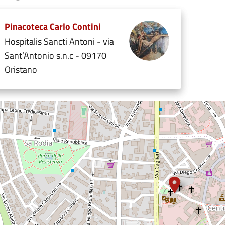
Pinacoteca Carlo Contini
Hospitalis Sancti Antoni - via
Sant’Antonio s.n.c - 09170
Oristano