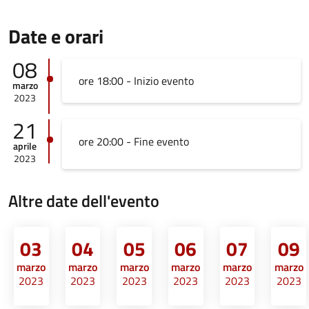
Date e orari
08
ore 18:00 - Inizio evento
marzo
2023
21
ore 20:00 - Fine evento
aprile
2023
Altre date dell'evento
03
04
05
06
07
09
marzo
marzo
marzo
marzo
marzo
marzo
2023
2023
2023
2023
2023
2023