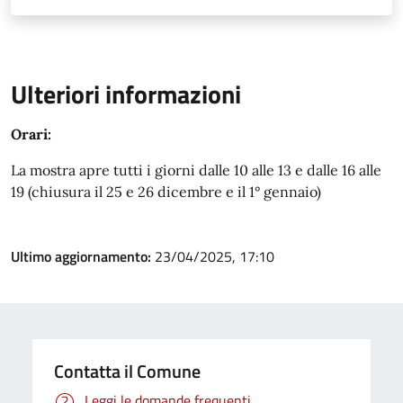
Ulteriori informazioni
Orari:
La mostra apre tutti i giorni dalle 10 alle 13 e dalle 16 alle
19 (chiusura il 25 e 26 dicembre e il 1° gennaio)
Ultimo aggiornamento:
23/04/2025, 17:10
Contatta il Comune
Leggi le domande frequenti