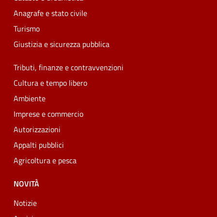
Anagrafe e stato civile
Turismo
Giustizia e sicurezza pubblica
Tributi, finanze e contravvenzioni
Cultura e tempo libero
Ambiente
Imprese e commercio
Autorizzazioni
Appalti pubblici
Agricoltura e pesca
NOVITÀ
Notizie