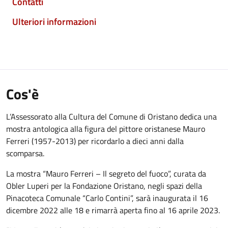
Contatti
Ulteriori informazioni
Cos'è
L’Assessorato alla Cultura del Comune di Oristano dedica una
mostra antologica alla figura del pittore oristanese Mauro
Ferreri (1957-2013) per ricordarlo a dieci anni dalla
scomparsa.
La mostra “Mauro Ferreri – Il segreto del fuoco”, curata da
Obler Luperi per la Fondazione Oristano, negli spazi della
Pinacoteca Comunale “Carlo Contini”, sarà inaugurata il 16
dicembre 2022 alle 18 e rimarrà aperta fino al 16 aprile 2023.