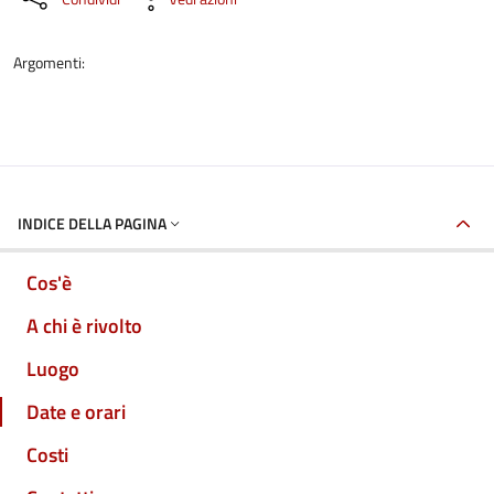
Argomenti:
INDICE DELLA PAGINA
Cos'è
A chi è rivolto
Luogo
Date e orari
Costi