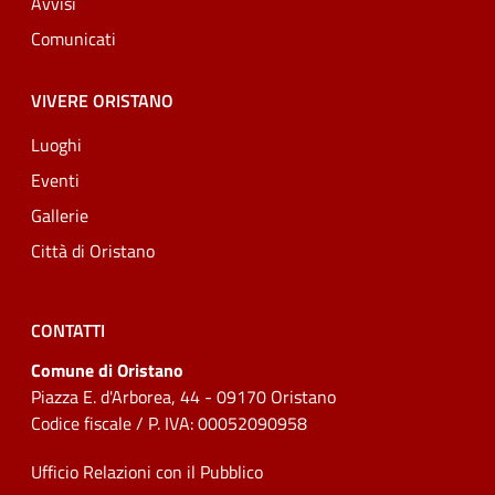
Avvisi
Comunicati
VIVERE ORISTANO
Luoghi
Eventi
Gallerie
Città di Oristano
CONTATTI
Comune di Oristano
Piazza E. d'Arborea, 44 - 09170 Oristano
Codice fiscale / P. IVA: 00052090958
Ufficio Relazioni con il Pubblico