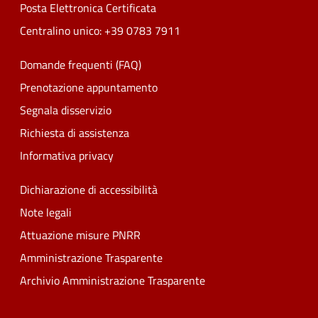
Posta Elettronica Certificata
Centralino unico: +39 0783 7911
Domande frequenti (FAQ)
Prenotazione appuntamento
Segnala disservizio
Richiesta di assistenza
Informativa privacy
Dichiarazione di accessibilità
Note legali
Attuazione misure PNRR
Amministrazione Trasparente
Archivio Amministrazione Trasparente