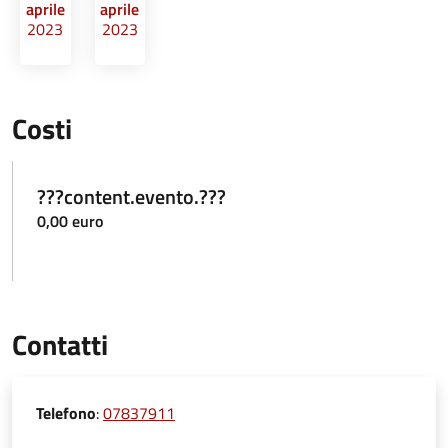
aprile
aprile
2023
2023
Costi
???content.evento.???
0,00 euro
Contatti
Telefono
:
07837911