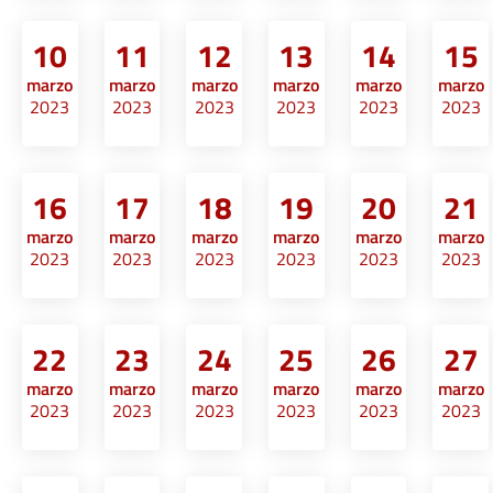
10
11
12
13
14
15
marzo
marzo
marzo
marzo
marzo
marzo
2023
2023
2023
2023
2023
2023
16
17
18
19
20
21
marzo
marzo
marzo
marzo
marzo
marzo
2023
2023
2023
2023
2023
2023
22
23
24
25
26
27
marzo
marzo
marzo
marzo
marzo
marzo
2023
2023
2023
2023
2023
2023