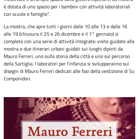
è dotata di uno spazio per i bambini con attività laboratoriali
con scuole e famiglie”.
La mostra, che apre tutti i giorni dalle 10 alle 13 e dalle 16
alle 19 (chiusura il 25 e 26 dicembre e il 1° gennaio) si
completa con una serie di attività integrate: visite guidate alla
mostra e due itinerari urbani guidati sui luoghi dipinti da
Mauro Ferreri, uno sulla storia della città e uno sul percorso
della Sartiglia. I laboratori per l’infanzia si svilupperanno sui
disegni di Mauro Ferreri dedicati alle fasi della vestizione di Su
Componidori.