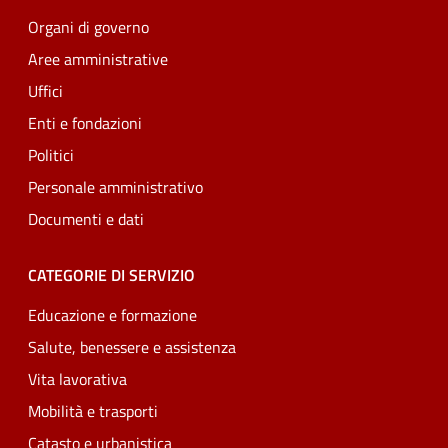
Organi di governo
Aree amministrative
Uffici
Enti e fondazioni
Politici
Personale amministrativo
Documenti e dati
CATEGORIE DI SERVIZIO
Educazione e formazione
Salute, benessere e assistenza
Vita lavorativa
Mobilità e trasporti
Catasto e urbanistica