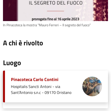
In Pinacoteca la mostra “Mauro Ferreri – Il segreto del fuoco”
A chi è rivolto
Luogo
Pinacoteca Carlo Contini
Hospitalis Sancti Antoni - via
Sant’Antonio s.n.c - 09170 Oristano