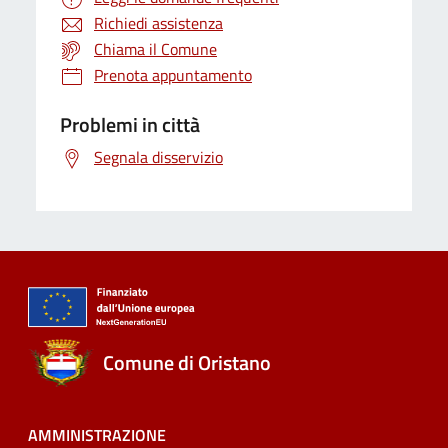
Richiedi assistenza
Chiama il Comune
Prenota appuntamento
Problemi in città
Segnala disservizio
Comune di Oristano
AMMINISTRAZIONE