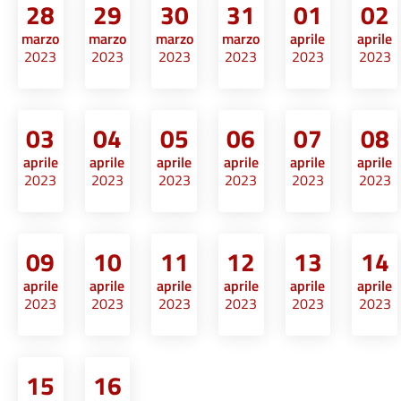
28
29
30
31
01
02
marzo
marzo
marzo
marzo
aprile
aprile
2023
2023
2023
2023
2023
2023
03
04
05
06
07
08
aprile
aprile
aprile
aprile
aprile
aprile
2023
2023
2023
2023
2023
2023
09
10
11
12
13
14
aprile
aprile
aprile
aprile
aprile
aprile
2023
2023
2023
2023
2023
2023
15
16