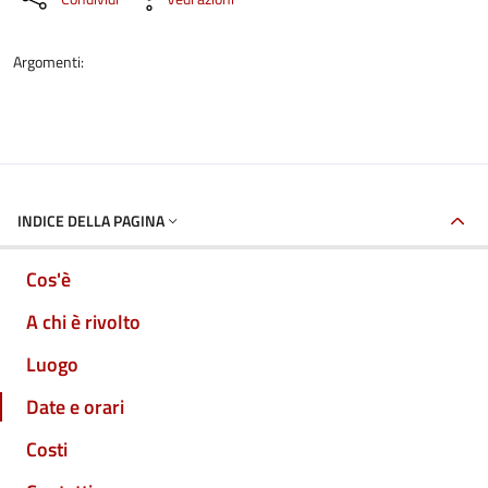
Argomenti:
INDICE DELLA PAGINA
Cos'è
A chi è rivolto
Luogo
Date e orari
Costi