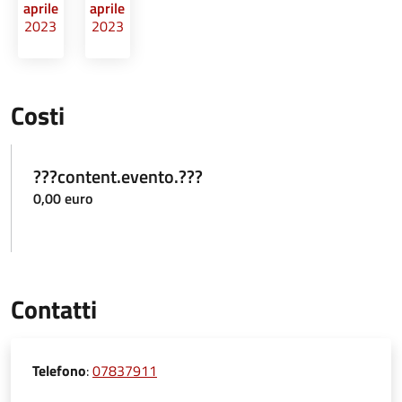
aprile
aprile
2023
2023
Costi
???content.evento.???
0,00 euro
Contatti
Telefono
:
07837911