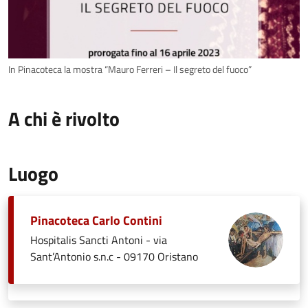
In Pinacoteca la mostra “Mauro Ferreri – Il segreto del fuoco”
A chi è rivolto
Luogo
Pinacoteca Carlo Contini
Hospitalis Sancti Antoni - via
Sant’Antonio s.n.c - 09170 Oristano