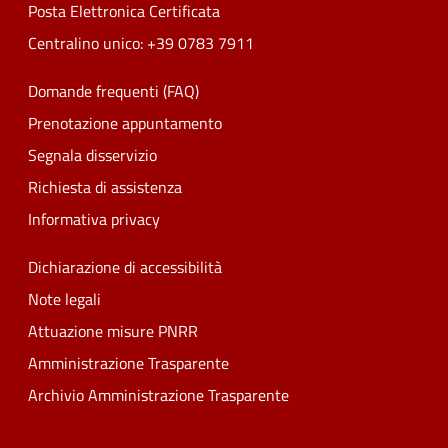
Posta Elettronica Certificata
Centralino unico: +39 0783 7911
Domande frequenti (FAQ)
Prenotazione appuntamento
Segnala disservizio
Richiesta di assistenza
Informativa privacy
Dichiarazione di accessibilità
Note legali
Attuazione misure PNRR
Amministrazione Trasparente
Archivio Amministrazione Trasparente