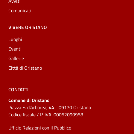
Avvisi
Comunicati
VIVERE ORISTANO
Luoghi
Eventi
Gallerie
Città di Oristano
CONTATTI
Comune di Oristano
Piazza E. d'Arborea, 44 - 09170 Oristano
Codice fiscale / P. IVA: 00052090958
Ufficio Relazioni con il Pubblico