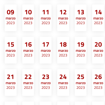
09
10
11
12
13
14
marzo
marzo
marzo
marzo
marzo
marzo
2023
2023
2023
2023
2023
2023
15
16
17
18
19
20
marzo
marzo
marzo
marzo
marzo
marzo
2023
2023
2023
2023
2023
2023
21
22
23
24
25
26
marzo
marzo
marzo
marzo
marzo
marzo
2023
2023
2023
2023
2023
2023