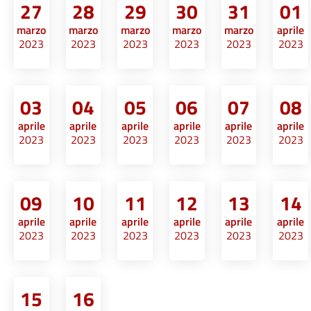
27
28
29
30
31
01
marzo
marzo
marzo
marzo
marzo
aprile
2023
2023
2023
2023
2023
2023
03
04
05
06
07
08
aprile
aprile
aprile
aprile
aprile
aprile
2023
2023
2023
2023
2023
2023
09
10
11
12
13
14
aprile
aprile
aprile
aprile
aprile
aprile
2023
2023
2023
2023
2023
2023
15
16