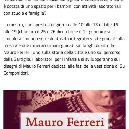
è dotata di uno spazio per i bambini con attività laboratoriali
con scuole e famiglie”.
La mostra, che apre tutti i giorni dalle 10 alle 13 e dalle 16
alle 19 (chiusura il 25 e 26 dicembre e il 1° gennaio) si
completa con una serie di attività integrate: visite guidate alla
mostra e due itinerari urbani guidati sui luoghi dipinti da
Mauro Ferreri, uno sulla storia della città e uno sul percorso
della Sartiglia. I laboratori per l’infanzia si svilupperanno sui
disegni di Mauro Ferreri dedicati alle fasi della vestizione di Su
Componidori.