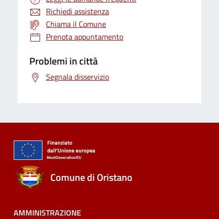
Richiedi assistenza
Chiama il Comune
Prenota appuntamento
Problemi in città
Segnala disservizio
Comune di Oristano
AMMINISTRAZIONE