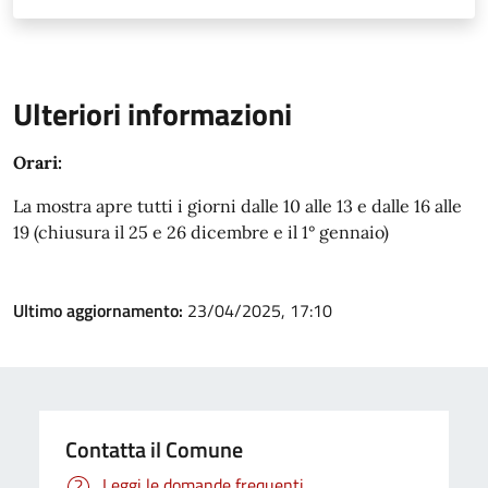
Ulteriori informazioni
Orari:
La mostra apre tutti i giorni dalle 10 alle 13 e dalle 16 alle
19 (chiusura il 25 e 26 dicembre e il 1° gennaio)
Ultimo aggiornamento:
23/04/2025, 17:10
Contatta il Comune
Leggi le domande frequenti