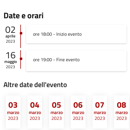
Date e orari
02
ore 18:00 - Inizio evento
aprile
2023
16
ore 19:00 - Fine evento
maggio
2023
Altre date dell'evento
03
04
05
06
07
08
marzo
marzo
marzo
marzo
marzo
marzo
2023
2023
2023
2023
2023
2023