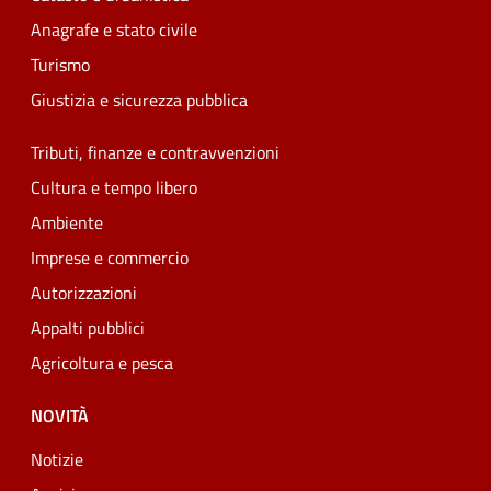
Anagrafe e stato civile
Turismo
Giustizia e sicurezza pubblica
Tributi, finanze e contravvenzioni
Cultura e tempo libero
Ambiente
Imprese e commercio
Autorizzazioni
Appalti pubblici
Agricoltura e pesca
NOVITÀ
Notizie