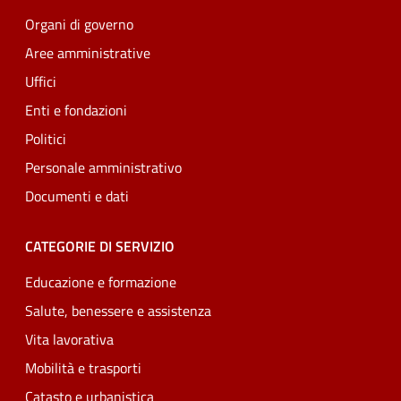
Organi di governo
Aree amministrative
Uffici
Enti e fondazioni
Politici
Personale amministrativo
Documenti e dati
CATEGORIE DI SERVIZIO
Educazione e formazione
Salute, benessere e assistenza
Vita lavorativa
Mobilità e trasporti
Catasto e urbanistica