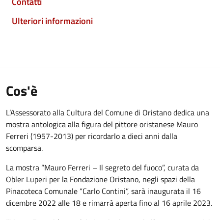
Contatti
Ulteriori informazioni
Cos'è
L’Assessorato alla Cultura del Comune di Oristano dedica una
mostra antologica alla figura del pittore oristanese Mauro
Ferreri (1957-2013) per ricordarlo a dieci anni dalla
scomparsa.
La mostra “Mauro Ferreri – Il segreto del fuoco”, curata da
Obler Luperi per la Fondazione Oristano, negli spazi della
Pinacoteca Comunale “Carlo Contini”, sarà inaugurata il 16
dicembre 2022 alle 18 e rimarrà aperta fino al 16 aprile 2023.