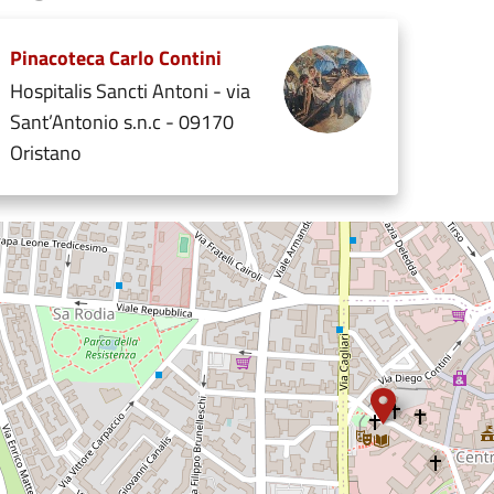
Pinacoteca Carlo Contini
Hospitalis Sancti Antoni - via
Sant’Antonio s.n.c - 09170
Oristano