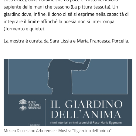
sapiente delle mani che tessono (La pittura tessuta). Un
giardino dove, infine, il dono di sé si esprime nella capacità di
integrare il limite affinché la poesia non si interrompa
(Tormento e quiete).
La mostra è curata da Sara Lissia e Maria Francesca Porcella.
Museo Diocesano Arborense - Mostra "Il giardino dell'anima"