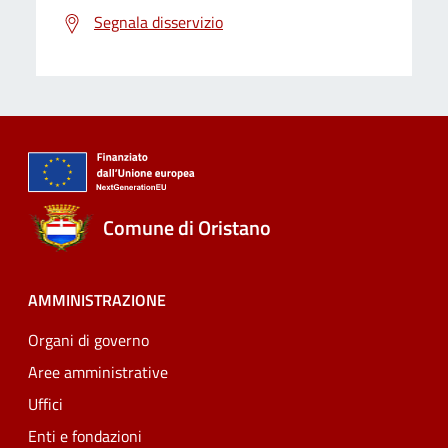
Segnala disservizio
Comune di Oristano
AMMINISTRAZIONE
Organi di governo
Aree amministrative
Uffici
Enti e fondazioni