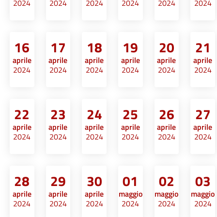
2024
2024
2024
2024
2024
2024
16
17
18
19
20
21
aprile
aprile
aprile
aprile
aprile
aprile
2024
2024
2024
2024
2024
2024
22
23
24
25
26
27
aprile
aprile
aprile
aprile
aprile
aprile
2024
2024
2024
2024
2024
2024
28
29
30
01
02
03
aprile
aprile
aprile
maggio
maggio
maggio
2024
2024
2024
2024
2024
2024