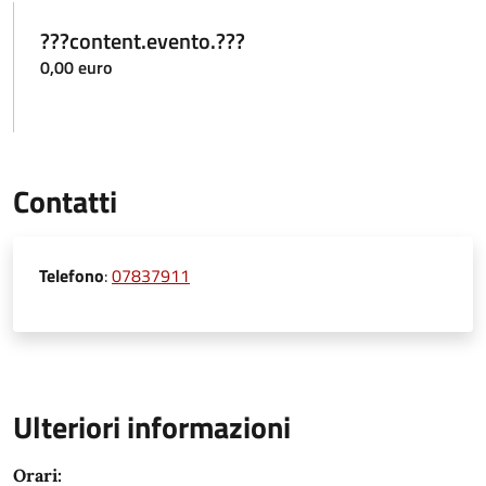
???content.evento.???
0,00 euro
Contatti
Telefono
:
07837911
Ulteriori informazioni
Orari: