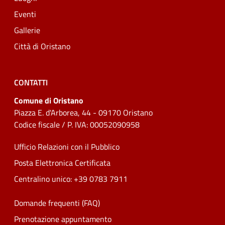
Eventi
Gallerie
Città di Oristano
CONTATTI
Comune di Oristano
Piazza E. d'Arborea, 44 - 09170 Oristano
Codice fiscale / P. IVA: 00052090958
Ufficio Relazioni con il Pubblico
Posta Elettronica Certificata
Centralino unico: +39 0783 7911
Domande frequenti (FAQ)
Prenotazione appuntamento