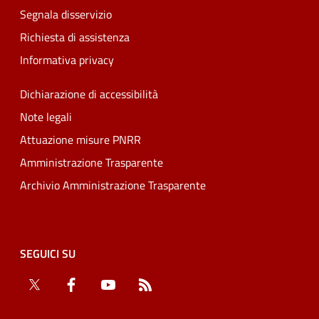
Segnala disservizio
Richiesta di assistenza
Informativa privacy
Dichiarazione di accessibilità
Note legali
Attuazione misure PNRR
Amministrazione Trasparente
Archivio Amministrazione Trasparente
SEGUICI SU
Twitter
Facebook
YouTube
RSS