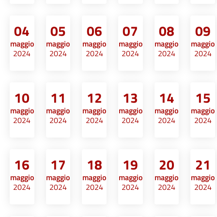
04
05
06
07
08
09
maggio
maggio
maggio
maggio
maggio
maggio
2024
2024
2024
2024
2024
2024
10
11
12
13
14
15
maggio
maggio
maggio
maggio
maggio
maggio
2024
2024
2024
2024
2024
2024
16
17
18
19
20
21
maggio
maggio
maggio
maggio
maggio
maggio
2024
2024
2024
2024
2024
2024