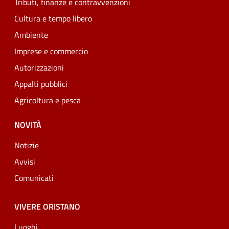
Tributi, finanze e contravvenzioni
Cultura e tempo libero
Ambiente
Imprese e commercio
Autorizzazioni
Appalti pubblici
Agricoltura e pesca
NOVITÀ
Notizie
Avvisi
Comunicati
VIVERE ORISTANO
Luoghi