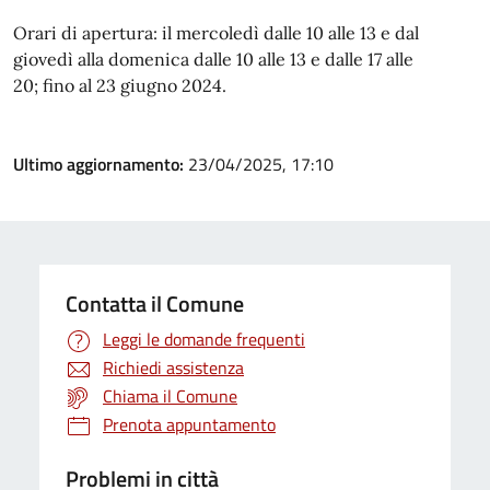
Orari di apertura: il mercoledì dalle 10 alle 13 e dal
giovedì alla domenica dalle 10 alle 13 e dalle 17 alle
20; fino al 23 giugno 2024.
Ultimo aggiornamento:
23/04/2025, 17:10
Contatta il Comune
Leggi le domande frequenti
Richiedi assistenza
Chiama il Comune
Prenota appuntamento
Problemi in città