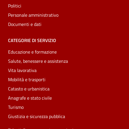
Politici
Personale amministrativo
Documenti e dati
CATEGORIE DI SERVIZIO
Educazione e formazione
Salute, benessere e assistenza
Vita lavorativa
Mobilità e trasporti
Catasto e urbanistica
Anagrafe e stato civile
Turismo
Giustizia e sicurezza pubblica