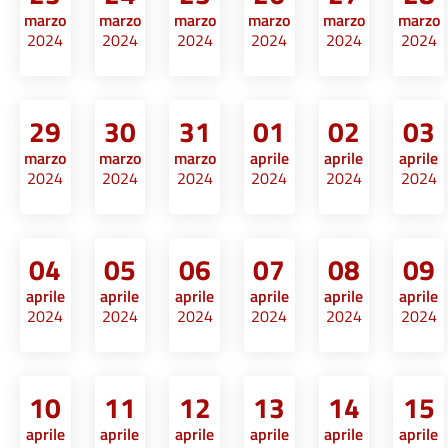
marzo
marzo
marzo
marzo
marzo
marzo
2024
2024
2024
2024
2024
2024
29
30
31
01
02
03
marzo
marzo
marzo
aprile
aprile
aprile
2024
2024
2024
2024
2024
2024
04
05
06
07
08
09
aprile
aprile
aprile
aprile
aprile
aprile
2024
2024
2024
2024
2024
2024
10
11
12
13
14
15
aprile
aprile
aprile
aprile
aprile
aprile