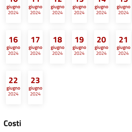
giugno
giugno
giugno
giugno
giugno
giugno
2024
2024
2024
2024
2024
2024
16
17
18
19
20
21
giugno
giugno
giugno
giugno
giugno
giugno
2024
2024
2024
2024
2024
2024
22
23
giugno
giugno
2024
2024
Costi