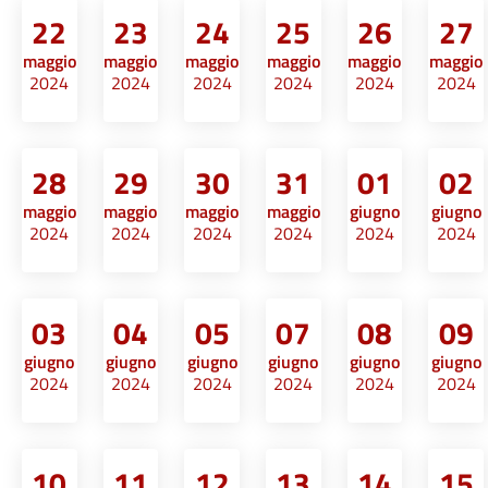
22
23
24
25
26
27
maggio
maggio
maggio
maggio
maggio
maggio
2024
2024
2024
2024
2024
2024
28
29
30
31
01
02
maggio
maggio
maggio
maggio
giugno
giugno
2024
2024
2024
2024
2024
2024
03
04
05
07
08
09
giugno
giugno
giugno
giugno
giugno
giugno
2024
2024
2024
2024
2024
2024
10
11
12
13
14
15