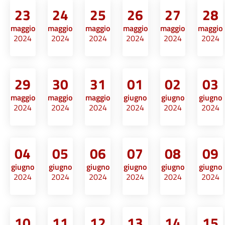
23
24
25
26
27
28
maggio
maggio
maggio
maggio
maggio
maggio
2024
2024
2024
2024
2024
2024
29
30
31
01
02
03
maggio
maggio
maggio
giugno
giugno
giugno
2024
2024
2024
2024
2024
2024
04
05
06
07
08
09
giugno
giugno
giugno
giugno
giugno
giugno
2024
2024
2024
2024
2024
2024
10
11
12
13
14
15