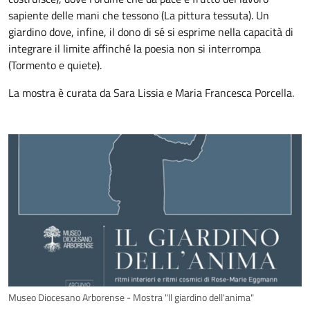
sapiente delle mani che tessono (La pittura tessuta). Un
giardino dove, infine, il dono di sé si esprime nella capacità di
integrare il limite affinché la poesia non si interrompa
(Tormento e quiete).
La mostra è curata da Sara Lissia e Maria Francesca Porcella.
Museo Diocesano Arborense - Mostra "Il giardino dell'anima"