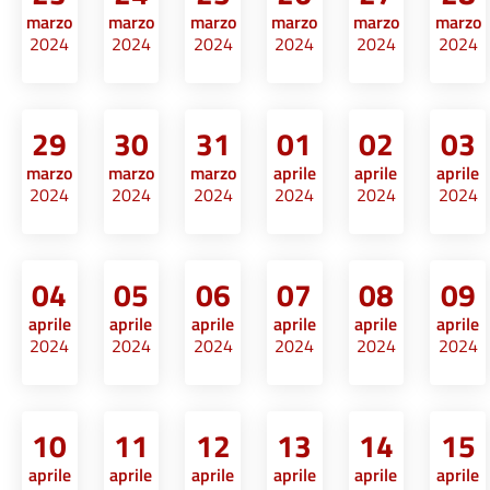
marzo
marzo
marzo
marzo
marzo
marzo
2024
2024
2024
2024
2024
2024
29
30
31
01
02
03
marzo
marzo
marzo
aprile
aprile
aprile
2024
2024
2024
2024
2024
2024
04
05
06
07
08
09
aprile
aprile
aprile
aprile
aprile
aprile
2024
2024
2024
2024
2024
2024
10
11
12
13
14
15
aprile
aprile
aprile
aprile
aprile
aprile