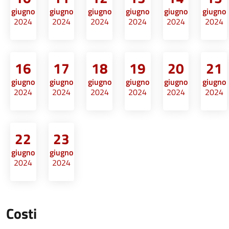
giugno
giugno
giugno
giugno
giugno
giugno
2024
2024
2024
2024
2024
2024
16
17
18
19
20
21
giugno
giugno
giugno
giugno
giugno
giugno
2024
2024
2024
2024
2024
2024
22
23
giugno
giugno
2024
2024
Costi