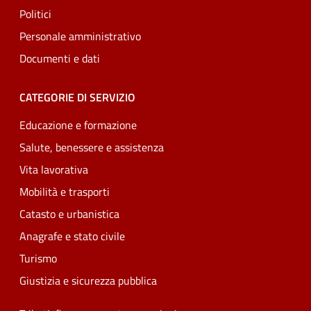
Politici
Personale amministrativo
Documenti e dati
CATEGORIE DI SERVIZIO
Educazione e formazione
Salute, benessere e assistenza
Vita lavorativa
Mobilità e trasporti
Catasto e urbanistica
Anagrafe e stato civile
Turismo
Giustizia e sicurezza pubblica