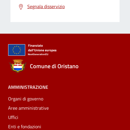
Segnala disservizio
Comune di Oristano
AMMINISTRAZIONE
Organi di governo
Aree amministrative
Uffici
Enti e fondazioni