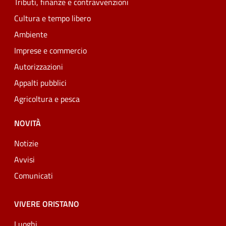
Tributi, finanze e contravvenzioni
Cultura e tempo libero
Ambiente
Imprese e commercio
Autorizzazioni
Appalti pubblici
Agricoltura e pesca
NOVITÀ
Notizie
Avvisi
Comunicati
VIVERE ORISTANO
Luoghi