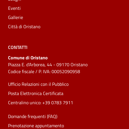
Eventi
Gallerie
Città di Oristano
CONTATTI
Comune di Oristano
Piazza E. d'Arborea, 44 - 09170 Oristano
Codice fiscale / P. IVA: 00052090958
Ufficio Relazioni con il Pubblico
Posta Elettronica Certificata
Centralino unico: +39 0783 7911
Domande frequenti (FAQ)
Prenotazione appuntamento