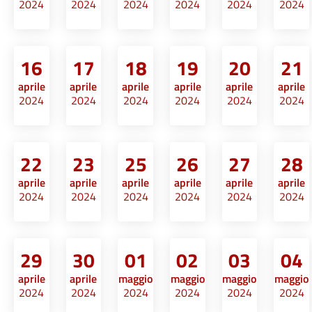
2024
2024
2024
2024
2024
2024
16
17
18
19
20
21
aprile
aprile
aprile
aprile
aprile
aprile
2024
2024
2024
2024
2024
2024
22
23
25
26
27
28
aprile
aprile
aprile
aprile
aprile
aprile
2024
2024
2024
2024
2024
2024
29
30
01
02
03
04
aprile
aprile
maggio
maggio
maggio
maggio
2024
2024
2024
2024
2024
2024