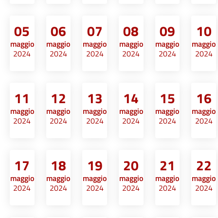
05
06
07
08
09
10
maggio
maggio
maggio
maggio
maggio
maggio
2024
2024
2024
2024
2024
2024
11
12
13
14
15
16
maggio
maggio
maggio
maggio
maggio
maggio
2024
2024
2024
2024
2024
2024
17
18
19
20
21
22
maggio
maggio
maggio
maggio
maggio
maggio
2024
2024
2024
2024
2024
2024