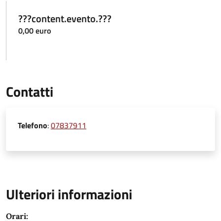
???content.evento.???
0,00 euro
Contatti
Telefono
:
07837911
Ulteriori informazioni
Orari: