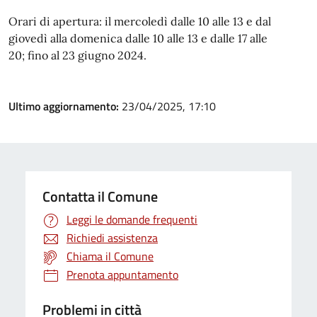
Orari di apertura: il mercoledì dalle 10 alle 13 e dal
giovedì alla domenica dalle 10 alle 13 e dalle 17 alle
20; fino al 23 giugno 2024.
Ultimo aggiornamento:
23/04/2025, 17:10
Contatta il Comune
Leggi le domande frequenti
Richiedi assistenza
Chiama il Comune
Prenota appuntamento
Problemi in città