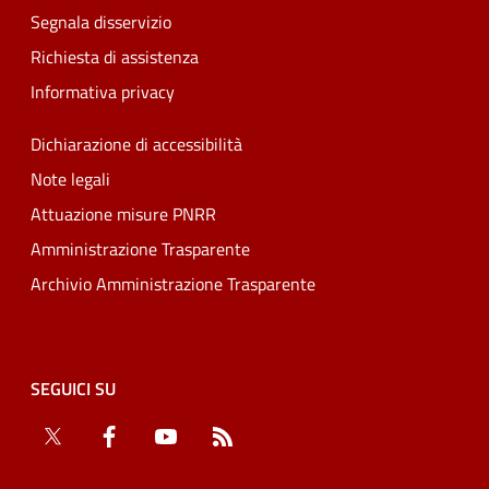
Segnala disservizio
Richiesta di assistenza
Informativa privacy
Dichiarazione di accessibilità
Note legali
Attuazione misure PNRR
Amministrazione Trasparente
Archivio Amministrazione Trasparente
SEGUICI SU
Twitter
Facebook
YouTube
RSS