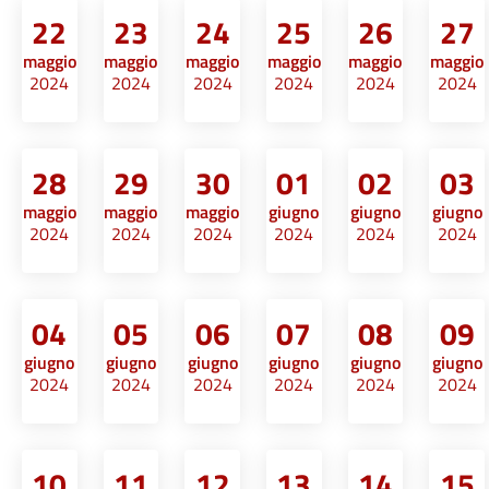
22
23
24
25
26
27
maggio
maggio
maggio
maggio
maggio
maggio
2024
2024
2024
2024
2024
2024
28
29
30
01
02
03
maggio
maggio
maggio
giugno
giugno
giugno
2024
2024
2024
2024
2024
2024
04
05
06
07
08
09
giugno
giugno
giugno
giugno
giugno
giugno
2024
2024
2024
2024
2024
2024
10
11
12
13
14
15