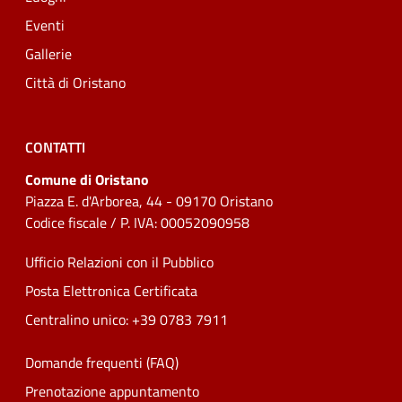
Eventi
Gallerie
Città di Oristano
CONTATTI
Comune di Oristano
Piazza E. d'Arborea, 44 - 09170 Oristano
Codice fiscale / P. IVA: 00052090958
Ufficio Relazioni con il Pubblico
Posta Elettronica Certificata
Centralino unico: +39 0783 7911
Domande frequenti (FAQ)
Prenotazione appuntamento