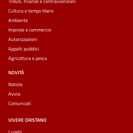
Tributi, finanze e contravvenzioni
Cultura e tempo libero
Ambiente
Imprese e commercio
Autorizzazioni
Appalti pubblici
Agricoltura e pesca
NOVITÀ
Notizie
Avvisi
Comunicati
VIVERE ORISTANO
Luoghi