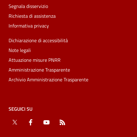
Segnala disservizio
Richiesta di assistenza
Informativa privacy
Dichiarazione di accessibilità
Note legali
Attuazione misure PNRR
Amministrazione Trasparente
Archivio Amministrazione Trasparente
SEGUICI SU
Twitter
Facebook
YouTube
RSS