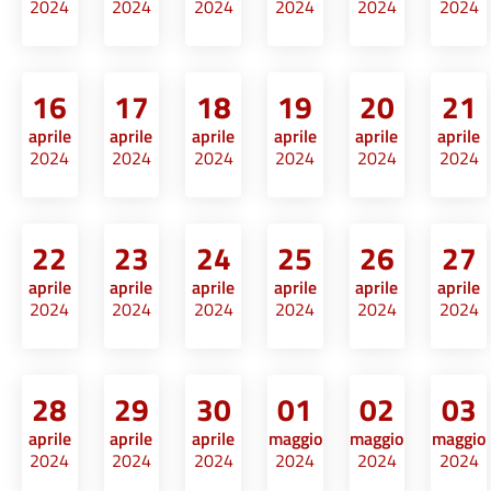
2024
2024
2024
2024
2024
2024
16
17
18
19
20
21
aprile
aprile
aprile
aprile
aprile
aprile
2024
2024
2024
2024
2024
2024
22
23
24
25
26
27
aprile
aprile
aprile
aprile
aprile
aprile
2024
2024
2024
2024
2024
2024
28
29
30
01
02
03
aprile
aprile
aprile
maggio
maggio
maggio
2024
2024
2024
2024
2024
2024