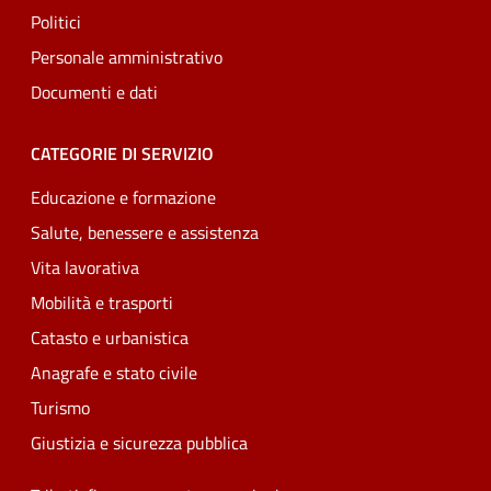
Politici
Personale amministrativo
Documenti e dati
CATEGORIE DI SERVIZIO
Educazione e formazione
Salute, benessere e assistenza
Vita lavorativa
Mobilità e trasporti
Catasto e urbanistica
Anagrafe e stato civile
Turismo
Giustizia e sicurezza pubblica