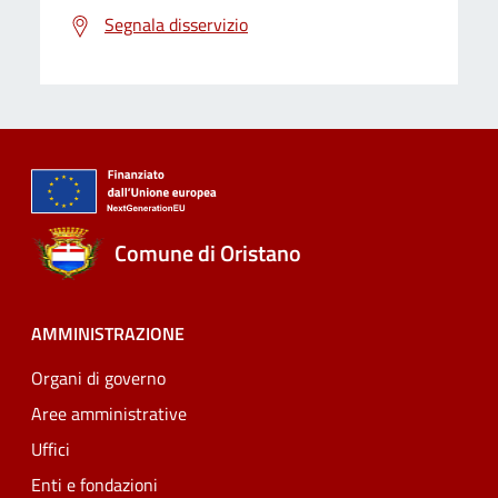
Segnala disservizio
Comune di Oristano
AMMINISTRAZIONE
Organi di governo
Aree amministrative
Uffici
Enti e fondazioni