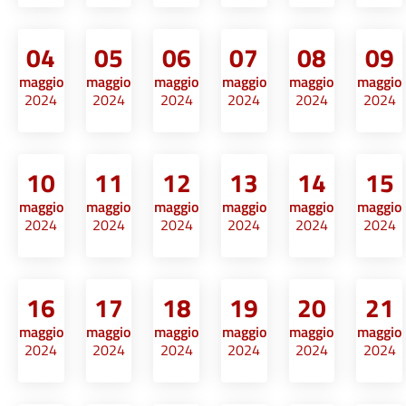
04
05
06
07
08
09
maggio
maggio
maggio
maggio
maggio
maggio
2024
2024
2024
2024
2024
2024
10
11
12
13
14
15
maggio
maggio
maggio
maggio
maggio
maggio
2024
2024
2024
2024
2024
2024
16
17
18
19
20
21
maggio
maggio
maggio
maggio
maggio
maggio
2024
2024
2024
2024
2024
2024