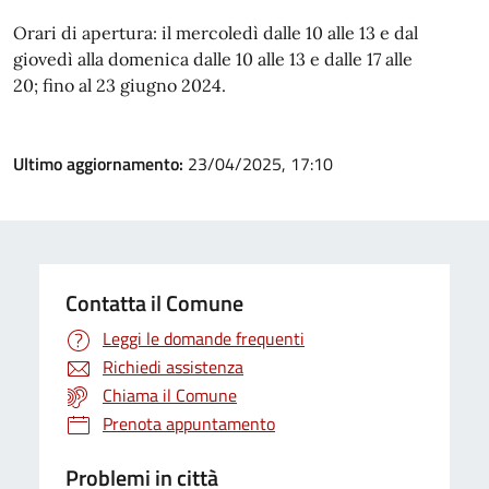
Orari di apertura: il mercoledì dalle 10 alle 13 e dal
giovedì alla domenica dalle 10 alle 13 e dalle 17 alle
20; fino al 23 giugno 2024.
Ultimo aggiornamento:
23/04/2025, 17:10
Contatta il Comune
Leggi le domande frequenti
Richiedi assistenza
Chiama il Comune
Prenota appuntamento
Problemi in città