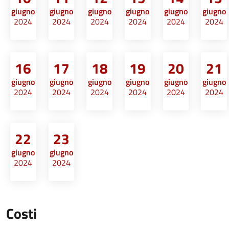
giugno
giugno
giugno
giugno
giugno
giugno
2024
2024
2024
2024
2024
2024
16
17
18
19
20
21
giugno
giugno
giugno
giugno
giugno
giugno
2024
2024
2024
2024
2024
2024
22
23
giugno
giugno
2024
2024
Costi