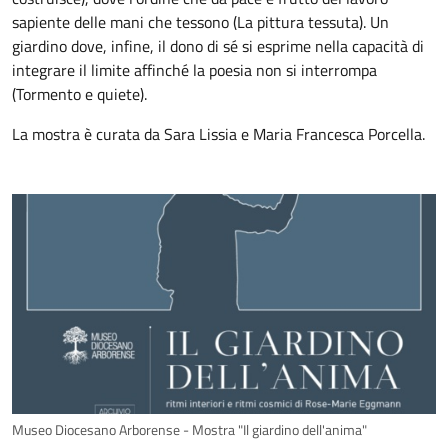
sapiente delle mani che tessono (La pittura tessuta). Un
giardino dove, infine, il dono di sé si esprime nella capacità di
integrare il limite affinché la poesia non si interrompa
(Tormento e quiete).
La mostra è curata da Sara Lissia e Maria Francesca Porcella.
Museo Diocesano Arborense - Mostra "Il giardino dell'anima"