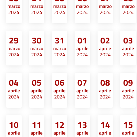
marzo
marzo
marzo
marzo
marzo
marzo
2024
2024
2024
2024
2024
2024
29
30
31
01
02
03
marzo
marzo
marzo
aprile
aprile
aprile
2024
2024
2024
2024
2024
2024
04
05
06
07
08
09
aprile
aprile
aprile
aprile
aprile
aprile
2024
2024
2024
2024
2024
2024
10
11
12
13
14
15
aprile
aprile
aprile
aprile
aprile
aprile