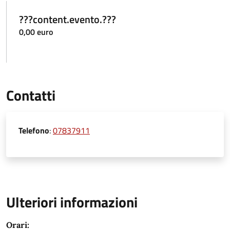
???content.evento.???
0,00 euro
Contatti
Telefono
:
07837911
Ulteriori informazioni
Orari: