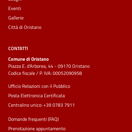
Eventi
Gallerie
Città di Oristano
CONTATTI
Comune di Oristano
Piazza E. d'Arborea, 44 - 09170 Oristano
Codice fiscale / P. IVA: 00052090958
Ufficio Relazioni con il Pubblico
Posta Elettronica Certificata
Centralino unico: +39 0783 7911
Domande frequenti (FAQ)
Prenotazione appuntamento