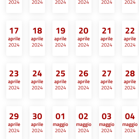
2024
2024
2024
2024
2024
2024
17
18
19
20
21
22
aprile
aprile
aprile
aprile
aprile
aprile
2024
2024
2024
2024
2024
2024
23
24
25
26
27
28
aprile
aprile
aprile
aprile
aprile
aprile
2024
2024
2024
2024
2024
2024
29
30
01
02
03
04
aprile
aprile
maggio
maggio
maggio
maggio
2024
2024
2024
2024
2024
2024