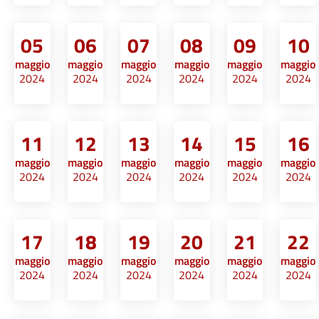
05
06
07
08
09
10
maggio
maggio
maggio
maggio
maggio
maggio
2024
2024
2024
2024
2024
2024
11
12
13
14
15
16
maggio
maggio
maggio
maggio
maggio
maggio
2024
2024
2024
2024
2024
2024
17
18
19
20
21
22
maggio
maggio
maggio
maggio
maggio
maggio
2024
2024
2024
2024
2024
2024