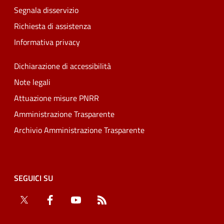
Segnala disservizio
Richiesta di assistenza
Informativa privacy
Dichiarazione di accessibilità
Note legali
Attuazione misure PNRR
Amministrazione Trasparente
Archivio Amministrazione Trasparente
SEGUICI SU
Twitter
Facebook
YouTube
RSS