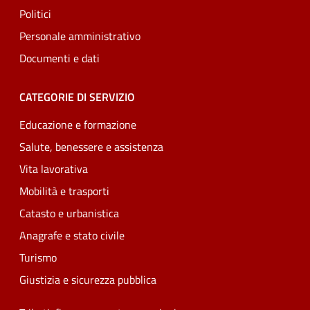
Politici
Personale amministrativo
Documenti e dati
CATEGORIE DI SERVIZIO
Educazione e formazione
Salute, benessere e assistenza
Vita lavorativa
Mobilità e trasporti
Catasto e urbanistica
Anagrafe e stato civile
Turismo
Giustizia e sicurezza pubblica