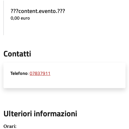
???content.evento.???
0,00 euro
Contatti
Telefono
:
07837911
Ulteriori informazioni
Orari: