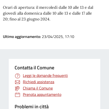
Orari di apertura: il mercoledì dalle 10 alle 13 e dal
giovedì alla domenica dalle 10 alle 13 e dalle 17 alle
20; fino al 23 giugno 2024.
Ultimo aggiornamento:
23/04/2025, 17:10
Contatta il Comune
Leggi le domande frequenti
Richiedi assistenza
Chiama il Comune
Prenota appuntamento
Problemi in città