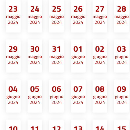
23
24
25
26
27
28
maggio
maggio
maggio
maggio
maggio
maggio
2024
2024
2024
2024
2024
2024
29
30
31
01
02
03
maggio
maggio
maggio
giugno
giugno
giugno
2024
2024
2024
2024
2024
2024
04
05
06
07
08
09
giugno
giugno
giugno
giugno
giugno
giugno
2024
2024
2024
2024
2024
2024
10
11
12
13
14
15