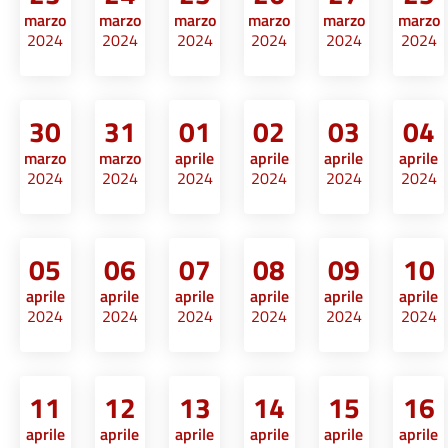
marzo
marzo
marzo
marzo
marzo
marzo
2024
2024
2024
2024
2024
2024
30
31
01
02
03
04
marzo
marzo
aprile
aprile
aprile
aprile
2024
2024
2024
2024
2024
2024
05
06
07
08
09
10
aprile
aprile
aprile
aprile
aprile
aprile
2024
2024
2024
2024
2024
2024
11
12
13
14
15
16
aprile
aprile
aprile
aprile
aprile
aprile