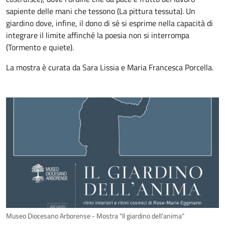
sapiente delle mani che tessono (La pittura tessuta). Un
giardino dove, infine, il dono di sé si esprime nella capacità di
integrare il limite affinché la poesia non si interrompa
(Tormento e quiete).
La mostra è curata da Sara Lissia e Maria Francesca Porcella.
Museo Diocesano Arborense - Mostra "Il giardino dell'anima"