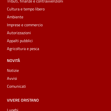
Tributi, finanze e contravvenzioni
Cultura e tempo libero
Ambiente
Imprese e commercio
Autorizzazioni
Appalti pubblici
Agricoltura e pesca
NOVITÀ
Notizie
Avvisi
Comunicati
VIVERE ORISTANO
Luoghi