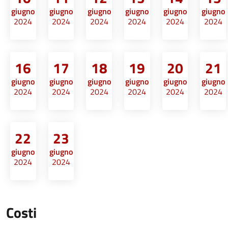
giugno
giugno
giugno
giugno
giugno
giugno
2024
2024
2024
2024
2024
2024
16
17
18
19
20
21
giugno
giugno
giugno
giugno
giugno
giugno
2024
2024
2024
2024
2024
2024
22
23
giugno
giugno
2024
2024
Costi