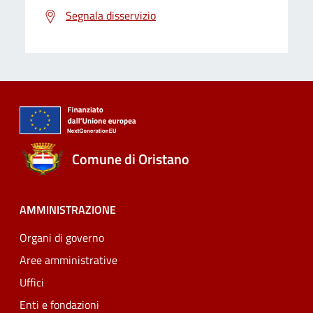
Segnala disservizio
Comune di Oristano
AMMINISTRAZIONE
Organi di governo
Aree amministrative
Uffici
Enti e fondazioni