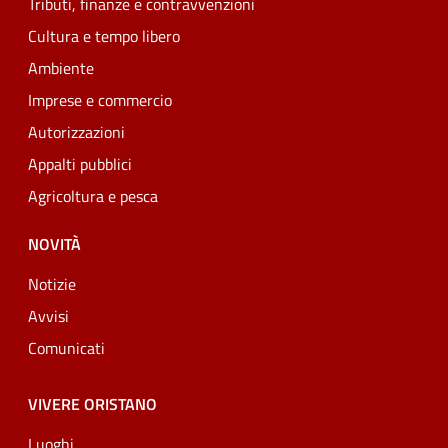
Tributi, finanze e contravvenzioni
Cultura e tempo libero
Ambiente
Imprese e commercio
Autorizzazioni
Appalti pubblici
Agricoltura e pesca
NOVITÀ
Notizie
Avvisi
Comunicati
VIVERE ORISTANO
Luoghi