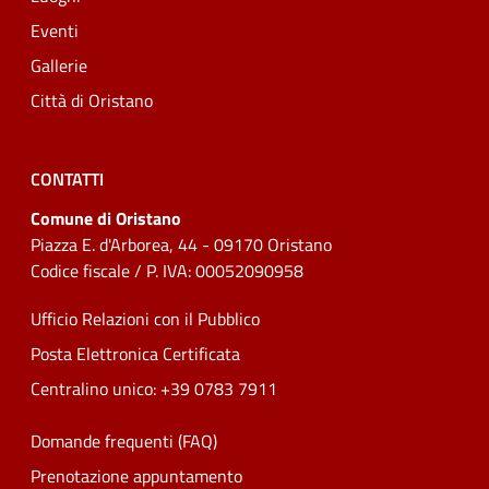
Eventi
Gallerie
Città di Oristano
CONTATTI
Comune di Oristano
Piazza E. d'Arborea, 44 - 09170 Oristano
Codice fiscale / P. IVA: 00052090958
Ufficio Relazioni con il Pubblico
Posta Elettronica Certificata
Centralino unico: +39 0783 7911
Domande frequenti (FAQ)
Prenotazione appuntamento