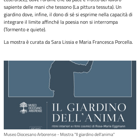
sapiente delle mani che tessono (La pittura tessuta). Un
giardino dove, infine, il dono di sé si esprime nella capacità di
integrare il limite affinché la poesia non si interrompa
(Tormento e quiete).
La mostra è curata da Sara Lissia e Maria Francesca Porcella.
Museo Diocesano Arborense - Mostra "Il giardino dell'anima"