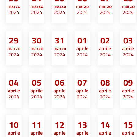
marzo
marzo
marzo
marzo
marzo
marzo
2024
2024
2024
2024
2024
2024
29
30
31
01
02
03
marzo
marzo
marzo
aprile
aprile
aprile
2024
2024
2024
2024
2024
2024
04
05
06
07
08
09
aprile
aprile
aprile
aprile
aprile
aprile
2024
2024
2024
2024
2024
2024
10
11
12
13
14
15
aprile
aprile
aprile
aprile
aprile
aprile