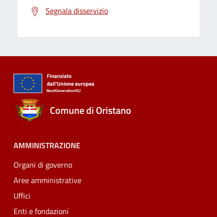
Segnala disservizio
Comune di Oristano
AMMINISTRAZIONE
Organi di governo
Aree amministrative
Uffici
Enti e fondazioni