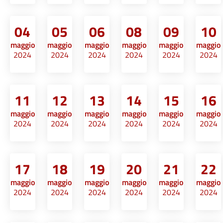
04
05
06
08
09
10
maggio
maggio
maggio
maggio
maggio
maggio
2024
2024
2024
2024
2024
2024
11
12
13
14
15
16
maggio
maggio
maggio
maggio
maggio
maggio
2024
2024
2024
2024
2024
2024
17
18
19
20
21
22
maggio
maggio
maggio
maggio
maggio
maggio
2024
2024
2024
2024
2024
2024