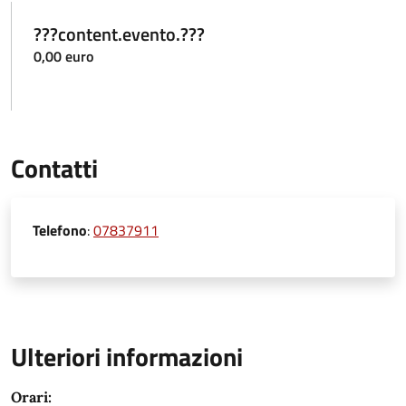
???content.evento.???
0,00 euro
Contatti
Telefono
:
07837911
Ulteriori informazioni
Orari: