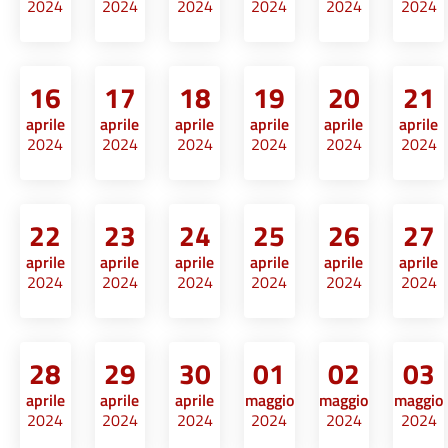
2024
2024
2024
2024
2024
2024
16
17
18
19
20
21
aprile
aprile
aprile
aprile
aprile
aprile
2024
2024
2024
2024
2024
2024
22
23
24
25
26
27
aprile
aprile
aprile
aprile
aprile
aprile
2024
2024
2024
2024
2024
2024
28
29
30
01
02
03
aprile
aprile
aprile
maggio
maggio
maggio
2024
2024
2024
2024
2024
2024