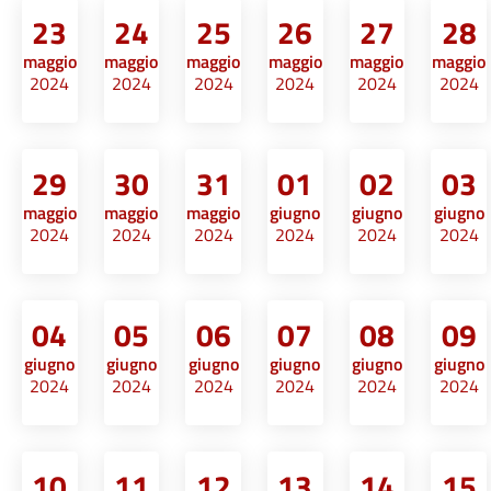
23
24
25
26
27
28
maggio
maggio
maggio
maggio
maggio
maggio
2024
2024
2024
2024
2024
2024
29
30
31
01
02
03
maggio
maggio
maggio
giugno
giugno
giugno
2024
2024
2024
2024
2024
2024
04
05
06
07
08
09
giugno
giugno
giugno
giugno
giugno
giugno
2024
2024
2024
2024
2024
2024
10
11
12
13
14
15