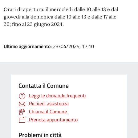
Orari di apertura: il mercoledì dalle 10 alle 13 e dal
giovedì alla domenica dalle 10 alle 13 e dalle 17 alle
20; fino al 23 giugno 2024.
Ultimo aggiornamento:
23/04/2025, 17:10
Contatta il Comune
Leggi le domande frequenti
Richiedi assistenza
Chiama il Comune
Prenota appuntamento
Problemi in città