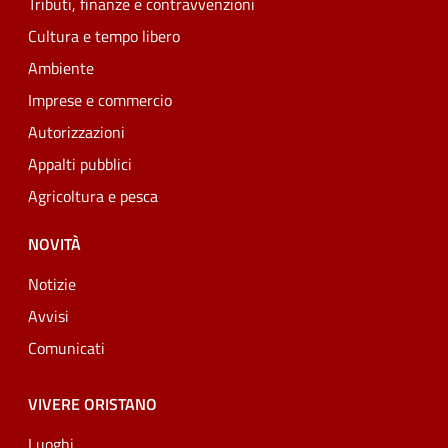
Tributi, finanze e contravvenzioni
Cultura e tempo libero
Ambiente
Imprese e commercio
Autorizzazioni
Appalti pubblici
Agricoltura e pesca
NOVITÀ
Notizie
Avvisi
Comunicati
VIVERE ORISTANO
Luoghi