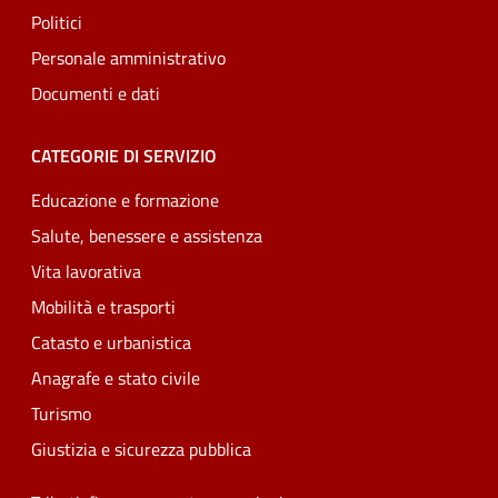
Politici
Personale amministrativo
Documenti e dati
CATEGORIE DI SERVIZIO
Educazione e formazione
Salute, benessere e assistenza
Vita lavorativa
Mobilità e trasporti
Catasto e urbanistica
Anagrafe e stato civile
Turismo
Giustizia e sicurezza pubblica