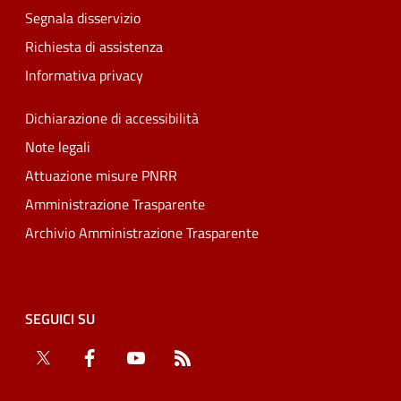
Segnala disservizio
Richiesta di assistenza
Informativa privacy
Dichiarazione di accessibilità
Note legali
Attuazione misure PNRR
Amministrazione Trasparente
Archivio Amministrazione Trasparente
SEGUICI SU
Twitter
Facebook
YouTube
RSS