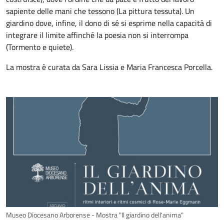
sapiente delle mani che tessono (La pittura tessuta). Un
giardino dove, infine, il dono di sé si esprime nella capacità di
integrare il limite affinché la poesia non si interrompa
(Tormento e quiete).
La mostra è curata da Sara Lissia e Maria Francesca Porcella.
Museo Diocesano Arborense - Mostra "Il giardino dell'anima"