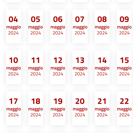
04
05
06
07
08
09
maggio
maggio
maggio
maggio
maggio
maggio
2024
2024
2024
2024
2024
2024
10
11
12
13
14
15
maggio
maggio
maggio
maggio
maggio
maggio
2024
2024
2024
2024
2024
2024
17
18
19
20
21
22
maggio
maggio
maggio
maggio
maggio
maggio
2024
2024
2024
2024
2024
2024