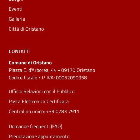
Eventi
Gallerie
Città di Oristano
CONTATTI
Comune di Oristano
Piazza E. d'Arborea, 44 - 09170 Oristano
Codice fiscale / P. IVA: 00052090958
Ufficio Relazioni con il Pubblico
Posta Elettronica Certificata
Centralino unico: +39 0783 7911
Domande frequenti (FAQ)
Prenotazione appuntamento