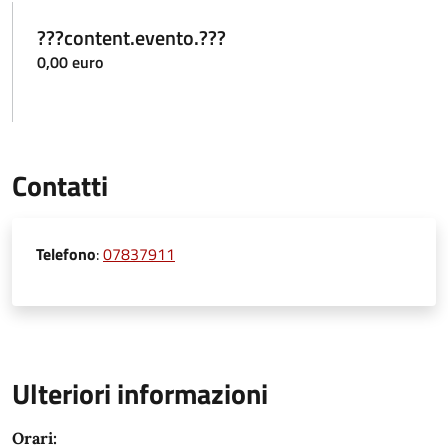
???content.evento.???
0,00 euro
Contatti
Telefono
:
07837911
Ulteriori informazioni
Orari: