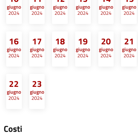
giugno
giugno
giugno
giugno
giugno
giugno
2024
2024
2024
2024
2024
2024
16
17
18
19
20
21
giugno
giugno
giugno
giugno
giugno
giugno
2024
2024
2024
2024
2024
2024
22
23
giugno
giugno
2024
2024
Costi