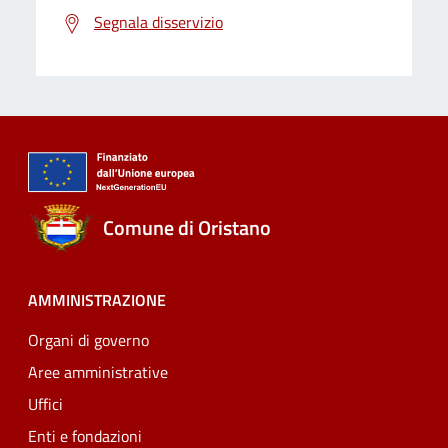
Segnala disservizio
Comune di Oristano
AMMINISTRAZIONE
Organi di governo
Aree amministrative
Uffici
Enti e fondazioni