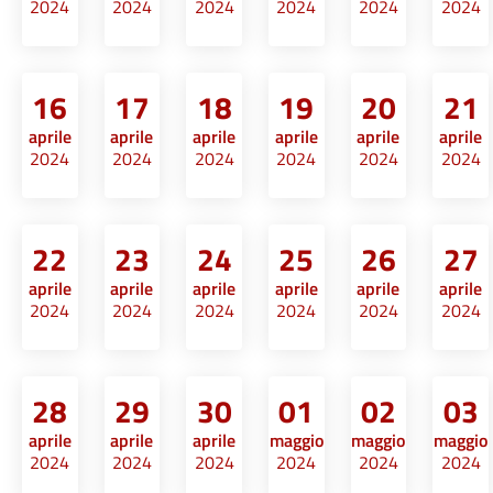
2024
2024
2024
2024
2024
2024
16
17
18
19
20
21
aprile
aprile
aprile
aprile
aprile
aprile
2024
2024
2024
2024
2024
2024
22
23
24
25
26
27
aprile
aprile
aprile
aprile
aprile
aprile
2024
2024
2024
2024
2024
2024
28
29
30
01
02
03
aprile
aprile
aprile
maggio
maggio
maggio
2024
2024
2024
2024
2024
2024