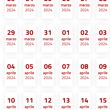
marzo
marzo
marzo
marzo
marzo
marzo
2024
2024
2024
2024
2024
2024
29
30
31
01
02
03
marzo
marzo
marzo
aprile
aprile
aprile
2024
2024
2024
2024
2024
2024
04
05
06
07
08
09
aprile
aprile
aprile
aprile
aprile
aprile
2024
2024
2024
2024
2024
2024
10
11
12
13
14
15
aprile
aprile
aprile
aprile
aprile
aprile