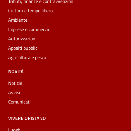
Tributi, finanze e contravvenzioni
Cultura e tempo libero
Ambiente
Imprese e commercio
Autorizzazioni
Appalti pubblici
Agricoltura e pesca
NOVITÀ
Notizie
Avvisi
Comunicati
VIVERE ORISTANO
Luoghi