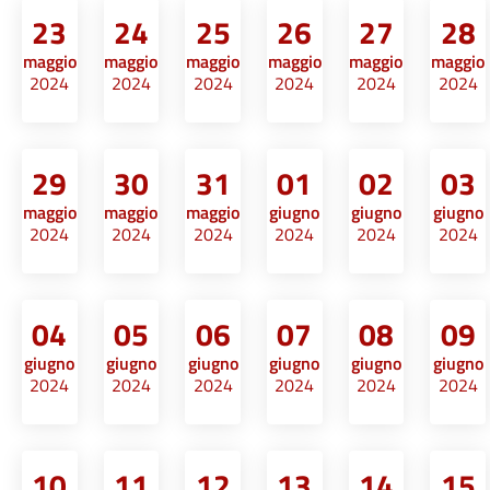
23
24
25
26
27
28
maggio
maggio
maggio
maggio
maggio
maggio
2024
2024
2024
2024
2024
2024
29
30
31
01
02
03
maggio
maggio
maggio
giugno
giugno
giugno
2024
2024
2024
2024
2024
2024
04
05
06
07
08
09
giugno
giugno
giugno
giugno
giugno
giugno
2024
2024
2024
2024
2024
2024
10
11
12
13
14
15