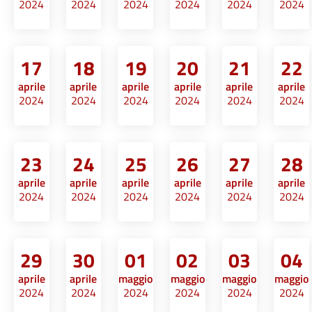
2024
2024
2024
2024
2024
2024
17
18
19
20
21
22
aprile
aprile
aprile
aprile
aprile
aprile
2024
2024
2024
2024
2024
2024
23
24
25
26
27
28
aprile
aprile
aprile
aprile
aprile
aprile
2024
2024
2024
2024
2024
2024
29
30
01
02
03
04
aprile
aprile
maggio
maggio
maggio
maggio
2024
2024
2024
2024
2024
2024