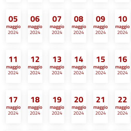
05
06
07
08
09
10
maggio
maggio
maggio
maggio
maggio
maggio
2024
2024
2024
2024
2024
2024
11
12
13
14
15
16
maggio
maggio
maggio
maggio
maggio
maggio
2024
2024
2024
2024
2024
2024
17
18
19
20
21
22
maggio
maggio
maggio
maggio
maggio
maggio
2024
2024
2024
2024
2024
2024