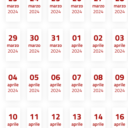
marzo
marzo
marzo
marzo
marzo
marzo
2024
2024
2024
2024
2024
2024
29
30
31
01
02
03
marzo
marzo
marzo
aprile
aprile
aprile
2024
2024
2024
2024
2024
2024
04
05
06
07
08
09
aprile
aprile
aprile
aprile
aprile
aprile
2024
2024
2024
2024
2024
2024
10
11
12
13
14
16
aprile
aprile
aprile
aprile
aprile
aprile