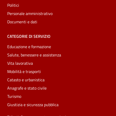
Politici
Personale amministrativo
Documenti e dati
CATEGORIE DI SERVIZIO
Educazione e formazione
Salute, benessere e assistenza
Vita lavorativa
Mobilità e trasporti
Catasto e urbanistica
Anagrafe e stato civile
Turismo
Giustizia e sicurezza pubblica