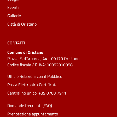
Eventi
Gallerie
Città di Oristano
CONTATTI
Comune di Oristano
Piazza E. d'Arborea, 44 - 09170 Oristano
Codice fiscale / P. IVA: 00052090958
Ufficio Relazioni con il Pubblico
Posta Elettronica Certificata
Centralino unico: +39 0783 7911
Domande frequenti (FAQ)
Prenotazione appuntamento