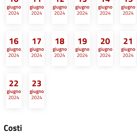
giugno
giugno
giugno
giugno
giugno
giugno
2024
2024
2024
2024
2024
2024
16
17
18
19
20
21
giugno
giugno
giugno
giugno
giugno
giugno
2024
2024
2024
2024
2024
2024
22
23
giugno
giugno
2024
2024
Costi