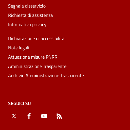
Segnala disservizio
Richiesta di assistenza
Informativa privacy
Dichiarazione di accessibilità
Note legali
Attuazione misure PNRR
Amministrazione Trasparente
Archivio Amministrazione Trasparente
SEGUICI SU
Twitter
Facebook
YouTube
RSS