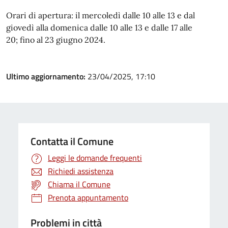
Orari di apertura: il mercoledì dalle 10 alle 13 e dal
giovedì alla domenica dalle 10 alle 13 e dalle 17 alle
20; fino al 23 giugno 2024.
Ultimo aggiornamento:
23/04/2025, 17:10
Contatta il Comune
Leggi le domande frequenti
Richiedi assistenza
Chiama il Comune
Prenota appuntamento
Problemi in città