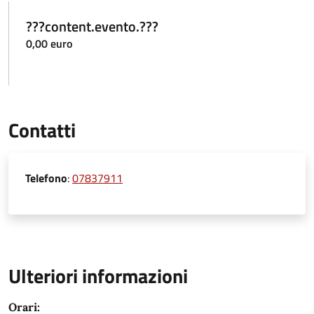
???content.evento.???
0,00 euro
Contatti
Telefono
:
07837911
Ulteriori informazioni
Orari: