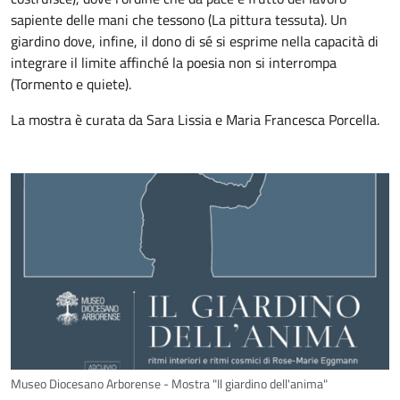
sapiente delle mani che tessono (La pittura tessuta). Un
giardino dove, infine, il dono di sé si esprime nella capacità di
integrare il limite affinché la poesia non si interrompa
(Tormento e quiete).
La mostra è curata da Sara Lissia e Maria Francesca Porcella.
Museo Diocesano Arborense - Mostra "Il giardino dell'anima"