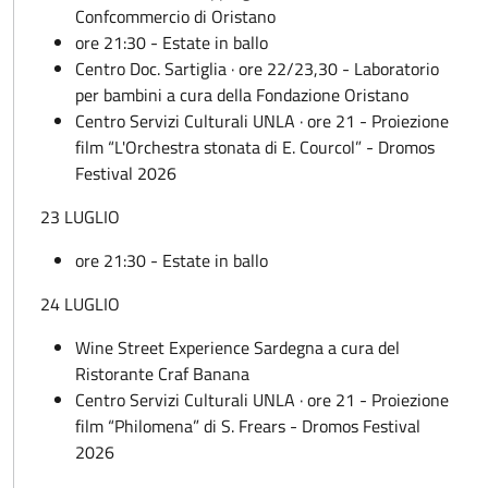
Confcommercio di Oristano
ore 21:30 - Estate in ballo
Centro Doc. Sartiglia · ore 22/23,30 - Laboratorio
per bambini a cura della Fondazione Oristano
Centro Servizi Culturali UNLA · ore 21 - Proiezione
film “L'Orchestra stonata di E. Courcol” - Dromos
Festival 2026
23 LUGLIO
ore 21:30 - Estate in ballo
24 LUGLIO
Wine Street Experience Sardegna a cura del
Ristorante Craf Banana
Centro Servizi Culturali UNLA · ore 21 - Proiezione
film “Philomena” di S. Frears - Dromos Festival
2026