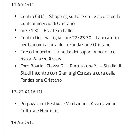
11 AGOSTO
Centro Città - Shopping sotto le stelle a cura della
Confcommercio di Oristano
ore 21:30 - Estate in ballo
Centro Doc. Sartiglia · ore 22/23,30 - Laboratorio
per bambini a cura della Fondazione Oristano
Corso Umberto - La notte dei sapori. Vino, olio e
riso a Palazzo Arcais
Foro Boario · Piazza G. L. Pintus · ore 21 - Studio di
Studi incontro con Gianluigi Concas a cura della
Fondazione Oristano
17-22 AGOSTO
Propagazioni Festival · V edizione - Associazione
Culturale Heuristic
18 AGOSTO