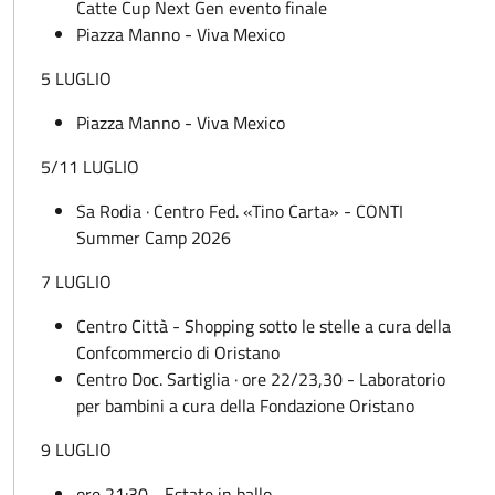
Catte Cup Next Gen evento finale
Piazza Manno - Viva Mexico
5 LUGLIO
Piazza Manno - Viva Mexico
5/11 LUGLIO
Sa Rodia · Centro Fed. «Tino Carta» - CONTI
Summer Camp 2026
7 LUGLIO
Centro Città - Shopping sotto le stelle a cura della
Confcommercio di Oristano
Centro Doc. Sartiglia · ore 22/23,30 - Laboratorio
per bambini a cura della Fondazione Oristano
9 LUGLIO
ore 21:30 - Estate in ballo