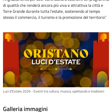
di qualità che renderà ancora più viva e attrattiva la città e
Torre Grande durante tutta l'estate, sostenendo al tempo
stesso il commercio, il turismo e la promozione del territorio”.
Luci d'Estate 2026 - Eventi tra cultura, musica, spettacolo e tradizioni
Galleria immagini