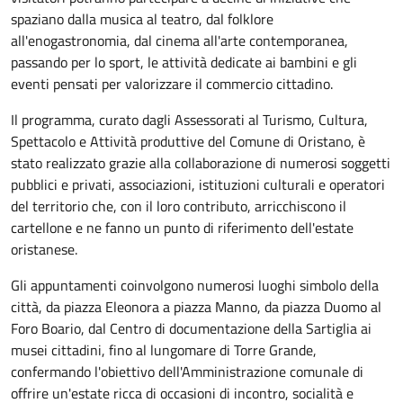
spaziano dalla musica al teatro, dal folklore
all'enogastronomia, dal cinema all'arte contemporanea,
passando per lo sport, le attività dedicate ai bambini e gli
eventi pensati per valorizzare il commercio cittadino.
Il programma, curato dagli Assessorati al Turismo, Cultura,
Spettacolo e Attività produttive del Comune di Oristano, è
stato realizzato grazie alla collaborazione di numerosi soggetti
pubblici e privati, associazioni, istituzioni culturali e operatori
del territorio che, con il loro contributo, arricchiscono il
cartellone e ne fanno un punto di riferimento dell'estate
oristanese.
Gli appuntamenti coinvolgono numerosi luoghi simbolo della
città, da piazza Eleonora a piazza Manno, da piazza Duomo al
Foro Boario, dal Centro di documentazione della Sartiglia ai
musei cittadini, fino al lungomare di Torre Grande,
confermando l'obiettivo dell'Amministrazione comunale di
offrire un'estate ricca di occasioni di incontro, socialità e