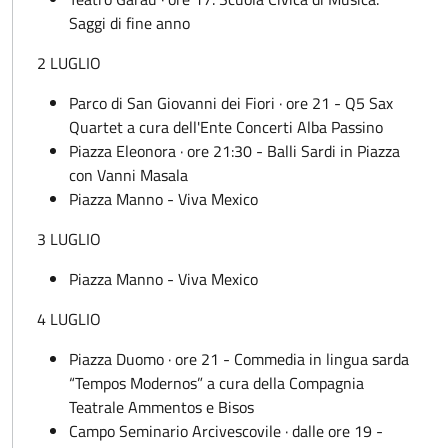
Saggi di fine anno
2 LUGLIO
Parco di San Giovanni dei Fiori · ore 21 - Q5 Sax
Quartet a cura dell'Ente Concerti Alba Passino
Piazza Eleonora · ore 21:30 - Balli Sardi in Piazza
con Vanni Masala
Piazza Manno - Viva Mexico
3 LUGLIO
Piazza Manno - Viva Mexico
4 LUGLIO
Piazza Duomo · ore 21 - Commedia in lingua sarda
“Tempos Modernos” a cura della Compagnia
Teatrale Ammentos e Bisos
Campo Seminario Arcivescovile · dalle ore 19 -