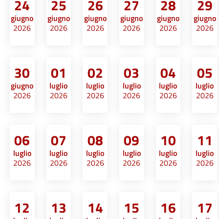
24
25
26
27
28
29
giugno
giugno
giugno
giugno
giugno
giugno
2026
2026
2026
2026
2026
2026
30
01
02
03
04
05
giugno
luglio
luglio
luglio
luglio
luglio
2026
2026
2026
2026
2026
2026
06
07
08
09
10
11
luglio
luglio
luglio
luglio
luglio
luglio
2026
2026
2026
2026
2026
2026
12
13
14
15
16
17