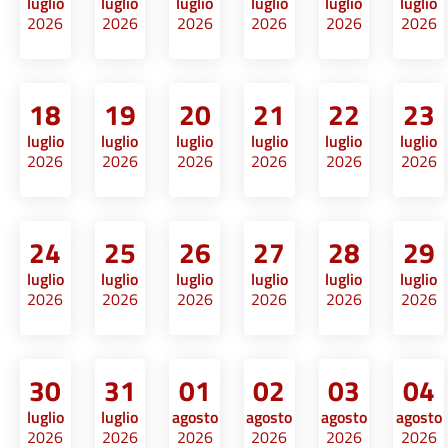
luglio
luglio
luglio
luglio
luglio
luglio
2026
2026
2026
2026
2026
2026
18
19
20
21
22
23
luglio
luglio
luglio
luglio
luglio
luglio
2026
2026
2026
2026
2026
2026
24
25
26
27
28
29
luglio
luglio
luglio
luglio
luglio
luglio
2026
2026
2026
2026
2026
2026
30
31
01
02
03
04
luglio
luglio
agosto
agosto
agosto
agosto
2026
2026
2026
2026
2026
2026