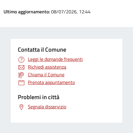
Ultimo aggiornamento:
08/07/2026, 12:44
Contatta il Comune
Leggi le domande frequenti
Richiedi assistenza
Chiama il Comune
Prenota appuntamento
Problemi in città
Segnala disservizio