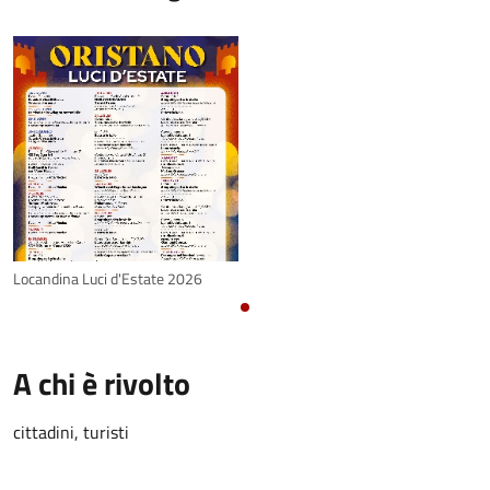
Locandina Luci d'Estate 2026
A chi è rivolto
cittadini, turisti