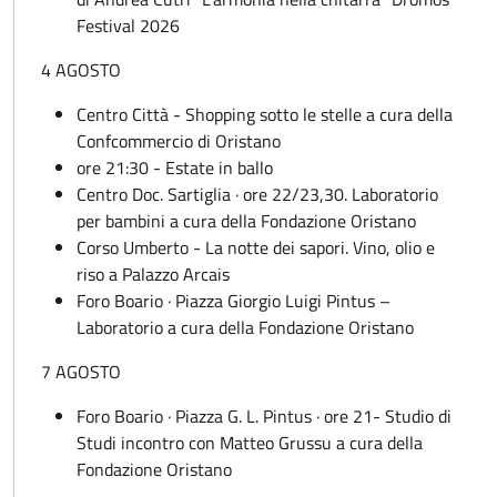
Festival 2026
4 AGOSTO
Centro Città - Shopping sotto le stelle a cura della
Confcommercio di Oristano
ore 21:30 - Estate in ballo
Centro Doc. Sartiglia · ore 22/23,30. Laboratorio
per bambini a cura della Fondazione Oristano
Corso Umberto - La notte dei sapori. Vino, olio e
riso a Palazzo Arcais
Foro Boario · Piazza Giorgio Luigi Pintus –
Laboratorio a cura della Fondazione Oristano
7 AGOSTO
Foro Boario · Piazza G. L. Pintus · ore 21- Studio di
Studi incontro con Matteo Grussu a cura della
Fondazione Oristano