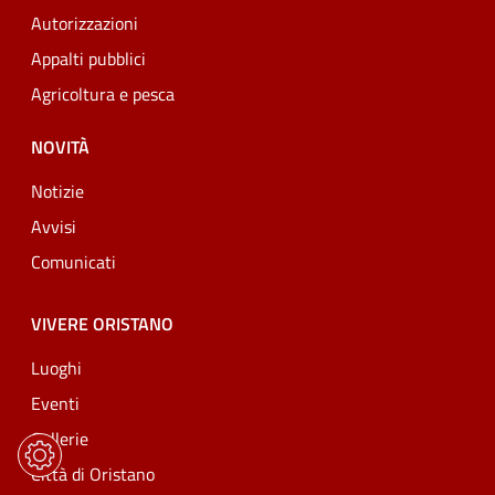
Autorizzazioni
Appalti pubblici
Agricoltura e pesca
NOVITÀ
Notizie
Avvisi
Comunicati
VIVERE ORISTANO
Luoghi
Eventi
Gallerie
Città di Oristano