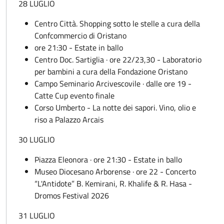
28 LUGLIO
Centro Città. Shopping sotto le stelle a cura della
Confcommercio di Oristano
ore 21:30 - Estate in ballo
Centro Doc. Sartiglia · ore 22/23,30 - Laboratorio
per bambini a cura della Fondazione Oristano
Campo Seminario Arcivescovile · dalle ore 19 -
Catte Cup evento finale
Corso Umberto - La notte dei sapori. Vino, olio e
riso a Palazzo Arcais
30 LUGLIO
Piazza Eleonora · ore 21:30 - Estate in ballo
Museo Diocesano Arborense · ore 22 - Concerto
“L'Antidote” B. Kemirani, R. Khalife & R. Hasa -
Dromos Festival 2026
31 LUGLIO