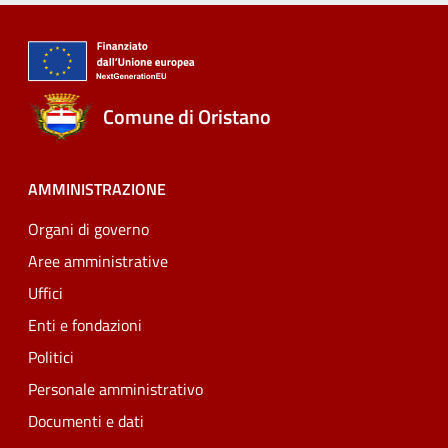
Comune di Oristano
AMMINISTRAZIONE
Organi di governo
Aree amministrative
Uffici
Enti e fondazioni
Politici
Personale amministrativo
Documenti e dati