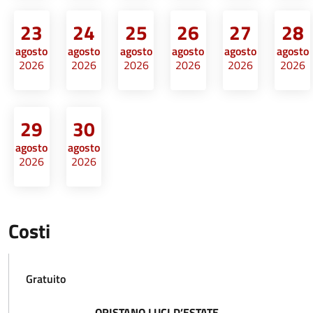
23
24
25
26
27
28
agosto
agosto
agosto
agosto
agosto
agosto
2026
2026
2026
2026
2026
2026
29
30
agosto
agosto
2026
2026
Costi
Gratuito
ORISTANO LUCI D’ESTATE