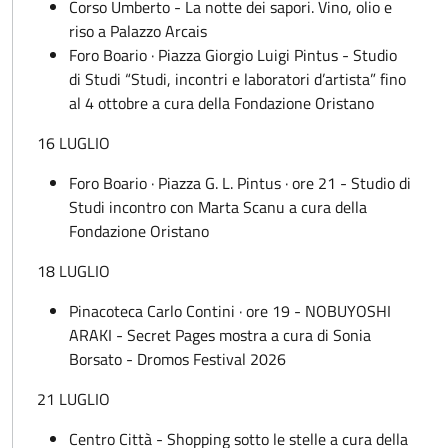
Corso Umberto - La notte dei sapori. Vino, olio e
riso a Palazzo Arcais
Foro Boario · Piazza Giorgio Luigi Pintus - Studio
di Studi “Studi, incontri e laboratori d’artista” fino
al 4 ottobre a cura della Fondazione Oristano
16 LUGLIO
Foro Boario · Piazza G. L. Pintus · ore 21 - Studio di
Studi incontro con Marta Scanu a cura della
Fondazione Oristano
18 LUGLIO
Pinacoteca Carlo Contini · ore 19 - NOBUYOSHI
ARAKI - Secret Pages mostra a cura di Sonia
Borsato - Dromos Festival 2026
21 LUGLIO
Centro Città - Shopping sotto le stelle a cura della