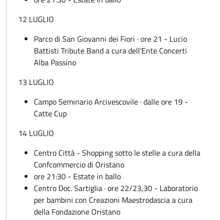
12 LUGLIO
Parco di San Giovanni dei Fiori · ore 21 - Lucio
Battisti Tribute Band a cura dell'Ente Concerti
Alba Passino
13 LUGLIO
Campo Seminario Arcivescovile · dalle ore 19 -
Catte Cup
14 LUGLIO
Centro Città - Shopping sotto le stelle a cura della
Confcommercio di Oristano
ore 21:30 - Estate in ballo
Centro Doc. Sartiglia · ore 22/23,30 - Laboratorio
per bambini con Creazioni Maestrodascia a cura
della Fondazione Oristano