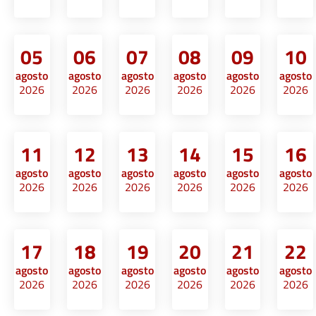
05
06
07
08
09
10
agosto
agosto
agosto
agosto
agosto
agosto
2026
2026
2026
2026
2026
2026
11
12
13
14
15
16
agosto
agosto
agosto
agosto
agosto
agosto
2026
2026
2026
2026
2026
2026
17
18
19
20
21
22
agosto
agosto
agosto
agosto
agosto
agosto
2026
2026
2026
2026
2026
2026