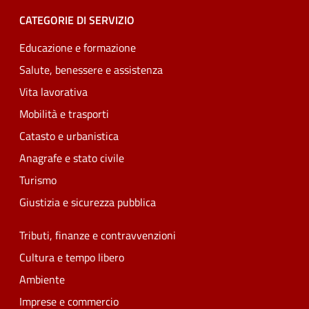
CATEGORIE DI SERVIZIO
Educazione e formazione
Salute, benessere e assistenza
Vita lavorativa
Mobilità e trasporti
Catasto e urbanistica
Anagrafe e stato civile
Turismo
Giustizia e sicurezza pubblica
Tributi, finanze e contravvenzioni
Cultura e tempo libero
Ambiente
Imprese e commercio