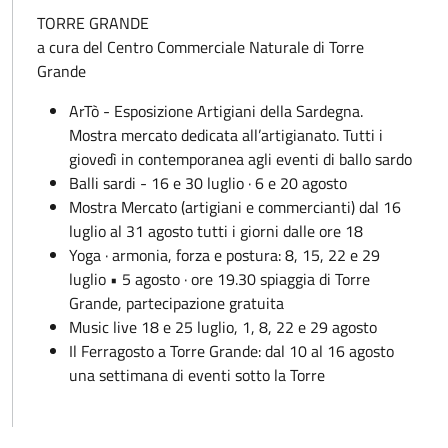
TORRE GRANDE
a cura del Centro Commerciale Naturale di Torre
Grande
ArTò - Esposizione Artigiani della Sardegna.
Mostra mercato dedicata all’artigianato. Tutti i
giovedì in contemporanea agli eventi di ballo sardo
Balli sardi - 16 e 30 luglio · 6 e 20 agosto
Mostra Mercato (artigiani e commercianti) dal 16
luglio al 31 agosto tutti i giorni dalle ore 18
Yoga · armonia, forza e postura: 8, 15, 22 e 29
luglio • 5 agosto · ore 19.30 spiaggia di Torre
Grande, partecipazione gratuita
Music live 18 e 25 luglio, 1, 8, 22 e 29 agosto
Il Ferragosto a Torre Grande: dal 10 al 16 agosto
una settimana di eventi sotto la Torre