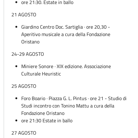
ore 21:30. Estate in ballo
21 AGOSTO
Giardino Centro Doc. Sartiglia · ore 20,30 -
Aperitivo musicale a cura della Fondazione
Oristano
24-29 AGOSTO
Miniere Sonore · XIX edizione. Associazione
Culturale Heuristic
25 AGOSTO
Foro Boario · Piazza G. L. Pintus · ore 21 - Studio di
Studi incontro con Tonino Mattu a cura della
Fondazione Oristano
ore 21:30 Estate in ballo
27 AGOSTO