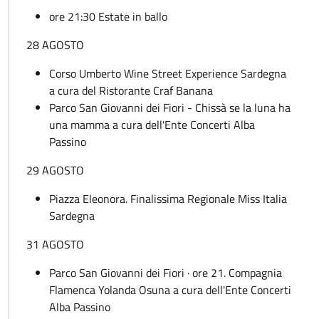
ore 21:30 Estate in ballo
28 AGOSTO
Corso Umberto Wine Street Experience Sardegna
a cura del Ristorante Craf Banana
Parco San Giovanni dei Fiori - Chissà se la luna ha
una mamma a cura dell'Ente Concerti Alba
Passino
29 AGOSTO
Piazza Eleonora. Finalissima Regionale Miss Italia
Sardegna
31 AGOSTO
Parco San Giovanni dei Fiori · ore 21. Compagnia
Flamenca Yolanda Osuna a cura dell'Ente Concerti
Alba Passino