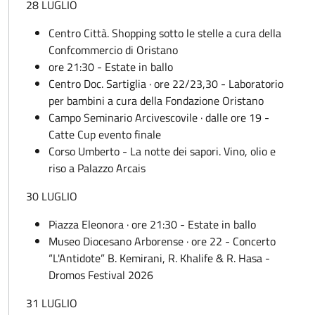
28 LUGLIO
Centro Città. Shopping sotto le stelle a cura della
Confcommercio di Oristano
ore 21:30 - Estate in ballo
Centro Doc. Sartiglia · ore 22/23,30 - Laboratorio
per bambini a cura della Fondazione Oristano
Campo Seminario Arcivescovile · dalle ore 19 -
Catte Cup evento finale
Corso Umberto - La notte dei sapori. Vino, olio e
riso a Palazzo Arcais
30 LUGLIO
Piazza Eleonora · ore 21:30 - Estate in ballo
Museo Diocesano Arborense · ore 22 - Concerto
“L'Antidote” B. Kemirani, R. Khalife & R. Hasa -
Dromos Festival 2026
31 LUGLIO