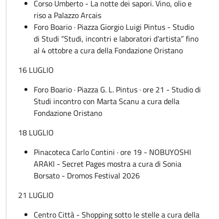
Corso Umberto - La notte dei sapori. Vino, olio e
riso a Palazzo Arcais
Foro Boario · Piazza Giorgio Luigi Pintus - Studio
di Studi “Studi, incontri e laboratori d’artista” fino
al 4 ottobre a cura della Fondazione Oristano
16 LUGLIO
Foro Boario · Piazza G. L. Pintus · ore 21 - Studio di
Studi incontro con Marta Scanu a cura della
Fondazione Oristano
18 LUGLIO
Pinacoteca Carlo Contini · ore 19 - NOBUYOSHI
ARAKI - Secret Pages mostra a cura di Sonia
Borsato - Dromos Festival 2026
21 LUGLIO
Centro Città - Shopping sotto le stelle a cura della