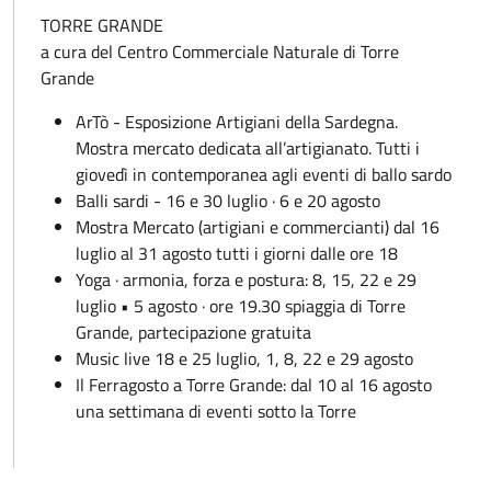
TORRE GRANDE
a cura del Centro Commerciale Naturale di Torre
Grande
ArTò - Esposizione Artigiani della Sardegna.
Mostra mercato dedicata all’artigianato. Tutti i
giovedì in contemporanea agli eventi di ballo sardo
Balli sardi - 16 e 30 luglio · 6 e 20 agosto
Mostra Mercato (artigiani e commercianti) dal 16
luglio al 31 agosto tutti i giorni dalle ore 18
Yoga · armonia, forza e postura: 8, 15, 22 e 29
luglio • 5 agosto · ore 19.30 spiaggia di Torre
Grande, partecipazione gratuita
Music live 18 e 25 luglio, 1, 8, 22 e 29 agosto
Il Ferragosto a Torre Grande: dal 10 al 16 agosto
una settimana di eventi sotto la Torre