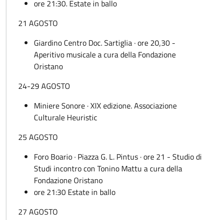
ore 21:30. Estate in ballo
21 AGOSTO
Giardino Centro Doc. Sartiglia · ore 20,30 -
Aperitivo musicale a cura della Fondazione
Oristano
24-29 AGOSTO
Miniere Sonore · XIX edizione. Associazione
Culturale Heuristic
25 AGOSTO
Foro Boario · Piazza G. L. Pintus · ore 21 - Studio di
Studi incontro con Tonino Mattu a cura della
Fondazione Oristano
ore 21:30 Estate in ballo
27 AGOSTO