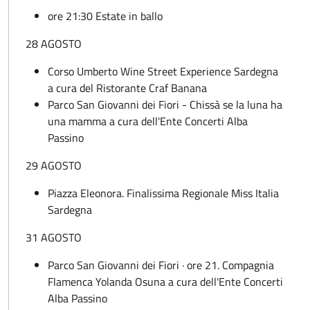
ore 21:30 Estate in ballo
28 AGOSTO
Corso Umberto Wine Street Experience Sardegna
a cura del Ristorante Craf Banana
Parco San Giovanni dei Fiori - Chissà se la luna ha
una mamma a cura dell'Ente Concerti Alba
Passino
29 AGOSTO
Piazza Eleonora. Finalissima Regionale Miss Italia
Sardegna
31 AGOSTO
Parco San Giovanni dei Fiori · ore 21. Compagnia
Flamenca Yolanda Osuna a cura dell'Ente Concerti
Alba Passino