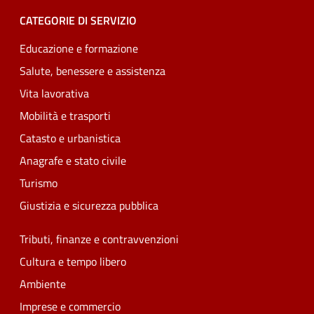
CATEGORIE DI SERVIZIO
Educazione e formazione
Salute, benessere e assistenza
Vita lavorativa
Mobilità e trasporti
Catasto e urbanistica
Anagrafe e stato civile
Turismo
Giustizia e sicurezza pubblica
Tributi, finanze e contravvenzioni
Cultura e tempo libero
Ambiente
Imprese e commercio