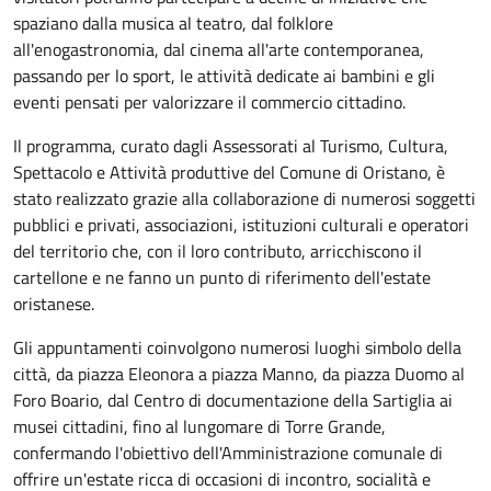
spaziano dalla musica al teatro, dal folklore
all'enogastronomia, dal cinema all'arte contemporanea,
passando per lo sport, le attività dedicate ai bambini e gli
eventi pensati per valorizzare il commercio cittadino.
Il programma, curato dagli Assessorati al Turismo, Cultura,
Spettacolo e Attività produttive del Comune di Oristano, è
stato realizzato grazie alla collaborazione di numerosi soggetti
pubblici e privati, associazioni, istituzioni culturali e operatori
del territorio che, con il loro contributo, arricchiscono il
cartellone e ne fanno un punto di riferimento dell'estate
oristanese.
Gli appuntamenti coinvolgono numerosi luoghi simbolo della
città, da piazza Eleonora a piazza Manno, da piazza Duomo al
Foro Boario, dal Centro di documentazione della Sartiglia ai
musei cittadini, fino al lungomare di Torre Grande,
confermando l'obiettivo dell'Amministrazione comunale di
offrire un'estate ricca di occasioni di incontro, socialità e