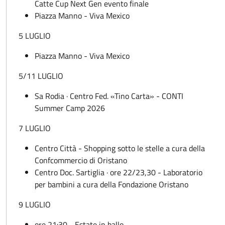
Catte Cup Next Gen evento finale
Piazza Manno - Viva Mexico
5 LUGLIO
Piazza Manno - Viva Mexico
5/11 LUGLIO
Sa Rodia · Centro Fed. «Tino Carta» - CONTI
Summer Camp 2026
7 LUGLIO
Centro Città - Shopping sotto le stelle a cura della
Confcommercio di Oristano
Centro Doc. Sartiglia · ore 22/23,30 - Laboratorio
per bambini a cura della Fondazione Oristano
9 LUGLIO
ore 21:30 - Estate in ballo