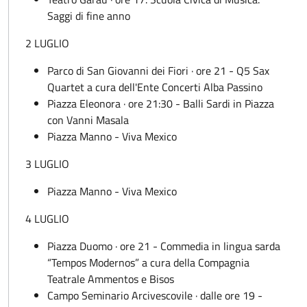
Saggi di fine anno
2 LUGLIO
Parco di San Giovanni dei Fiori · ore 21 - Q5 Sax
Quartet a cura dell'Ente Concerti Alba Passino
Piazza Eleonora · ore 21:30 - Balli Sardi in Piazza
con Vanni Masala
Piazza Manno - Viva Mexico
3 LUGLIO
Piazza Manno - Viva Mexico
4 LUGLIO
Piazza Duomo · ore 21 - Commedia in lingua sarda
“Tempos Modernos” a cura della Compagnia
Teatrale Ammentos e Bisos
Campo Seminario Arcivescovile · dalle ore 19 -