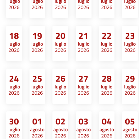
luglio
luglio
luglio
luglio
luglio
luglio
2026
2026
2026
2026
2026
2026
18
19
20
21
22
23
luglio
luglio
luglio
luglio
luglio
luglio
2026
2026
2026
2026
2026
2026
24
25
26
27
28
29
luglio
luglio
luglio
luglio
luglio
luglio
2026
2026
2026
2026
2026
2026
30
01
02
03
04
05
luglio
agosto
agosto
agosto
agosto
agosto
2026
2026
2026
2026
2026
2026