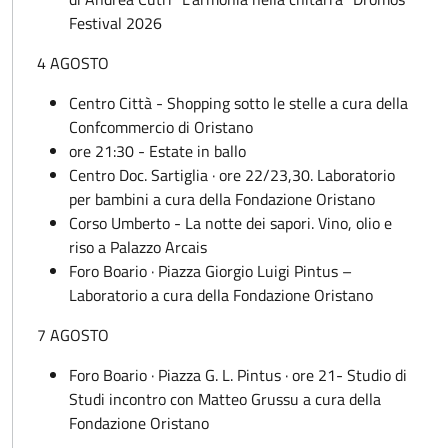
Festival 2026
4 AGOSTO
Centro Città - Shopping sotto le stelle a cura della
Confcommercio di Oristano
ore 21:30 - Estate in ballo
Centro Doc. Sartiglia · ore 22/23,30. Laboratorio
per bambini a cura della Fondazione Oristano
Corso Umberto - La notte dei sapori. Vino, olio e
riso a Palazzo Arcais
Foro Boario · Piazza Giorgio Luigi Pintus –
Laboratorio a cura della Fondazione Oristano
7 AGOSTO
Foro Boario · Piazza G. L. Pintus · ore 21- Studio di
Studi incontro con Matteo Grussu a cura della
Fondazione Oristano