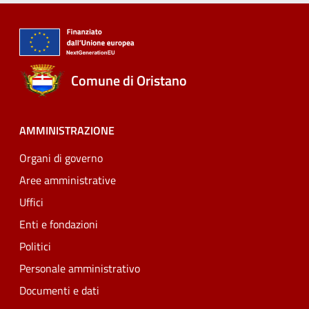
Comune di Oristano
AMMINISTRAZIONE
Organi di governo
Aree amministrative
Uffici
Enti e fondazioni
Politici
Personale amministrativo
Documenti e dati