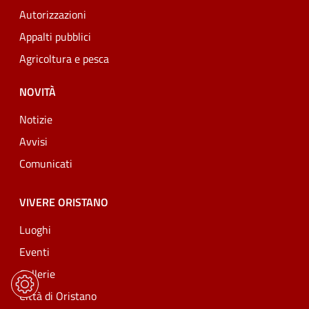
Autorizzazioni
Appalti pubblici
Agricoltura e pesca
NOVITÀ
Notizie
Avvisi
Comunicati
VIVERE ORISTANO
Luoghi
Eventi
Gallerie
Città di Oristano