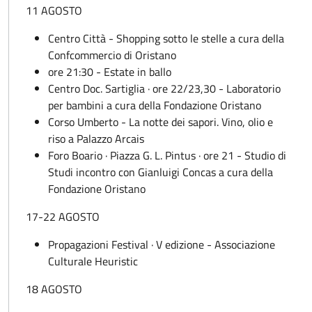
11 AGOSTO
Centro Città - Shopping sotto le stelle a cura della
Confcommercio di Oristano
ore 21:30 - Estate in ballo
Centro Doc. Sartiglia · ore 22/23,30 - Laboratorio
per bambini a cura della Fondazione Oristano
Corso Umberto - La notte dei sapori. Vino, olio e
riso a Palazzo Arcais
Foro Boario · Piazza G. L. Pintus · ore 21 - Studio di
Studi incontro con Gianluigi Concas a cura della
Fondazione Oristano
17-22 AGOSTO
Propagazioni Festival · V edizione - Associazione
Culturale Heuristic
18 AGOSTO