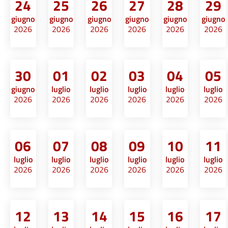
24
25
26
27
28
29
giugno
giugno
giugno
giugno
giugno
giugno
2026
2026
2026
2026
2026
2026
30
01
02
03
04
05
giugno
luglio
luglio
luglio
luglio
luglio
2026
2026
2026
2026
2026
2026
06
07
08
09
10
11
luglio
luglio
luglio
luglio
luglio
luglio
2026
2026
2026
2026
2026
2026
12
13
14
15
16
17