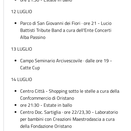
12 LUGLIO
Parco di San Giovanni dei Fiori · ore 21 - Lucio
Battisti Tribute Band a cura dell'Ente Concerti
Alba Passino
13 LUGLIO
Campo Seminario Arcivescovile · dalle ore 19 -
Catte Cup
14 LUGLIO
Centro Città - Shopping sotto le stelle a cura della
Confcommercio di Oristano
ore 21:30 - Estate in ballo
Centro Doc. Sartiglia · ore 22/23,30 - Laboratorio
per bambini con Creazioni Maestrodascia a cura
della Fondazione Oristano