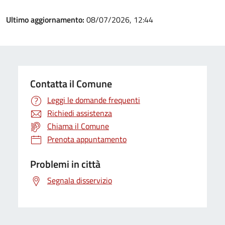
Ultimo aggiornamento:
08/07/2026, 12:44
Contatta il Comune
Leggi le domande frequenti
Richiedi assistenza
Chiama il Comune
Prenota appuntamento
Problemi in città
Segnala disservizio