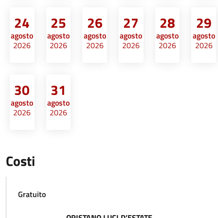
24
25
26
27
28
29
agosto
agosto
agosto
agosto
agosto
agosto
2026
2026
2026
2026
2026
2026
30
31
agosto
agosto
2026
2026
Costi
Gratuito
ORISTANO LUCI D’ESTATE