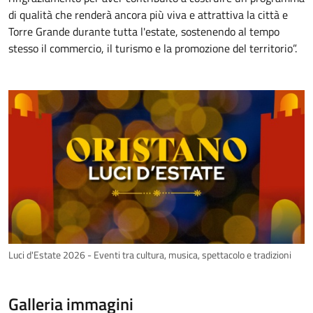
di qualità che renderà ancora più viva e attrattiva la città e
Torre Grande durante tutta l'estate, sostenendo al tempo
stesso il commercio, il turismo e la promozione del territorio”.
Luci d'Estate 2026 - Eventi tra cultura, musica, spettacolo e tradizioni
Galleria immagini