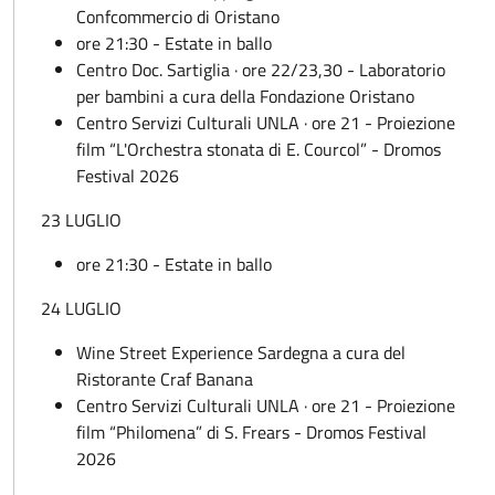
Confcommercio di Oristano
ore 21:30 - Estate in ballo
Centro Doc. Sartiglia · ore 22/23,30 - Laboratorio
per bambini a cura della Fondazione Oristano
Centro Servizi Culturali UNLA · ore 21 - Proiezione
film “L'Orchestra stonata di E. Courcol” - Dromos
Festival 2026
23 LUGLIO
ore 21:30 - Estate in ballo
24 LUGLIO
Wine Street Experience Sardegna a cura del
Ristorante Craf Banana
Centro Servizi Culturali UNLA · ore 21 - Proiezione
film “Philomena” di S. Frears - Dromos Festival
2026