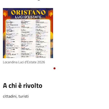
Locandina Luci d'Estate 2026
A chi è rivolto
cittadini, turisti