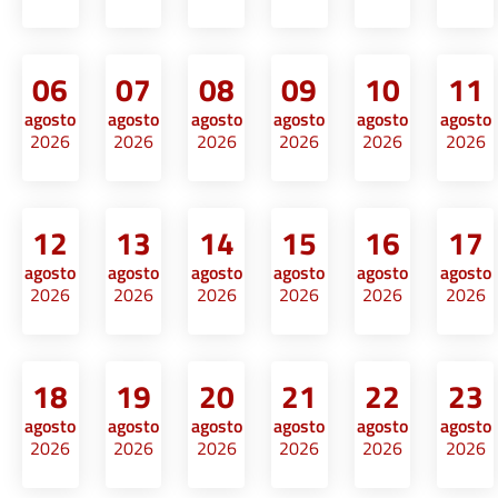
06
07
08
09
10
11
agosto
agosto
agosto
agosto
agosto
agosto
2026
2026
2026
2026
2026
2026
12
13
14
15
16
17
agosto
agosto
agosto
agosto
agosto
agosto
2026
2026
2026
2026
2026
2026
18
19
20
21
22
23
agosto
agosto
agosto
agosto
agosto
agosto
2026
2026
2026
2026
2026
2026