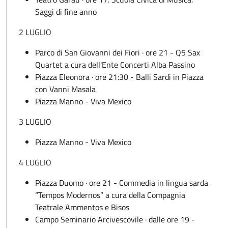
Saggi di fine anno
2 LUGLIO
Parco di San Giovanni dei Fiori · ore 21 - Q5 Sax
Quartet a cura dell'Ente Concerti Alba Passino
Piazza Eleonora · ore 21:30 - Balli Sardi in Piazza
con Vanni Masala
Piazza Manno - Viva Mexico
3 LUGLIO
Piazza Manno - Viva Mexico
4 LUGLIO
Piazza Duomo · ore 21 - Commedia in lingua sarda
“Tempos Modernos” a cura della Compagnia
Teatrale Ammentos e Bisos
Campo Seminario Arcivescovile · dalle ore 19 -