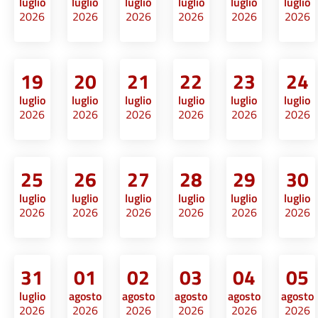
luglio
luglio
luglio
luglio
luglio
luglio
2026
2026
2026
2026
2026
2026
19
20
21
22
23
24
luglio
luglio
luglio
luglio
luglio
luglio
2026
2026
2026
2026
2026
2026
25
26
27
28
29
30
luglio
luglio
luglio
luglio
luglio
luglio
2026
2026
2026
2026
2026
2026
31
01
02
03
04
05
luglio
agosto
agosto
agosto
agosto
agosto
2026
2026
2026
2026
2026
2026