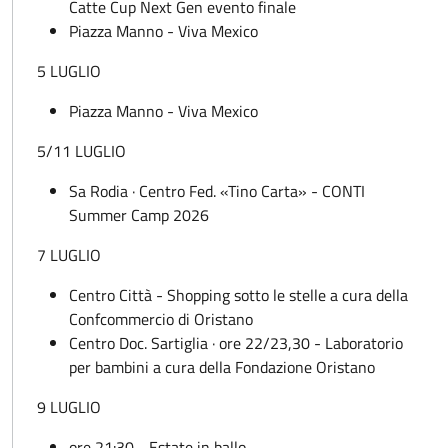
Catte Cup Next Gen evento finale
Piazza Manno - Viva Mexico
5 LUGLIO
Piazza Manno - Viva Mexico
5/11 LUGLIO
Sa Rodia · Centro Fed. «Tino Carta» - CONTI
Summer Camp 2026
7 LUGLIO
Centro Città - Shopping sotto le stelle a cura della
Confcommercio di Oristano
Centro Doc. Sartiglia · ore 22/23,30 - Laboratorio
per bambini a cura della Fondazione Oristano
9 LUGLIO
ore 21:30 - Estate in ballo