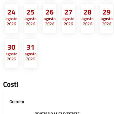
24
25
26
27
28
29
agosto
agosto
agosto
agosto
agosto
agosto
2026
2026
2026
2026
2026
2026
30
31
agosto
agosto
2026
2026
Costi
Gratuito
ORISTANO LUCI D’ESTATE