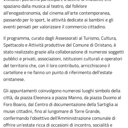
spaziano dalla musica al teatro, dal folklore
all'enogastronomia, dal cinema all'arte contemporanea,
passando per lo sport, le attività dedicate ai bambini e gli
eventi pensati per valorizzare il commercio cittadino.
Il programma, curato dagli Assessorati al Turismo, Cultura,
Spettacolo e Attività produttive del Comune di Oristano, è
stato realizzato grazie alla collaborazione di numerosi soggetti
pubblici e privati, associazioni, istituzioni culturali e operatori
del territorio che, con il loro contributo, arricchiscono il
cartellone e ne fanno un punto di riferimento dell'estate
oristanese.
Gli appuntamenti coinvolgono numerosi luoghi simbolo della
città, da piazza Eleonora a piazza Manno, da piazza Duomo al
Foro Boario, dal Centro di documentazione della Sartiglia ai
musei cittadini, fino al lungomare di Torre Grande,
confermando l'obiettivo dell'Amministrazione comunale di
offrire un'estate ricca di occasioni di incontro, socialità e