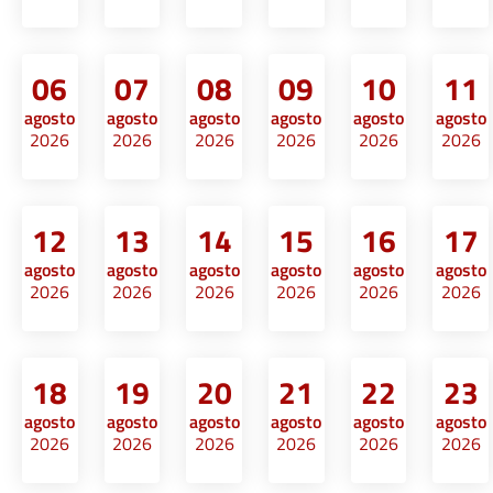
06
07
08
09
10
11
agosto
agosto
agosto
agosto
agosto
agosto
2026
2026
2026
2026
2026
2026
12
13
14
15
16
17
agosto
agosto
agosto
agosto
agosto
agosto
2026
2026
2026
2026
2026
2026
18
19
20
21
22
23
agosto
agosto
agosto
agosto
agosto
agosto
2026
2026
2026
2026
2026
2026