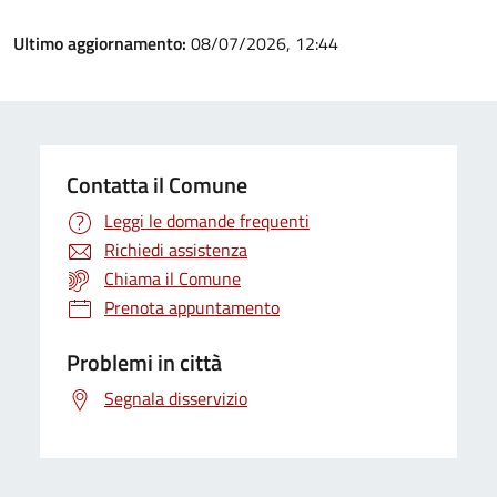
Ultimo aggiornamento:
08/07/2026, 12:44
Contatta il Comune
Leggi le domande frequenti
Richiedi assistenza
Chiama il Comune
Prenota appuntamento
Problemi in città
Segnala disservizio