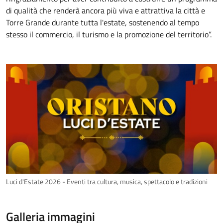
di qualità che renderà ancora più viva e attrattiva la città e
Torre Grande durante tutta l'estate, sostenendo al tempo
stesso il commercio, il turismo e la promozione del territorio”.
Luci d'Estate 2026 - Eventi tra cultura, musica, spettacolo e tradizioni
Galleria immagini