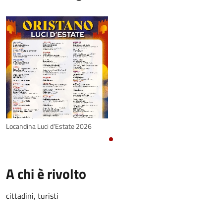
Locandina Luci d'Estate 2026
A chi è rivolto
cittadini, turisti