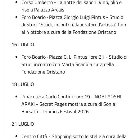
Corso Umberto - La notte dei sapori. Vino, olio e
riso a Palazzo Arcais
Foro Boario · Piazza Giorgio Luigi Pintus - Studio
di Studi “Studi, incontri e laboratori d’artista” fino
al 4 ottobre a cura della Fondazione Oristano
16 LUGLIO
Foro Boario · Piazza G. L. Pintus · ore 21 - Studio di
Studi incontro con Marta Scanu a cura della
Fondazione Oristano
18 LUGLIO
Pinacoteca Carlo Contini · ore 19 - NOBUYOSHI
ARAKI - Secret Pages mostra a cura di Sonia
Borsato - Dromos Festival 2026
21 LUGLIO
Centro Città - Shopping sotto le stelle a cura della