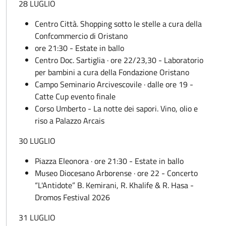
28 LUGLIO
Centro Città. Shopping sotto le stelle a cura della
Confcommercio di Oristano
ore 21:30 - Estate in ballo
Centro Doc. Sartiglia · ore 22/23,30 - Laboratorio
per bambini a cura della Fondazione Oristano
Campo Seminario Arcivescovile · dalle ore 19 -
Catte Cup evento finale
Corso Umberto - La notte dei sapori. Vino, olio e
riso a Palazzo Arcais
30 LUGLIO
Piazza Eleonora · ore 21:30 - Estate in ballo
Museo Diocesano Arborense · ore 22 - Concerto
“L'Antidote” B. Kemirani, R. Khalife & R. Hasa -
Dromos Festival 2026
31 LUGLIO