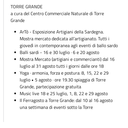
TORRE GRANDE
a cura del Centro Commerciale Naturale di Torre
Grande
ArTò - Esposizione Artigiani della Sardegna.
Mostra mercato dedicata all’artigianato. Tutti i
giovedì in contemporanea agli eventi di ballo sardo
Balli sardi - 16 e 30 luglio · 6 e 20 agosto
Mostra Mercato (artigiani e commercianti) dal 16
luglio al 31 agosto tutti i giorni dalle ore 18
Yoga · armonia, forza e postura: 8, 15, 22 e 29
luglio • 5 agosto · ore 19.30 spiaggia di Torre
Grande, partecipazione gratuita
Music live 18 e 25 luglio, 1, 8, 22 e 29 agosto
Il Ferragosto a Torre Grande: dal 10 al 16 agosto
una settimana di eventi sotto la Torre