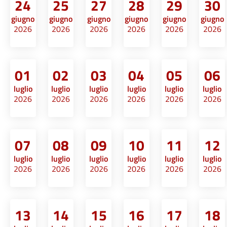
24
25
27
28
29
30
giugno
giugno
giugno
giugno
giugno
giugno
2026
2026
2026
2026
2026
2026
01
02
03
04
05
06
luglio
luglio
luglio
luglio
luglio
luglio
2026
2026
2026
2026
2026
2026
07
08
09
10
11
12
luglio
luglio
luglio
luglio
luglio
luglio
2026
2026
2026
2026
2026
2026
13
14
15
16
17
18