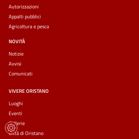
Autorizzazioni
Appalti pubblici
Agricoltura e pesca
NOVITÀ
Notizie
Avvisi
Comunicati
VIVERE ORISTANO
Luoghi
Eventi
Gallerie
Città di Oristano