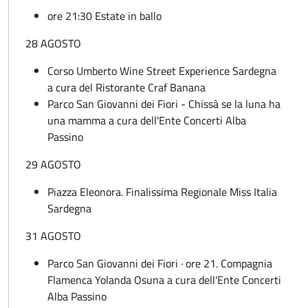
ore 21:30 Estate in ballo
28 AGOSTO
Corso Umberto Wine Street Experience Sardegna
a cura del Ristorante Craf Banana
Parco San Giovanni dei Fiori - Chissà se la luna ha
una mamma a cura dell'Ente Concerti Alba
Passino
29 AGOSTO
Piazza Eleonora. Finalissima Regionale Miss Italia
Sardegna
31 AGOSTO
Parco San Giovanni dei Fiori · ore 21. Compagnia
Flamenca Yolanda Osuna a cura dell'Ente Concerti
Alba Passino