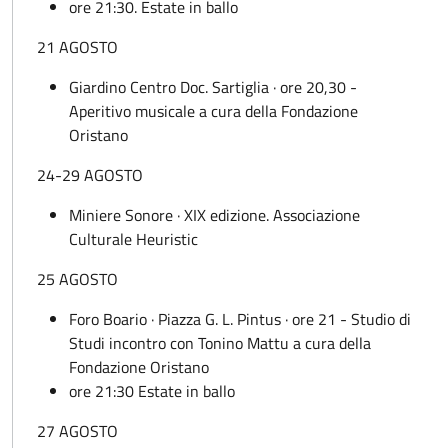
ore 21:30. Estate in ballo
21 AGOSTO
Giardino Centro Doc. Sartiglia · ore 20,30 -
Aperitivo musicale a cura della Fondazione
Oristano
24-29 AGOSTO
Miniere Sonore · XIX edizione. Associazione
Culturale Heuristic
25 AGOSTO
Foro Boario · Piazza G. L. Pintus · ore 21 - Studio di
Studi incontro con Tonino Mattu a cura della
Fondazione Oristano
ore 21:30 Estate in ballo
27 AGOSTO