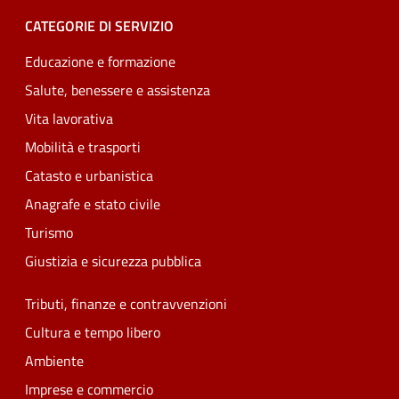
CATEGORIE DI SERVIZIO
Educazione e formazione
Salute, benessere e assistenza
Vita lavorativa
Mobilità e trasporti
Catasto e urbanistica
Anagrafe e stato civile
Turismo
Giustizia e sicurezza pubblica
Tributi, finanze e contravvenzioni
Cultura e tempo libero
Ambiente
Imprese e commercio