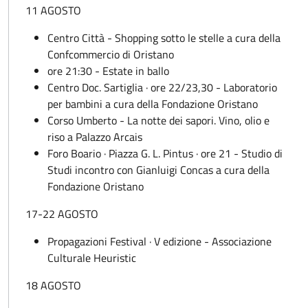
11 AGOSTO
Centro Città - Shopping sotto le stelle a cura della
Confcommercio di Oristano
ore 21:30 - Estate in ballo
Centro Doc. Sartiglia · ore 22/23,30 - Laboratorio
per bambini a cura della Fondazione Oristano
Corso Umberto - La notte dei sapori. Vino, olio e
riso a Palazzo Arcais
Foro Boario · Piazza G. L. Pintus · ore 21 - Studio di
Studi incontro con Gianluigi Concas a cura della
Fondazione Oristano
17-22 AGOSTO
Propagazioni Festival · V edizione - Associazione
Culturale Heuristic
18 AGOSTO