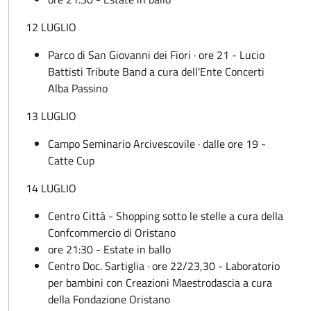
12 LUGLIO
Parco di San Giovanni dei Fiori · ore 21 - Lucio
Battisti Tribute Band a cura dell'Ente Concerti
Alba Passino
13 LUGLIO
Campo Seminario Arcivescovile · dalle ore 19 -
Catte Cup
14 LUGLIO
Centro Città - Shopping sotto le stelle a cura della
Confcommercio di Oristano
ore 21:30 - Estate in ballo
Centro Doc. Sartiglia · ore 22/23,30 - Laboratorio
per bambini con Creazioni Maestrodascia a cura
della Fondazione Oristano