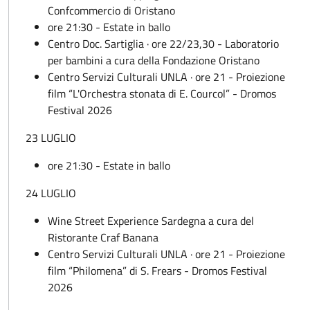
Confcommercio di Oristano
ore 21:30 - Estate in ballo
Centro Doc. Sartiglia · ore 22/23,30 - Laboratorio
per bambini a cura della Fondazione Oristano
Centro Servizi Culturali UNLA · ore 21 - Proiezione
film “L'Orchestra stonata di E. Courcol” - Dromos
Festival 2026
23 LUGLIO
ore 21:30 - Estate in ballo
24 LUGLIO
Wine Street Experience Sardegna a cura del
Ristorante Craf Banana
Centro Servizi Culturali UNLA · ore 21 - Proiezione
film “Philomena” di S. Frears - Dromos Festival
2026