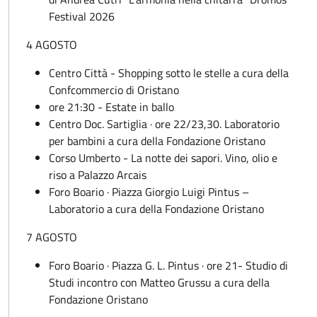
Festival 2026
4 AGOSTO
Centro Città - Shopping sotto le stelle a cura della
Confcommercio di Oristano
ore 21:30 - Estate in ballo
Centro Doc. Sartiglia · ore 22/23,30. Laboratorio
per bambini a cura della Fondazione Oristano
Corso Umberto - La notte dei sapori. Vino, olio e
riso a Palazzo Arcais
Foro Boario · Piazza Giorgio Luigi Pintus –
Laboratorio a cura della Fondazione Oristano
7 AGOSTO
Foro Boario · Piazza G. L. Pintus · ore 21- Studio di
Studi incontro con Matteo Grussu a cura della
Fondazione Oristano