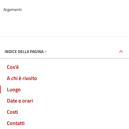
Argomenti:
INDICE DELLA PAGINA
Cos'è
A chi è rivolto
Luogo
Date e orari
Costi
Contatti