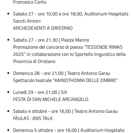
Francesco Contu
Sabato 27 - ore 10,00 e ore 18,00, Auditorium Hospitalis
Sancti Antoni
ARCHEOEVENTI A ORISTANO
Sabato 27 - ore 21,30 | Piazza Manno
Premiazione del concorso di poesia “TESSENDE RIMAS
2025” in collaborazione con lo Sportello linguistico della
Provincia di Oristano
Domenica 28 - ore 21,00 | Teatro Antonio Garau
Spettacolo teatrale “KAINOTHOMIA DELLE OMBRE”
Lunedì 29 - ore 21,00 | Silì
FESTA DI SAN MICHELE ARCANGELO
Sabato 4 ottobre - ore 16,00 | Teatro Antonio Garau
FÀULAS · ANS TALK
Domenica 5 ottobre - ore 16,00 | Auditorium Hospitalis