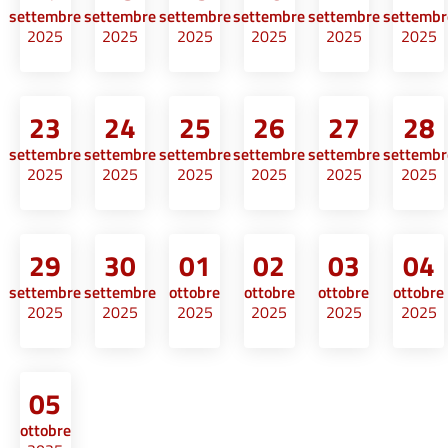
settembre
settembre
settembre
settembre
settembre
settembr
2025
2025
2025
2025
2025
2025
23
24
25
26
27
28
settembre
settembre
settembre
settembre
settembre
settembr
2025
2025
2025
2025
2025
2025
29
30
01
02
03
04
settembre
settembre
ottobre
ottobre
ottobre
ottobre
2025
2025
2025
2025
2025
2025
05
ottobre