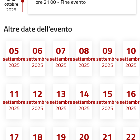
ore 21:00 - Fine evento
ottobre
2025
Altre date dell'evento
05
06
07
08
09
10
settembre
settembre
settembre
settembre
settembre
settembr
2025
2025
2025
2025
2025
2025
11
12
13
14
15
16
settembre
settembre
settembre
settembre
settembre
settembr
2025
2025
2025
2025
2025
2025
17
18
19
20
21
22