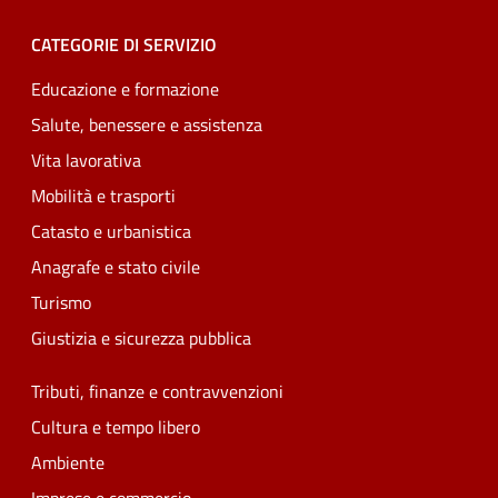
CATEGORIE DI SERVIZIO
Educazione e formazione
Salute, benessere e assistenza
Vita lavorativa
Mobilità e trasporti
Catasto e urbanistica
Anagrafe e stato civile
Turismo
Giustizia e sicurezza pubblica
Tributi, finanze e contravvenzioni
Cultura e tempo libero
Ambiente