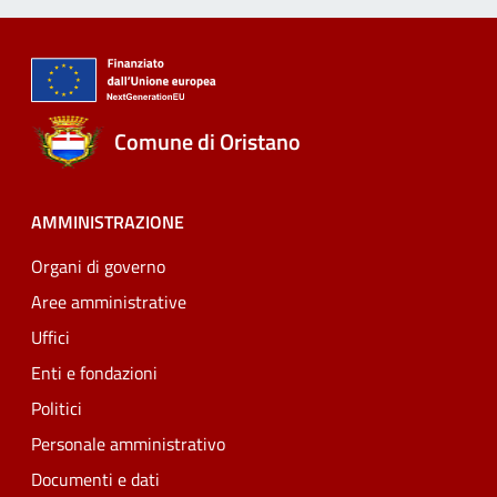
Comune di Oristano
AMMINISTRAZIONE
Organi di governo
Aree amministrative
Uffici
Enti e fondazioni
Politici
Personale amministrativo
Documenti e dati