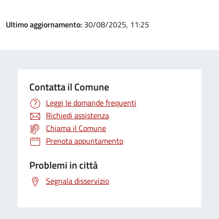
Ultimo aggiornamento:
30/08/2025, 11:25
Contatta il Comune
Leggi le domande frequenti
Richiedi assistenza
Chiama il Comune
Prenota appuntamento
Problemi in città
Segnala disservizio