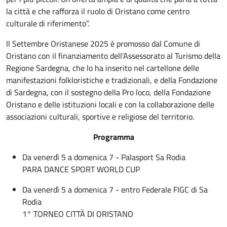
la città e che rafforza il ruolo di Oristano come centro
culturale di riferimento”.
Il Settembre Oristanese 2025 è promosso dal Comune di
Oristano con il finanziamento dell’Assessorato al Turismo della
Regione Sardegna, che lo ha inserito nel cartellone delle
manifestazioni folkloristiche e tradizionali, e della Fondazione
di Sardegna, con il sostegno della Pro loco, della Fondazione
Oristano e delle istituzioni locali e con la collaborazione delle
associazioni culturali, sportive e religiose del territorio.
Programma
Da venerdì 5 a domenica 7 - Palasport Sa Rodia
PARA DANCE SPORT WORLD CUP
Da venerdì 5 a domenica 7 - entro Federale FIGC di Sa
Rodia
1° TORNEO CITTÀ DI ORISTANO