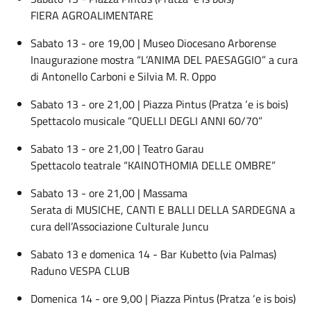
FIERA AGROALIMENTARE
Sabato 13 - ore 19,00 | Museo Diocesano Arborense
Inaugurazione mostra “L’ANIMA DEL PAESAGGIO” a cura
di Antonello Carboni e Silvia M. R. Oppo
Sabato 13 - ore 21,00 | Piazza Pintus (Pratza ‘e is bois)
Spettacolo musicale “QUELLI DEGLI ANNI 60/70”
Sabato 13 - ore 21,00 | Teatro Garau
Spettacolo teatrale “KAINOTHOMIA DELLE OMBRE”
Sabato 13 - ore 21,00 | Massama
Serata di MUSICHE, CANTI E BALLI DELLA SARDEGNA a
cura dell’Associazione Culturale Juncu
Sabato 13 e domenica 14 - Bar Kubetto (via Palmas)
Raduno VESPA CLUB
Domenica 14 - ore 9,00 | Piazza Pintus (Pratza ‘e is bois)