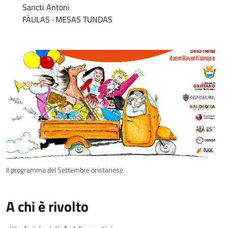
Sancti Antoni
FÀULAS · MESAS TUNDAS
Il programma del Settembre oristanese
A chi è rivolto