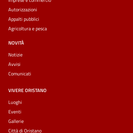
Imprese e commercio
Autorizzazioni
Appalti pubblici
Agricoltura e pesca
NOVITÀ
Notizie
Avvisi
Comunicati
VIVERE ORISTANO
Luoghi
Eventi
Gallerie
Città di Oristano