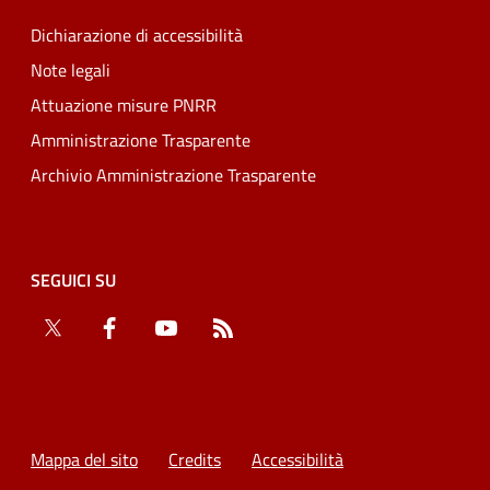
Dichiarazione di accessibilità
Note legali
Attuazione misure PNRR
Amministrazione Trasparente
Archivio Amministrazione Trasparente
SEGUICI SU
Twitter
Facebook
YouTube
RSS
Mappa del sito
Credits
Accessibilità