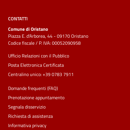
CONTATTI
Comune di Oristano
Piazza E. d'Arborea, 44 - 09170 Oristano
Codice fiscale / P. IVA: 00052090958
Ufficio Relazioni con il Pubblico
Posta Elettronica Certificata
Centralino unico: +39 0783 7911
Domande frequenti (FAQ)
Prenotazione appuntamento
Segnala disservizio
Richiesta di assistenza
Informativa privacy