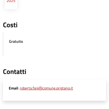
2025
Costi
Gratuito
Contatti
Email
:
roberta.fais@comune.oristano.it