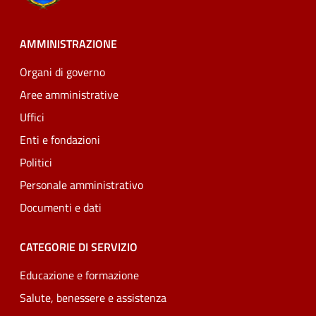
AMMINISTRAZIONE
Organi di governo
Aree amministrative
Uffici
Enti e fondazioni
Politici
Personale amministrativo
Documenti e dati
CATEGORIE DI SERVIZIO
Educazione e formazione
Salute, benessere e assistenza