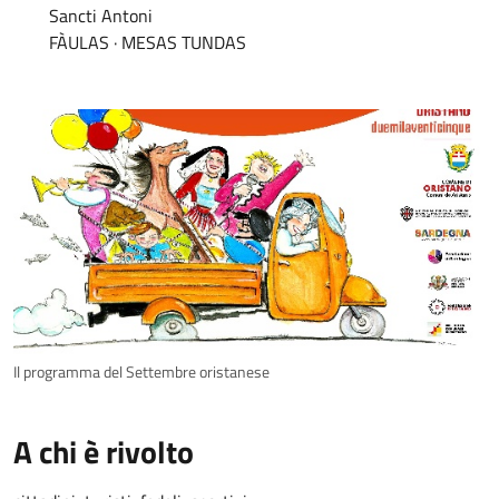
Sancti Antoni
FÀULAS · MESAS TUNDAS
Il programma del Settembre oristanese
A chi è rivolto