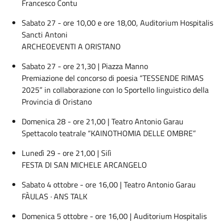
Francesco Contu
Sabato 27 - ore 10,00 e ore 18,00, Auditorium Hospitalis
Sancti Antoni
ARCHEOEVENTI A ORISTANO
Sabato 27 - ore 21,30 | Piazza Manno
Premiazione del concorso di poesia “TESSENDE RIMAS
2025” in collaborazione con lo Sportello linguistico della
Provincia di Oristano
Domenica 28 - ore 21,00 | Teatro Antonio Garau
Spettacolo teatrale “KAINOTHOMIA DELLE OMBRE”
Lunedì 29 - ore 21,00 | Silì
FESTA DI SAN MICHELE ARCANGELO
Sabato 4 ottobre - ore 16,00 | Teatro Antonio Garau
FÀULAS · ANS TALK
Domenica 5 ottobre - ore 16,00 | Auditorium Hospitalis