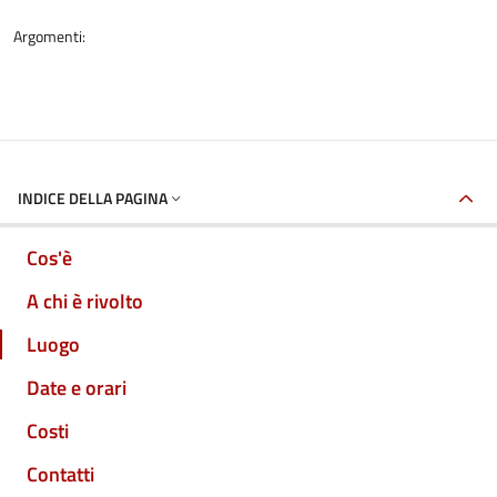
Argomenti:
INDICE DELLA PAGINA
Cos'è
A chi è rivolto
Luogo
Date e orari
Costi
Contatti