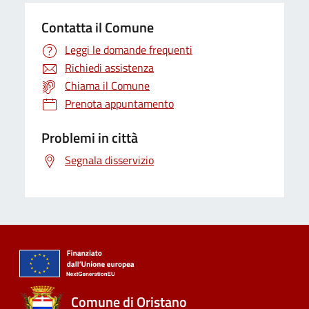
Contatta il Comune
Leggi le domande frequenti
Richiedi assistenza
Chiama il Comune
Prenota appuntamento
Problemi in città
Segnala disservizio
Comune di Oristano