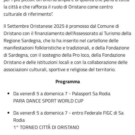
la città e che rafforza il ruolo di Oristano come centro
culturale di riferimento”.
Il Settembre Oristanese 2025 è promosso dal Comune di
Oristano con il finanziamento dell’Assessorato al Turismo della
Regione Sardegna, che lo ha inserito nel cartellone delle
manifestazioni folkloristiche e tradizionali, e della Fondazione
di Sardegna, con il sostegno della Pro loco, della Fondazione
Oristano e delle istituzioni locali e con la collaborazione delle
associazioni culturali, sportive e religiose del territorio.
Programma
Da venerdì 5 a domenica 7 - Palasport Sa Rodia
PARA DANCE SPORT WORLD CUP
Da venerdì 5 a domenica 7 - entro Federale FIGC di Sa
Rodia
1° TORNEO CITTÀ DI ORISTANO