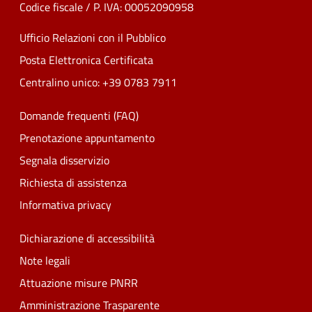
Codice fiscale / P. IVA: 00052090958
Ufficio Relazioni con il Pubblico
Posta Elettronica Certificata
Centralino unico: +39 0783 7911
Domande frequenti (FAQ)
Prenotazione appuntamento
Segnala disservizio
Richiesta di assistenza
Informativa privacy
Dichiarazione di accessibilità
Note legali
Attuazione misure PNRR
Amministrazione Trasparente