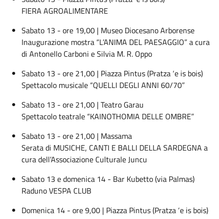
FIERA AGROALIMENTARE
Sabato 13 - ore 19,00 | Museo Diocesano Arborense
Inaugurazione mostra “L’ANIMA DEL PAESAGGIO” a cura
di Antonello Carboni e Silvia M. R. Oppo
Sabato 13 - ore 21,00 | Piazza Pintus (Pratza ‘e is bois)
Spettacolo musicale “QUELLI DEGLI ANNI 60/70”
Sabato 13 - ore 21,00 | Teatro Garau
Spettacolo teatrale “KAINOTHOMIA DELLE OMBRE”
Sabato 13 - ore 21,00 | Massama
Serata di MUSICHE, CANTI E BALLI DELLA SARDEGNA a
cura dell’Associazione Culturale Juncu
Sabato 13 e domenica 14 - Bar Kubetto (via Palmas)
Raduno VESPA CLUB
Domenica 14 - ore 9,00 | Piazza Pintus (Pratza ‘e is bois)