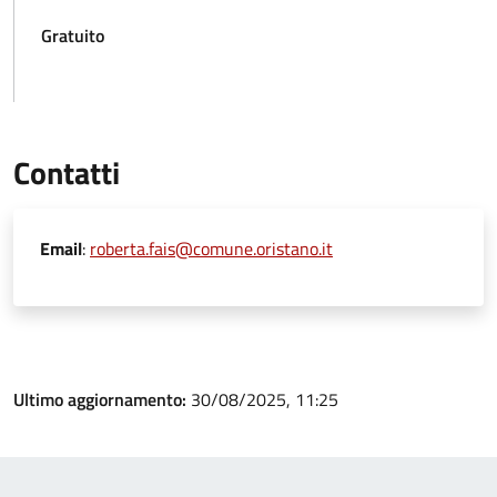
Gratuito
Contatti
Email
:
roberta.fais@comune.oristano.it
Ultimo aggiornamento:
30/08/2025, 11:25