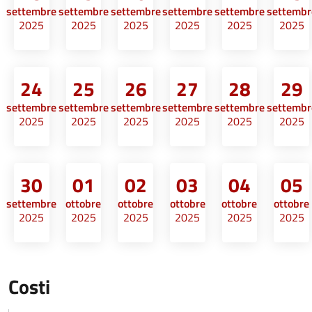
settembre
settembre
settembre
settembre
settembre
settembr
2025
2025
2025
2025
2025
2025
24
25
26
27
28
29
settembre
settembre
settembre
settembre
settembre
settembr
2025
2025
2025
2025
2025
2025
30
01
02
03
04
05
settembre
ottobre
ottobre
ottobre
ottobre
ottobre
2025
2025
2025
2025
2025
2025
Costi