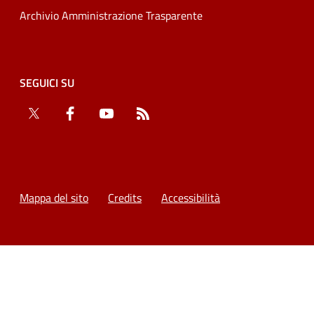
Archivio Amministrazione Trasparente
SEGUICI SU
Twitter
Facebook
YouTube
RSS
Mappa del sito
Credits
Accessibilità