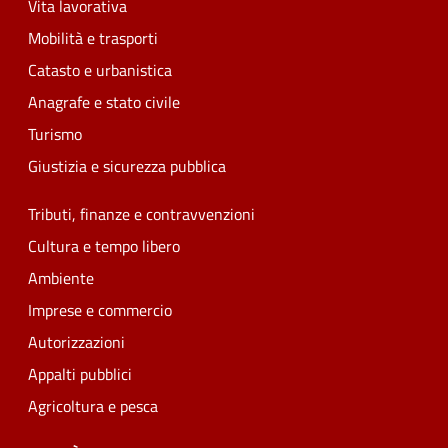
Vita lavorativa
Mobilità e trasporti
Catasto e urbanistica
Anagrafe e stato civile
Turismo
Giustizia e sicurezza pubblica
Tributi, finanze e contravvenzioni
Cultura e tempo libero
Ambiente
Imprese e commercio
Autorizzazioni
Appalti pubblici
Agricoltura e pesca