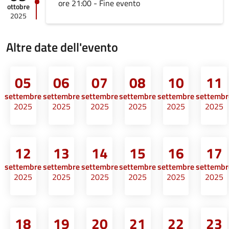
ore 21:00 - Fine evento
ottobre
2025
Altre date dell'evento
05
06
07
08
10
11
settembre
settembre
settembre
settembre
settembre
settembr
2025
2025
2025
2025
2025
2025
12
13
14
15
16
17
settembre
settembre
settembre
settembre
settembre
settembr
2025
2025
2025
2025
2025
2025
18
19
20
21
22
23