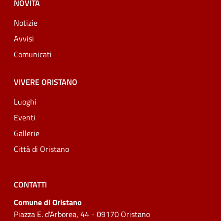
NOVITÀ
Notizie
Avvisi
Comunicati
VIVERE ORISTANO
Luoghi
Eventi
Gallerie
Città di Oristano
CONTATTI
Comune di Oristano
Piazza E. d'Arborea, 44 - 09170 Oristano