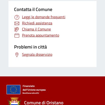
Contatta il Comune
Leggi le domande frequenti
Richiedi assistenza
Chiama il Comune
Prenota appuntamento
Problemi in città
Segnala disservizio
Comune di Oristano