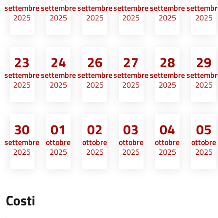
settembre
settembre
settembre
settembre
settembre
settembr
2025
2025
2025
2025
2025
2025
23
24
26
27
28
29
settembre
settembre
settembre
settembre
settembre
settembr
2025
2025
2025
2025
2025
2025
30
01
02
03
04
05
settembre
ottobre
ottobre
ottobre
ottobre
ottobre
2025
2025
2025
2025
2025
2025
Costi