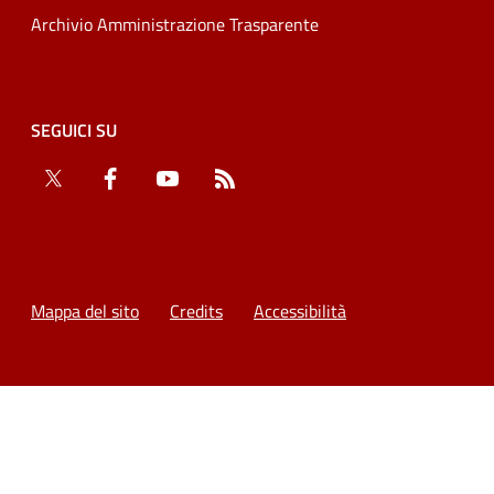
Archivio Amministrazione Trasparente
SEGUICI SU
Twitter
Facebook
YouTube
RSS
Mappa del sito
Credits
Accessibilità