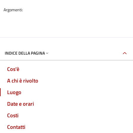
Argomenti:
INDICE DELLA PAGINA
Cos'è
A chi è rivolto
Luogo
Date e orari
Costi
Contatti