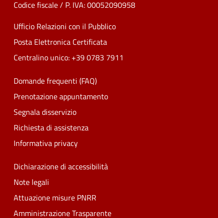
Codice fiscale / P. IVA: 00052090958
Ufficio Relazioni con il Pubblico
Posta Elettronica Certificata
Centralino unico: +39 0783 7911
Domande frequenti (FAQ)
Prenotazione appuntamento
Segnala disservizio
Richiesta di assistenza
Informativa privacy
Dichiarazione di accessibilità
Note legali
Attuazione misure PNRR
Amministrazione Trasparente