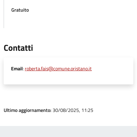
Gratuito
Contatti
Email
:
roberta.fais@comune.oristano.it
Ultimo aggiornamento:
30/08/2025, 11:25