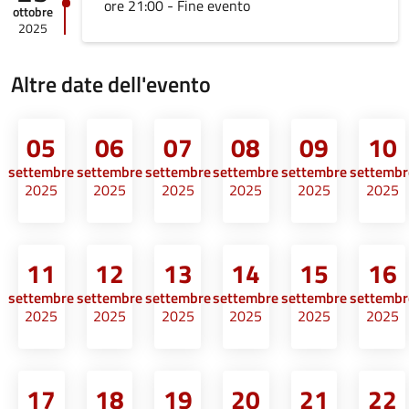
ore 21:00 - Fine evento
ottobre
2025
Altre date dell'evento
05
06
07
08
09
10
settembre
settembre
settembre
settembre
settembre
settembr
2025
2025
2025
2025
2025
2025
11
12
13
14
15
16
settembre
settembre
settembre
settembre
settembre
settembr
2025
2025
2025
2025
2025
2025
17
18
19
20
21
22