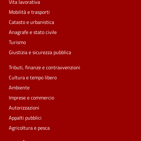
Vita lavorativa
Mobilità e trasporti
Catasto e urbanistica
Anagrafe e stato civile
Turismo
Giustizia e sicurezza pubblica
Tributi, finanze e contravvenzioni
Cultura e tempo libero
Ambiente
Imprese e commercio
Autorizzazioni
Appalti pubblici
Agricoltura e pesca