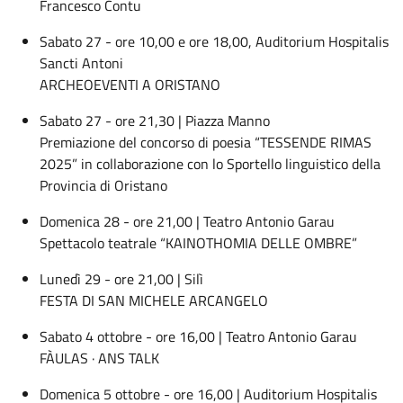
Francesco Contu
Sabato 27 - ore 10,00 e ore 18,00, Auditorium Hospitalis
Sancti Antoni
ARCHEOEVENTI A ORISTANO
Sabato 27 - ore 21,30 | Piazza Manno
Premiazione del concorso di poesia “TESSENDE RIMAS
2025” in collaborazione con lo Sportello linguistico della
Provincia di Oristano
Domenica 28 - ore 21,00 | Teatro Antonio Garau
Spettacolo teatrale “KAINOTHOMIA DELLE OMBRE”
Lunedì 29 - ore 21,00 | Silì
FESTA DI SAN MICHELE ARCANGELO
Sabato 4 ottobre - ore 16,00 | Teatro Antonio Garau
FÀULAS · ANS TALK
Domenica 5 ottobre - ore 16,00 | Auditorium Hospitalis