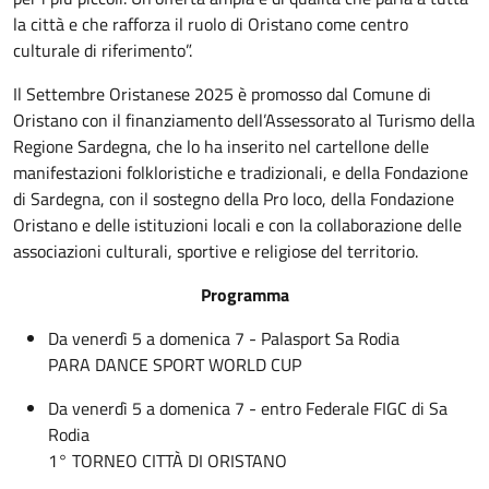
la città e che rafforza il ruolo di Oristano come centro
culturale di riferimento”.
Il Settembre Oristanese 2025 è promosso dal Comune di
Oristano con il finanziamento dell’Assessorato al Turismo della
Regione Sardegna, che lo ha inserito nel cartellone delle
manifestazioni folkloristiche e tradizionali, e della Fondazione
di Sardegna, con il sostegno della Pro loco, della Fondazione
Oristano e delle istituzioni locali e con la collaborazione delle
associazioni culturali, sportive e religiose del territorio.
Programma
Da venerdì 5 a domenica 7 - Palasport Sa Rodia
PARA DANCE SPORT WORLD CUP
Da venerdì 5 a domenica 7 - entro Federale FIGC di Sa
Rodia
1° TORNEO CITTÀ DI ORISTANO