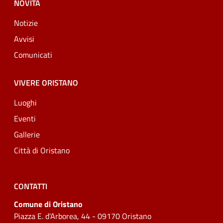
NOVITÀ
Notizie
Avvisi
Comunicati
VIVERE ORISTANO
Luoghi
Eventi
Gallerie
Città di Oristano
CONTATTI
Comune di Oristano
Piazza E. d'Arborea, 44 - 09170 Oristano