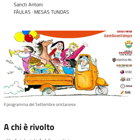
Sancti Antoni
FÀULAS · MESAS TUNDAS
Il programma del Settembre oristanese
A chi è rivolto