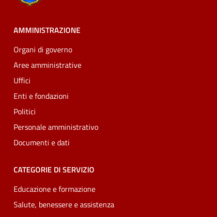
AMMINISTRAZIONE
Organi di governo
Aree amministrative
Uffici
Enti e fondazioni
Politici
Personale amministrativo
Documenti e dati
CATEGORIE DI SERVIZIO
Educazione e formazione
Salute, benessere e assistenza