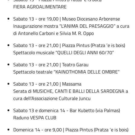
FIERA AGROALIMENTARE
Sabato 13 - ore 19,00 | Museo Diocesano Arborense
Inaugurazione mostra “L’ANIMA DEL PAESAGGIO” a cura
di Antonello Carboni e Silvia M. R. Oppo
Sabato 13 - ore 21,00 | Piazza Pintus (Pratza ‘e is bois)
Spettacolo musicale “QUELLI DEGLI ANNI 60/70”
Sabato 13 - ore 21,00 | Teatro Garau
Spettacolo teatrale “KAINOTHOMIA DELLE OMBRE”
Sabato 13 - ore 21,00 | Massama
Serata di MUSICHE, CANTI E BALLI DELLA SARDEGNA a
cura dell’Associazione Culturale Juncu
Sabato 13 e domenica 14 - Bar Kubetto (via Palmas)
Raduno VESPA CLUB
Domenica 14 - ore 9,00 | Piazza Pintus (Pratza ‘e is bois)