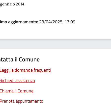
 gennaio 2014
timo aggiornamento:
23/04/2025, 17:09
tatta il Comune
Leggi le domande frequenti
Richiedi assistenza
Chiama il Comune
Prenota appuntamento