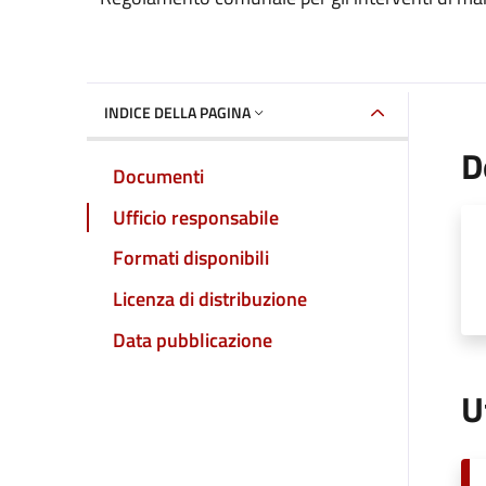
INDICE DELLA PAGINA
D
Documenti
Ufficio responsabile
Formati disponibili
Licenza di distribuzione
Data pubblicazione
U