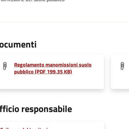
ocumenti
Regolamento manomissioni suolo
pubblico (PDF 199,35 KB)
fficio responsabile