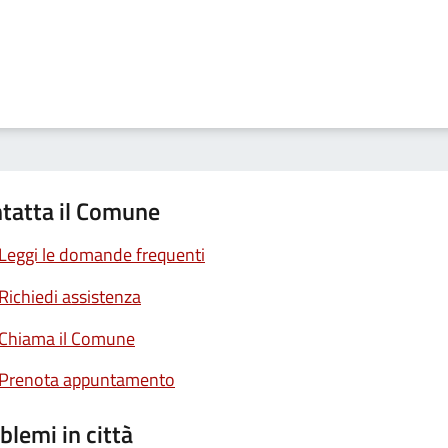
tatta il Comune
Leggi le domande frequenti
Richiedi assistenza
Chiama il Comune
Prenota appuntamento
blemi in città