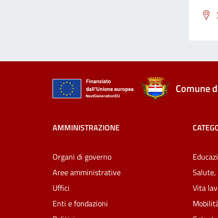
Comune di
AMMINISTRAZIONE
CATEGO
Organi di governo
Educazi
Aree amministrative
Salute,
Uffici
Vita la
Enti e fondazioni
Mobilità