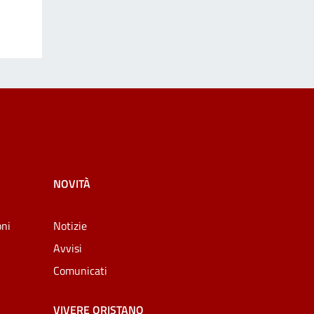
NOVITÀ
oni
Notizie
Avvisi
Comunicati
VIVERE ORISTANO