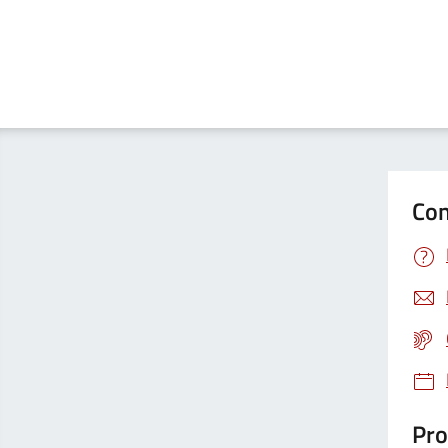
Con
Pro