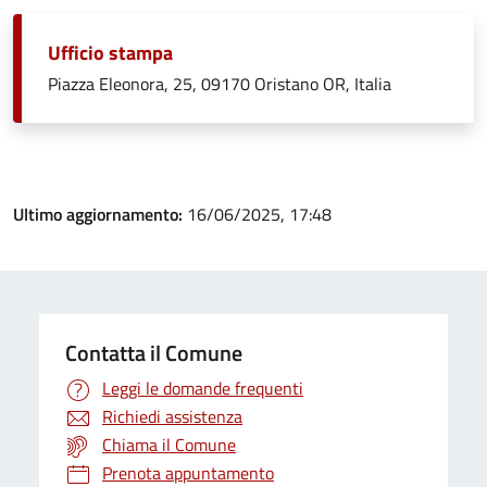
Ufficio stampa
Piazza Eleonora, 25, 09170 Oristano OR, Italia
Ultimo aggiornamento:
16/06/2025, 17:48
Contatta il Comune
Leggi le domande frequenti
Richiedi assistenza
Chiama il Comune
Prenota appuntamento