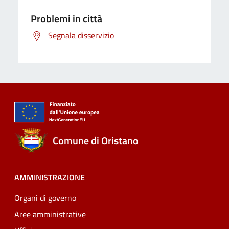
Problemi in città
Segnala disservizio
Comune di Oristano
AMMINISTRAZIONE
Organi di governo
Aree amministrative