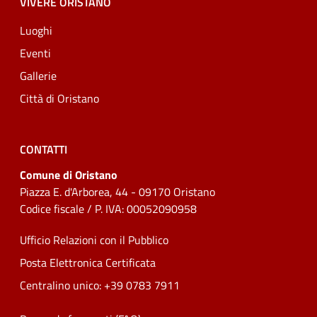
VIVERE ORISTANO
Luoghi
Eventi
Gallerie
Città di Oristano
CONTATTI
Comune di Oristano
Piazza E. d'Arborea, 44 - 09170 Oristano
Codice fiscale / P. IVA: 00052090958
Ufficio Relazioni con il Pubblico
Posta Elettronica Certificata
Centralino unico: +39 0783 7911