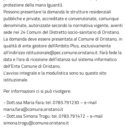
protezione della mano (guanti).
Possono presentare la domanda le strutture residenziali
pubbliche e private, accreditate e convenzionate, comunque
denominate, autorizzate secondo la normativa vigente, aventi
sede nei 24 Comuni del Distretto socio-sanitario di Oristano.
La domanda deve essere presentata al Comune di Oristano, in
qualità di ente gestore dell'Ambito Plus, esclusivamente
all'indirizzo istituzionale@pec.comune.oristano.it. Farà fede la
data e l’ora di ricezione dell’istanza sul sistema informatico
dell’Ente Comune di Oristano.
L'avviso integrale e la modulistica sono su questo sito
istituzionale.
Per informazioni ci si può rivolgere:
- Dott.ssa Maria Fara: tel. 0783.791230 – e-mail
maria.fara@comune.oristano.it
- Dott.ssa Simona Trogu: tel. 0783.791472 – e-mail
simona.trogu@comune.oristano.it