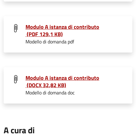
Modulo A istanza di contributo
(PDF 129,1 KB)
Modello di domanda pdf
Modulo A istanza di contributo
(DOCX 32,82 KB)
Modello di domanda doc
A cura di