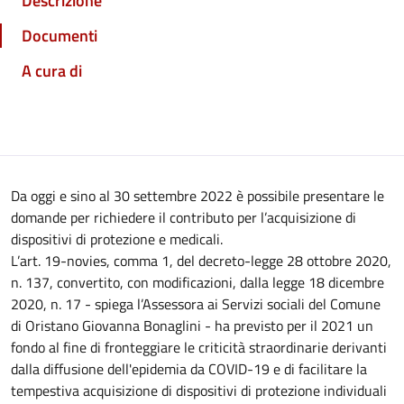
Descrizione
Documenti
A cura di
Da oggi e sino al 30 settembre 2022 è possibile presentare le
domande per richiedere il contributo per l’acquisizione di
dispositivi di protezione e medicali.
L’art. 19-novies, comma 1, del decreto-legge 28 ottobre 2020,
n. 137, convertito, con modificazioni, dalla legge 18 dicembre
2020, n. 17 - spiega l’Assessora ai Servizi sociali del Comune
di Oristano Giovanna Bonaglini - ha previsto per il 2021 un
fondo al fine di fronteggiare le criticità straordinarie derivanti
dalla diffusione dell'epidemia da COVID-19 e di facilitare la
tempestiva acquisizione di dispositivi di protezione individuali