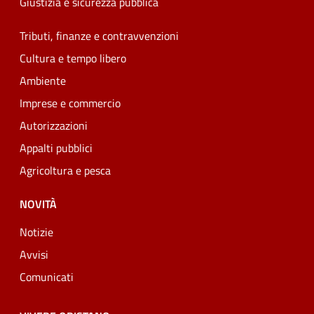
Giustizia e sicurezza pubblica
Tributi, finanze e contravvenzioni
Cultura e tempo libero
Ambiente
Imprese e commercio
Autorizzazioni
Appalti pubblici
Agricoltura e pesca
NOVITÀ
Notizie
Avvisi
Comunicati