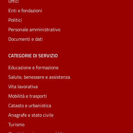
Uffici
Enti e fondazioni
Politici
Personale amministrativo
Documenti e dati
CATEGORIE DI SERVIZIO
Educazione e formazione
Salute, benessere e assistenza
Vita lavorativa
Mobilità e trasporti
Catasto e urbanistica
Anagrafe e stato civile
Turismo