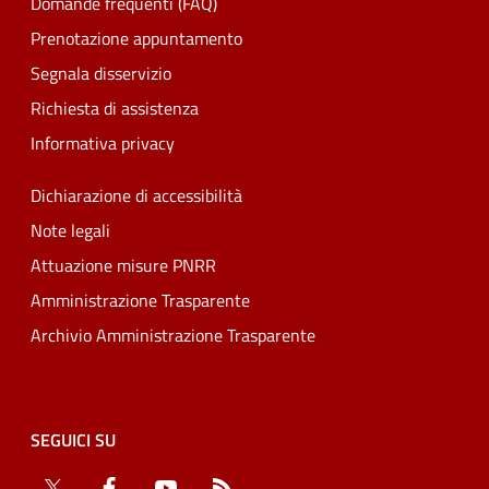
Domande frequenti (FAQ)
Prenotazione appuntamento
Segnala disservizio
Richiesta di assistenza
Informativa privacy
Dichiarazione di accessibilità
Note legali
Attuazione misure PNRR
Amministrazione Trasparente
Archivio Amministrazione Trasparente
SEGUICI SU
Twitter
Facebook
YouTube
RSS