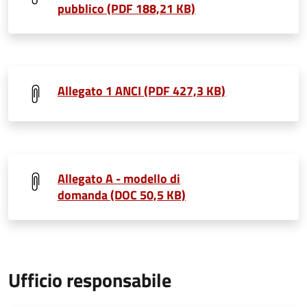
pubblico (PDF 188,21 KB)
Allegato 1 ANCI (PDF 427,3 KB)
Allegato A - modello di
domanda (DOC 50,5 KB)
Ufficio responsabile