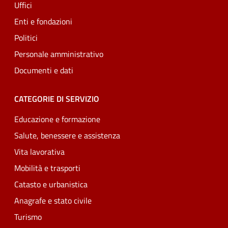
Uffici
Enti e fondazioni
Politici
Personale amministrativo
Documenti e dati
CATEGORIE DI SERVIZIO
Educazione e formazione
Salute, benessere e assistenza
Vita lavorativa
Mobilità e trasporti
Catasto e urbanistica
Anagrafe e stato civile
Turismo