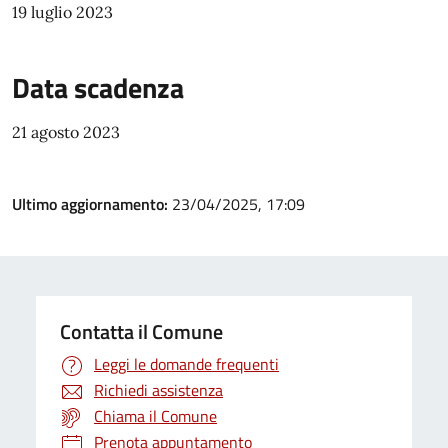
19 luglio 2023
Data scadenza
21 agosto 2023
Ultimo aggiornamento:
23/04/2025, 17:09
Contatta il Comune
Leggi le domande frequenti
Richiedi assistenza
Chiama il Comune
Prenota appuntamento