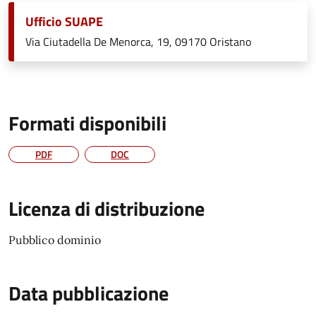
Ufficio SUAPE
Via Ciutadella De Menorca, 19, 09170 Oristano
Formati disponibili
PDF
DOC
Licenza di distribuzione
Pubblico dominio
Data pubblicazione