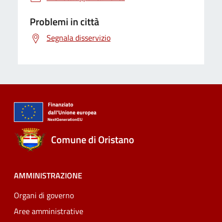
Problemi in città
Segnala disservizio
Comune di Oristano
AMMINISTRAZIONE
Organi di governo
Aree amministrative