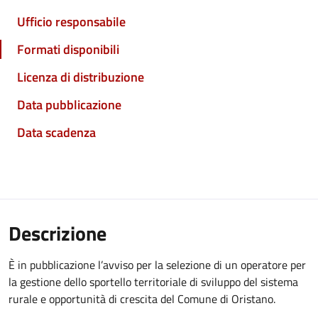
Ufficio responsabile
Formati disponibili
Licenza di distribuzione
Data pubblicazione
Data scadenza
Descrizione
È in pubblicazione l’avviso per la selezione di un operatore per
la gestione dello sportello territoriale di sviluppo del sistema
rurale e opportunità di crescita del Comune di Oristano.