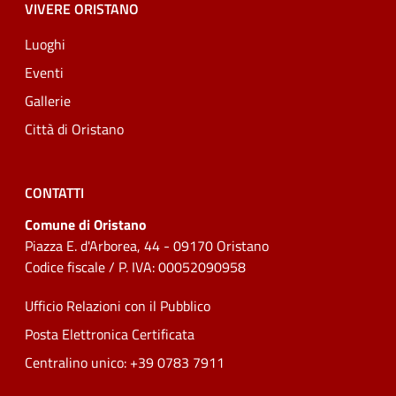
VIVERE ORISTANO
Luoghi
Eventi
Gallerie
Città di Oristano
CONTATTI
Comune di Oristano
Piazza E. d'Arborea, 44 - 09170 Oristano
Codice fiscale / P. IVA: 00052090958
Ufficio Relazioni con il Pubblico
Posta Elettronica Certificata
Centralino unico: +39 0783 7911