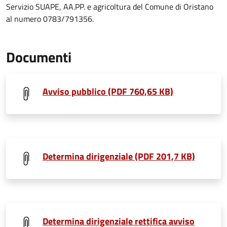
Servizio SUAPE, AA.PP. e agricoltura del Comune di Oristano
al numero 0783/791356.
Documenti
Avviso pubblico (PDF 760,65 KB)
Determina dirigenziale (PDF 201,7 KB)
Determina dirigenziale rettifica avviso