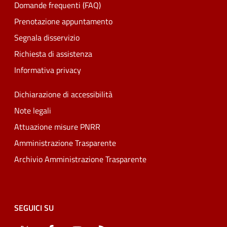
Domande frequenti (FAQ)
Prenotazione appuntamento
Segnala disservizio
Richiesta di assistenza
Informativa privacy
Dichiarazione di accessibilità
Note legali
Attuazione misure PNRR
Amministrazione Trasparente
Archivio Amministrazione Trasparente
SEGUICI SU