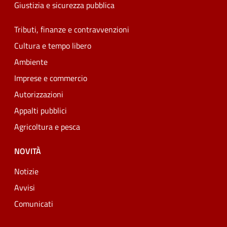
Giustizia e sicurezza pubblica
Tributi, finanze e contravvenzioni
Cultura e tempo libero
Ambiente
Imprese e commercio
Autorizzazioni
Appalti pubblici
Agricoltura e pesca
NOVITÀ
Notizie
Avvisi
Comunicati