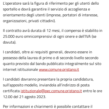
L’operatore sarà la figura di riferimento per gli utenti dello
sportello e dovrà garantire il servizio di accoglienza e
orientamento degli utenti (imprese, portatori di interesse,
organizzazioni, privati cittadini).
Il contratto avrà durata di 12 mesi, il compenso è stabilito in
25.000 euro omnicomprensivi di ogni onere e dell’IVA (se
dovuta).
I candidati, oltre ai requisiti generali, devono essere in
possesso della laurea di primo o di secondo livello secondo
quanto previsto dal bando pubblicato integralmente sul sito
internet istituzionale
www.comune.oristano.it
I candidati dovranno presentare la propria candidatura,
sull’apposito modello, inviandola all’indirizzo di posta
certificata
istituzionale@pec.comune.oristano.it
entro le ore
12.00 del 21 agosto 2023.
Per informazioni e chiarimenti è possibile contattare il