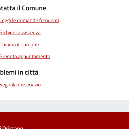
tatta il Comune
Leggi le domande frequenti
Richiedi assistenza
Chiama il Comune
Prenota appuntamento
blemi in città
Segnala disservizio
 Oristano