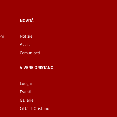
NOVITÀ
oni
Notizie
Avvisi
Comunicati
VIVERE ORISTANO
Luoghi
Eventi
Gallerie
Città di Oristano