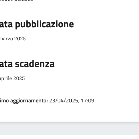
ata pubblicazione
 marzo 2025
ata scadenza
aprile 2025
timo aggiornamento:
23/04/2025, 17:09