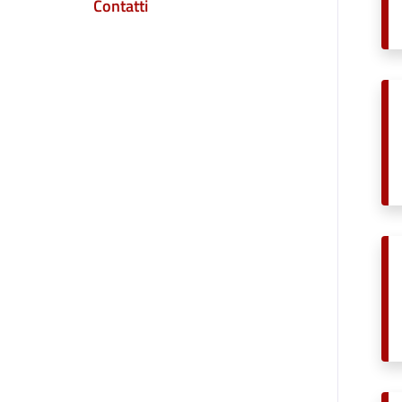
Contatti