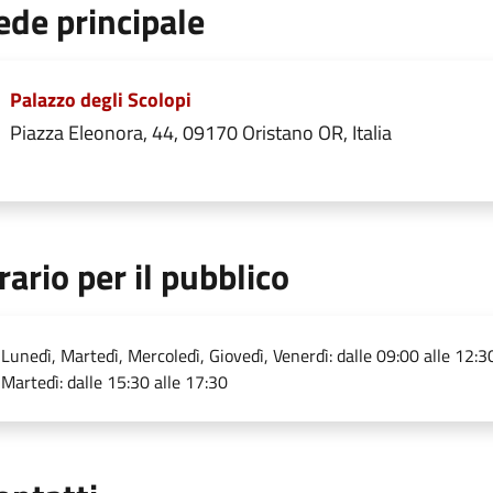
ede principale
Palazzo degli Scolopi
Piazza Eleonora, 44, 09170 Oristano OR, Italia
rario per il pubblico
Lunedì, Martedì, Mercoledì, Giovedì, Venerdì: dalle 09:00 alle 12:3
Martedì: dalle 15:30 alle 17:30