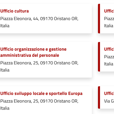
Ufficio cultura
Uffi
Piazza Eleonora, 44, 09170 Oristano OR,
Piazz
Italia
Italia
Ufficio organizzazione e gestione
Uffic
amministrativa del personale
Piazz
Piazza Eleonora, 25, 09170 Oristano OR,
Italia
Italia
Ufficio sviluppo locale e sportello Europa
Uffic
Piazza Eleonora, 25, 09170 Oristano OR,
Via G
Italia