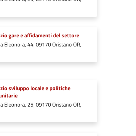
zio gare e affidamenti del settore
a Eleonora, 44, 09170 Oristano OR,
zio sviluppo locale e politiche
nitarie
a Eleonora, 25, 09170 Oristano OR,