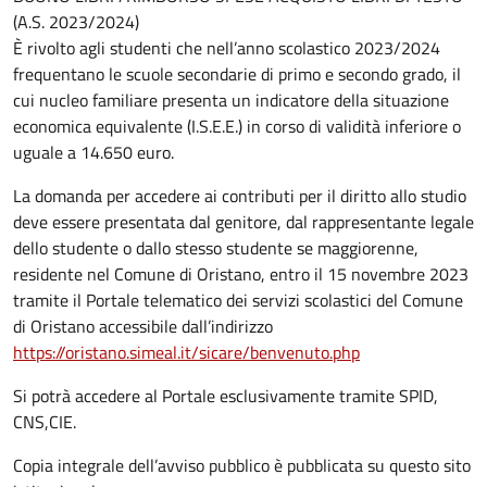
(A.S. 2023/2024)
È rivolto agli studenti che nell’anno scolastico 2023/2024
frequentano le scuole secondarie di primo e secondo grado, il
cui nucleo familiare presenta un indicatore della situazione
economica equivalente (I.S.E.E.) in corso di validità inferiore o
uguale a 14.650 euro.
La domanda per accedere ai contributi per il diritto allo studio
deve essere presentata dal genitore, dal rappresentante legale
dello studente o dallo stesso studente se maggiorenne,
residente nel Comune di Oristano, entro il 15 novembre 2023
tramite il Portale telematico dei servizi scolastici del Comune
di Oristano accessibile dall’indirizzo
https://oristano.simeal.it/sicare/benvenuto.php
Si potrà accedere al Portale esclusivamente tramite SPID,
CNS,CIE.
Copia integrale dell’avviso pubblico è pubblicata su questo sito