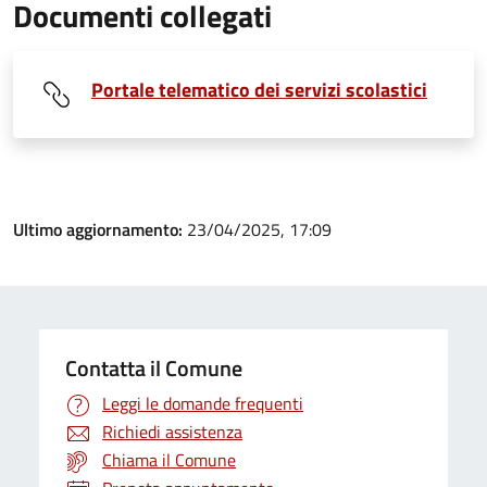
Documenti collegati
Portale telematico dei servizi scolastici
Ultimo aggiornamento:
23/04/2025, 17:09
Contatta il Comune
Leggi le domande frequenti
Richiedi assistenza
Chiama il Comune