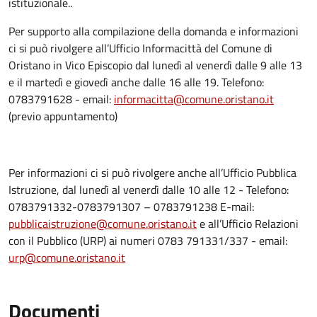
istituzionale..
Per supporto alla compilazione della domanda e informazioni
ci si può rivolgere all’Ufficio Informacittà del Comune di
Oristano in Vico Episcopio dal lunedì al venerdì dalle 9 alle 13
e il martedì e giovedì anche dalle 16 alle 19. Telefono:
0783791628 - email:
informacitta@comune.oristano.it
(previo appuntamento)
Per informazioni ci si può rivolgere anche all’Ufficio Pubblica
Istruzione, dal lunedì al venerdì dalle 10 alle 12 - Telefono:
0783791332-0783791307 – 0783791238 E-mail:
pubblicaistruzione@comune.oristano.it
e all’Ufficio Relazioni
con il Pubblico (URP) ai numeri 0783 791331/337 - email:
urp@comune.oristano.it
Documenti