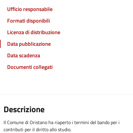
Ufficio responsabile
Formati disponibili
Licenza di distribuzione
Data pubblicazione
Data scadenza
Documenti collegati
Descrizione
Il Comune di Oristano ha riaperto i termini del bando per i
contributi per il diritto allo studio.