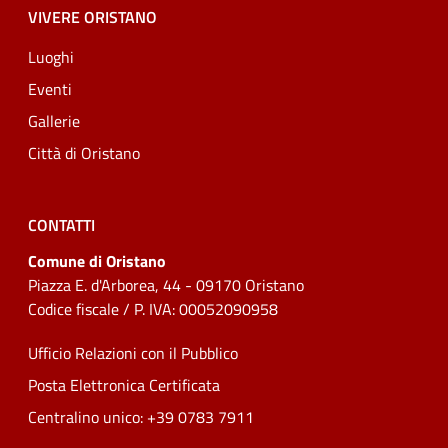
VIVERE ORISTANO
Luoghi
Eventi
Gallerie
Città di Oristano
CONTATTI
Comune di Oristano
Piazza E. d'Arborea, 44 - 09170 Oristano
Codice fiscale / P. IVA: 00052090958
Ufficio Relazioni con il Pubblico
Posta Elettronica Certificata
Centralino unico: +39 0783 7911