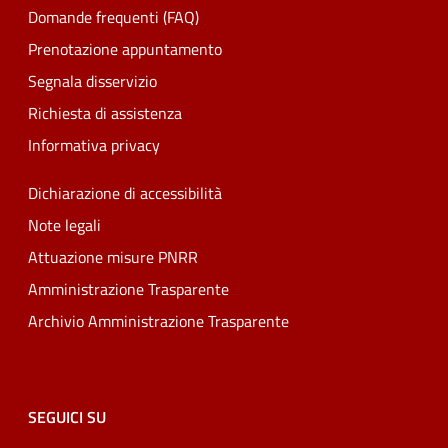
Domande frequenti (FAQ)
Prenotazione appuntamento
Segnala disservizio
Richiesta di assistenza
Informativa privacy
Dichiarazione di accessibilità
Note legali
Attuazione misure PNRR
Amministrazione Trasparente
Archivio Amministrazione Trasparente
SEGUICI SU