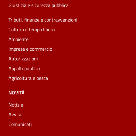
Giustizia e sicurezza pubblica
Tributi, finanze e contravvenzioni
Cultura e tempo libero
Ambiente
Imprese e commercio
Autorizzazioni
Appalti pubblici
Agricoltura e pesca
NOVITÀ
Notizie
Avvisi
Comunicati