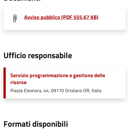
Avviso pubblico (PDF 555,67 KB)
Ufficio responsabile
Servizio programmazione e gestione delle
risorse
Piazza Eleonora, 44, 09170 Oristano OR, Italia
Formati disponibili