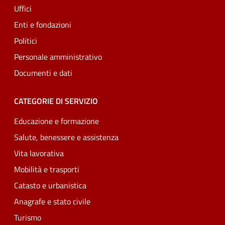
Uffici
Enti e fondazioni
Politici
Personale amministrativo
Documenti e dati
CATEGORIE DI SERVIZIO
Educazione e formazione
Salute, benessere e assistenza
Vita lavorativa
Mobilità e trasporti
Catasto e urbanistica
Anagrafe e stato civile
Turismo