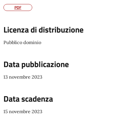
PDF
Licenza di distribuzione
Pubblico dominio
Data pubblicazione
13 novembre 2023
Data scadenza
15 novembre 2023