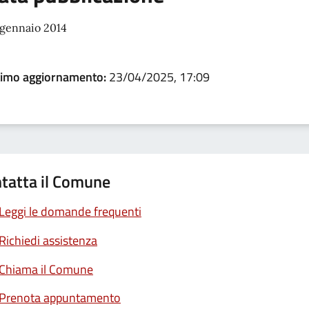
 gennaio 2014
timo aggiornamento:
23/04/2025, 17:09
tatta il Comune
Leggi le domande frequenti
Richiedi assistenza
Chiama il Comune
Prenota appuntamento