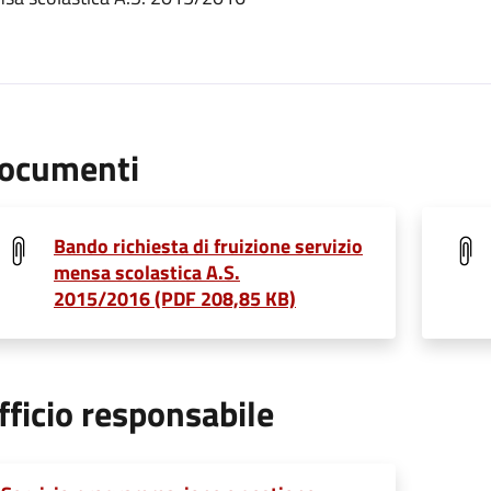
ocumenti
Bando richiesta di fruizione servizio
mensa scolastica A.S.
2015/2016 (PDF 208,85 KB)
fficio responsabile