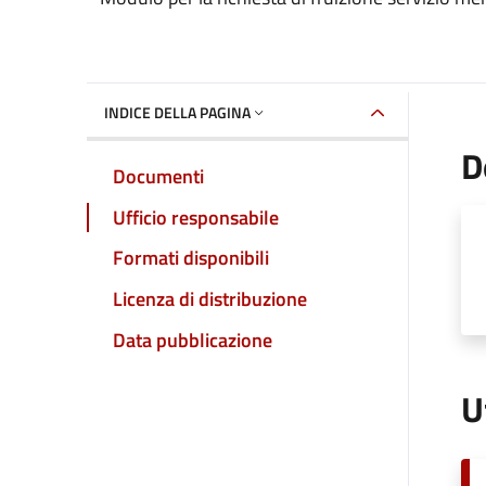
INDICE DELLA PAGINA
D
Documenti
Ufficio responsabile
Formati disponibili
Licenza di distribuzione
Data pubblicazione
U