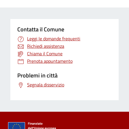
Contatta il Comune
Leggi le domande frequenti
Richiedi assistenza
Chiama il Comune
Prenota appuntamento
Problemi in città
Segnala disservizio