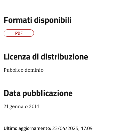
Formati disponibili
PDF
Licenza di distribuzione
Pubblico dominio
Data pubblicazione
21 gennaio 2014
Ultimo aggiornamento:
23/04/2025, 17:09