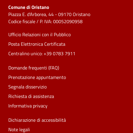
Comune di Oristano
Piazza E. d'Arborea, 44 - 09170 Oristano
Codice fiscale / P. IVA: 00052090958
Ufficio Relazioni con il Pubblico
Posta Elettronica Certificata
Centralino unico: +39 0783 7911
Domande frequenti (FAQ)
Prenotazione appuntamento
Segnala disservizio
Richiesta di assistenza
Informativa privacy
Dichiarazione di accessibilità
Note legali