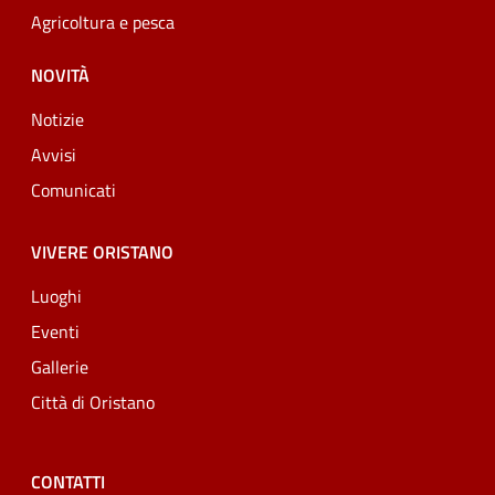
Agricoltura e pesca
NOVITÀ
Notizie
Avvisi
Comunicati
VIVERE ORISTANO
Luoghi
Eventi
Gallerie
Città di Oristano
CONTATTI