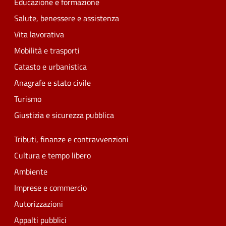
Educazione e formazione
Salute, benessere e assistenza
Vita lavorativa
Mobilità e trasporti
Catasto e urbanistica
Anagrafe e stato civile
Turismo
Giustizia e sicurezza pubblica
Tributi, finanze e contravvenzioni
Cultura e tempo libero
Ambiente
Imprese e commercio
Autorizzazioni
Appalti pubblici