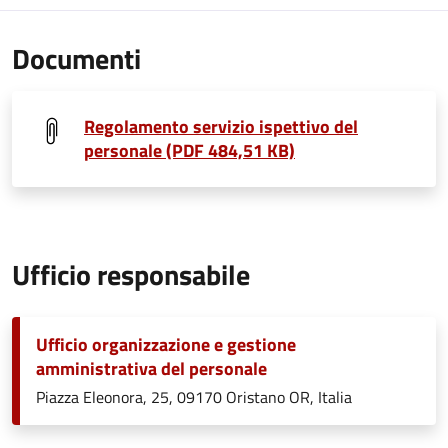
Documenti
Regolamento servizio ispettivo del
personale (PDF 484,51 KB)
Ufficio responsabile
Ufficio organizzazione e gestione
amministrativa del personale
Piazza Eleonora, 25, 09170 Oristano OR, Italia