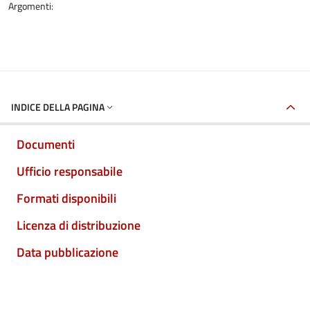
Argomenti:
INDICE DELLA PAGINA
Documenti
Ufficio responsabile
Formati disponibili
Licenza di distribuzione
Data pubblicazione