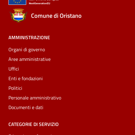
Comune di Oristano
AMMINISTRAZIONE
Organi di governo
Aree amministrative
Uffici
Enti e fondazioni
Politici
Personale amministrativo
Documenti e dati
CATEGORIE DI SERVIZIO