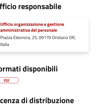
fficio responsabile
Ufficio organizzazione e gestione
amministrativa del personale
Piazza Eleonora, 25, 09170 Oristano OR,
Italia
ormati disponibili
PDF
icenza di distribuzione