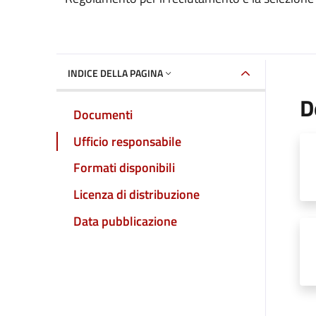
INDICE DELLA PAGINA
D
Documenti
Ufficio responsabile
Formati disponibili
Licenza di distribuzione
Data pubblicazione