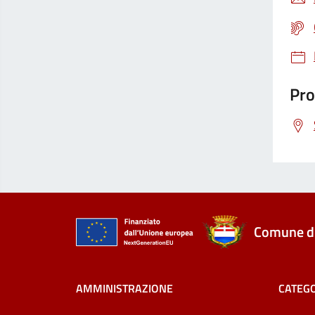
Pro
Comune di
AMMINISTRAZIONE
CATEGO