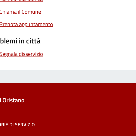
Chiama il Comune
Prenota appuntamento
blemi in città
Segnala disservizio
 Oristano
RIE DI SERVIZIO