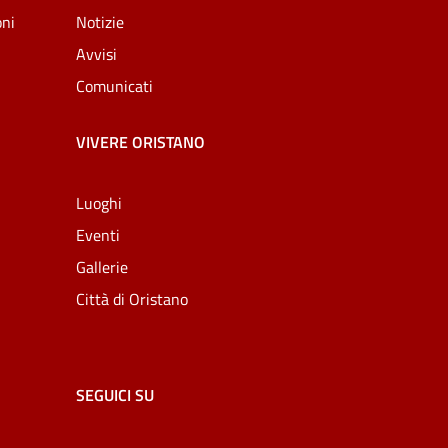
oni
Notizie
Avvisi
Comunicati
VIVERE ORISTANO
Luoghi
Eventi
Gallerie
Città di Oristano
SEGUICI SU