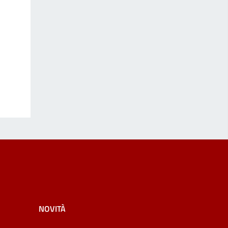
NOVITÀ