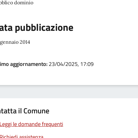
bblico dominio
ata pubblicazione
 gennaio 2014
timo aggiornamento:
23/04/2025, 17:09
tatta il Comune
Leggi le domande frequenti
Richiedi assistenza