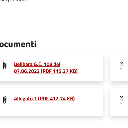
ocumenti
Delibera G.C. 108 del
07.06.2022 (PDF 115,27 KB)
Allegato 1 (PDF 412,74 KB)