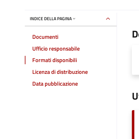
INDICE DELLA PAGINA
D
Documenti
Ufficio responsabile
Formati disponibili
Licenza di distribuzione
Data pubblicazione
U