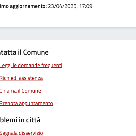
timo aggiornamento:
23/04/2025, 17:09
tatta il Comune
Leggi le domande frequenti
Richiedi assistenza
Chiama il Comune
Prenota appuntamento
blemi in città
Segnala disservizio