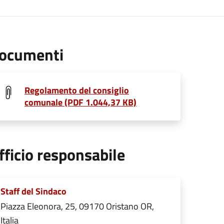
ocumenti
Regolamento del consiglio
comunale (PDF 1.044,37 KB)
fficio responsabile
Staff del Sindaco
Piazza Eleonora, 25, 09170 Oristano OR,
Italia