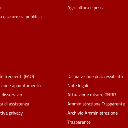
o
Agricoltura e pesca
ia e sicurezza pubblica
e frequenti (FAQ)
Dichiarazione di accessibilità
azione appuntamento
Note legali
 disservizio
Attuazione misure PNRR
ta di assistenza
Amministrazione Trasparente
tiva privacy
Archivio Amministrazione
Trasparente