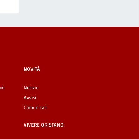
NOVITÀ
oni
Notizie
Avvisi
Comunicati
VIVERE ORISTANO