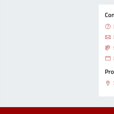
Con
Pro