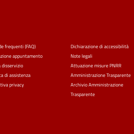
e frequenti (FAQ)
Dichiarazione di accessibilità
azione appuntamento
Note legali
 disservizio
Attuazione misure PNRR
ta di assistenza
Amministrazione Trasparente
tiva privacy
Archivio Amministrazione
Trasparente