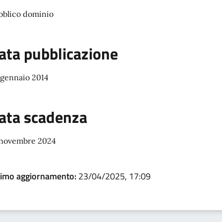
bblico dominio
ata pubblicazione
 gennaio 2014
ata scadenza
 novembre 2024
timo aggiornamento:
23/04/2025, 17:09