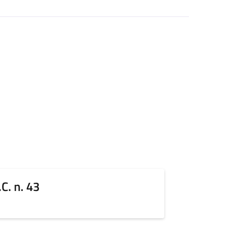
C. n. 43