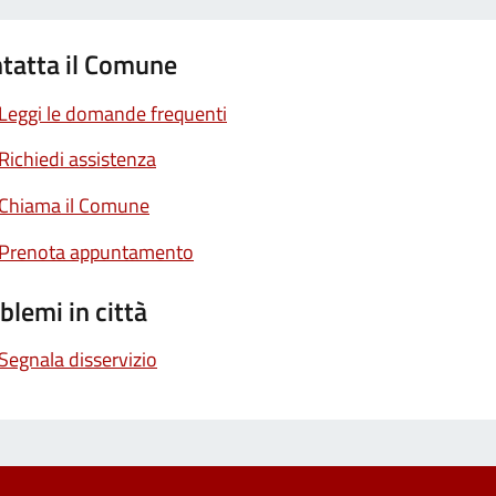
tatta il Comune
Leggi le domande frequenti
Richiedi assistenza
Chiama il Comune
Prenota appuntamento
blemi in città
Segnala disservizio