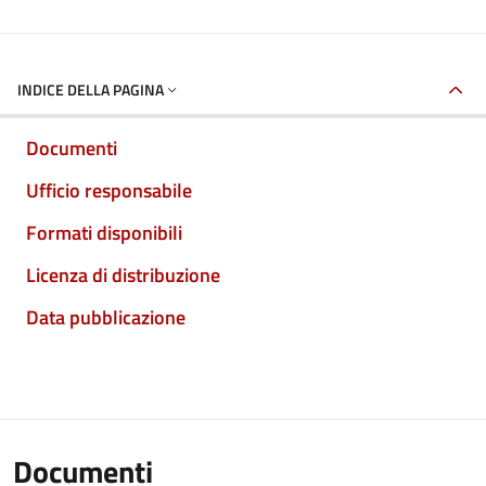
INDICE DELLA PAGINA
Documenti
Ufficio responsabile
Formati disponibili
Licenza di distribuzione
Data pubblicazione
Documenti