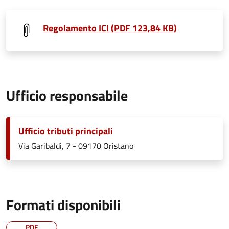
Regolamento ICI (PDF 123,84 KB)
Ufficio responsabile
Ufficio tributi principali
Via Garibaldi, 7 - 09170 Oristano
Formati disponibili
PDF