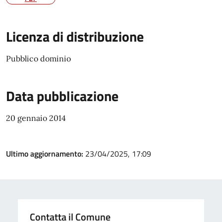
Licenza di distribuzione
Pubblico dominio
Data pubblicazione
20 gennaio 2014
Ultimo aggiornamento:
23/04/2025, 17:09
Contatta il Comune