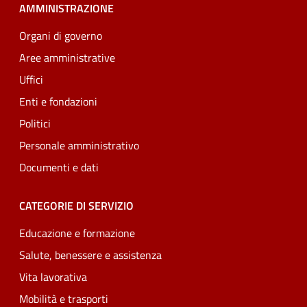
AMMINISTRAZIONE
Organi di governo
Aree amministrative
Uffici
Enti e fondazioni
Politici
Personale amministrativo
Documenti e dati
CATEGORIE DI SERVIZIO
Educazione e formazione
Salute, benessere e assistenza
Vita lavorativa
Mobilità e trasporti