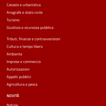
Catasto e urbanistica
Anagrafe e stato civile
Turismo
Giustizia e sicurezza pubblica
Tributi, finanze e contravvenzioni
Cultura e tempo libero
Ambiente
Imprese e commercio
Autorizzazioni
Appalti pubblici
Agricoltura e pesca
NOVITÀ
Notizie