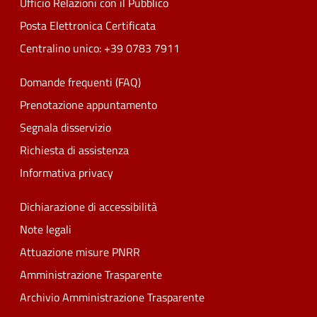
Ufficio Relazioni con il Pubblico
Posta Elettronica Certificata
Centralino unico: +39 0783 7911
Domande frequenti (FAQ)
Prenotazione appuntamento
Segnala disservizio
Richiesta di assistenza
Informativa privacy
Dichiarazione di accessibilità
Note legali
Attuazione misure PNRR
Amministrazione Trasparente
Archivio Amministrazione Trasparente