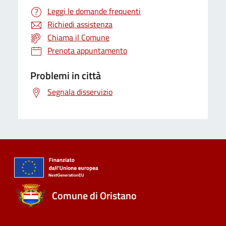
Leggi le domande frequenti
Richiedi assistenza
Chiama il Comune
Prenota appuntamento
Problemi in città
Segnala disservizio
Comune di Oristano