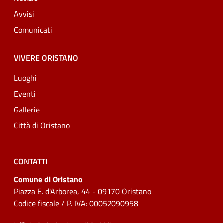
Avvisi
Comunicati
VIVERE ORISTANO
Luoghi
Eventi
Gallerie
Città di Oristano
CONTATTI
Comune di Oristano
Piazza E. d'Arborea, 44 - 09170 Oristano
Codice fiscale / P. IVA: 00052090958