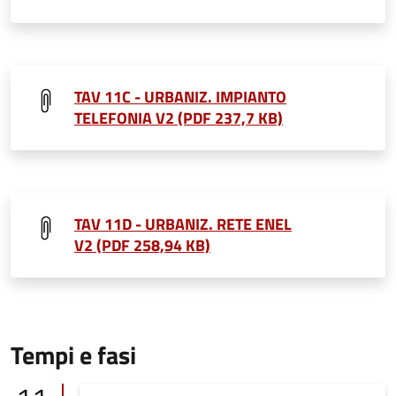
TAV 11C - URBANIZ. IMPIANTO
TELEFONIA V2 (PDF 237,7 KB)
TAV 11D - URBANIZ. RETE ENEL
V2 (PDF 258,94 KB)
Tempi e fasi