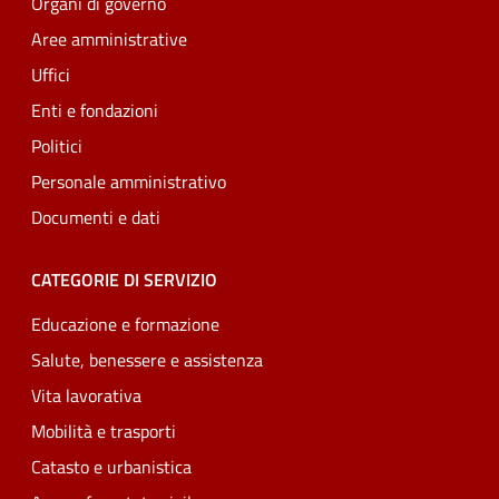
Organi di governo
Aree amministrative
Uffici
Enti e fondazioni
Politici
Personale amministrativo
Documenti e dati
CATEGORIE DI SERVIZIO
Educazione e formazione
Salute, benessere e assistenza
Vita lavorativa
Mobilità e trasporti
Catasto e urbanistica