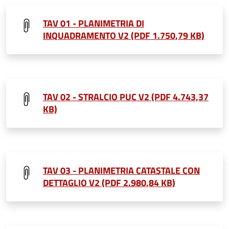
TAV 01 - PLANIMETRIA DI
INQUADRAMENTO V2 (PDF 1.750,79 KB)
TAV 02 - STRALCIO PUC V2 (PDF 4.743,37
KB)
TAV 03 - PLANIMETRIA CATASTALE CON
DETTAGLIO V2 (PDF 2.980,84 KB)