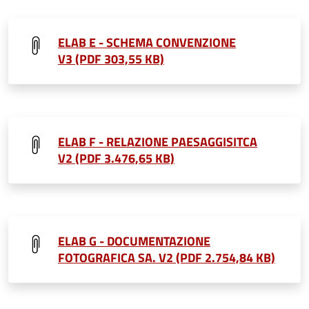
ELAB E - SCHEMA CONVENZIONE
V3 (PDF 303,55 KB)
ELAB F - RELAZIONE PAESAGGISITCA
V2 (PDF 3.476,65 KB)
ELAB G - DOCUMENTAZIONE
FOTOGRAFICA SA. V2 (PDF 2.754,84 KB)