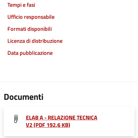
Tempi e fasi
Ufficio responsabile
Formati disponibili
Licenza di distribuzione
Data pubblicazione
Documenti
ELAB A - RELAZIONE TECNICA
V2 (PDF 192,6 KB)