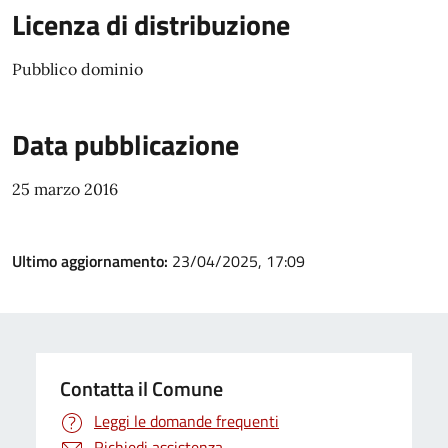
Licenza di distribuzione
Pubblico dominio
Data pubblicazione
25 marzo 2016
Ultimo aggiornamento:
23/04/2025, 17:09
Contatta il Comune
Leggi le domande frequenti
Richiedi assistenza