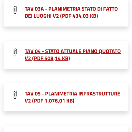
TAV 03A - PLANIMETRIA STATO DI FATTO
DEI LUOGHI V2 (PDF 434,03 KB)
TAV 04 - STATO ATTUALE PIANO QUOTATO
V2 (PDF 508,14 KB)
TAV 05 - PLANIMETRIA INFRASTRUTTURE
V2 (PDF 1.076,01 KB)