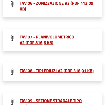
TAV 06 - ZONIZZAZIONE V2 (PDF 413,09
KB)
TAV 07 - PLANIVOLUMETRICO
V2 (PDF 816,6 KB)
TAV 08 - TIPI EDILIZI V2 (PDF 318,01 KB)
TAV 09 - SEZIONE STRADALE TIPO