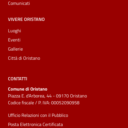
Comunicati
VIVERE ORISTANO
Luoghi
Eventi
Gallerie
Città di Oristano
CONTATTI
Comune di Oristano
Piazza E. d'Arborea, 44 - 09170 Oristano
Codice fiscale / P. IVA: 00052090958
Ufficio Relazioni con il Pubblico
Posta Elettronica Certificata