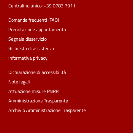
Centralino unico: +39 0783 7911
Domande frequenti (FAQ)
Prenotazione appuntamento
Segnala disservizio
Richiesta di assistenza
Informativa privacy
Dichiarazione di accessibilità
Note legali
Attuazione misure PNRR
Amministrazione Trasparente
Archivio Amministrazione Trasparente