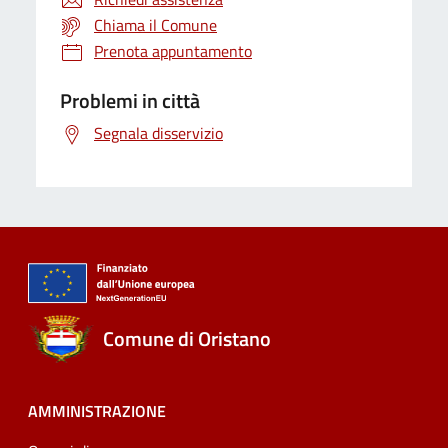
Chiama il Comune
Prenota appuntamento
Problemi in città
Segnala disservizio
Comune di Oristano
AMMINISTRAZIONE