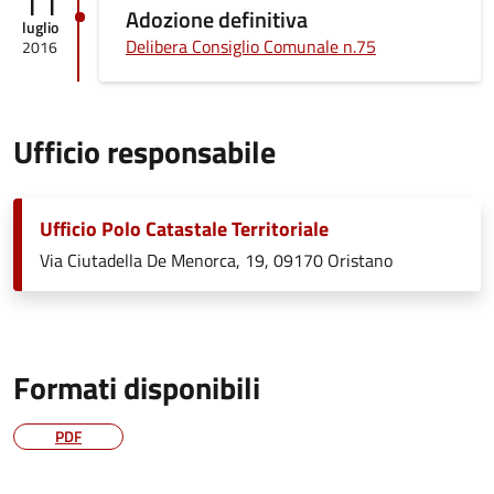
11
Adozione definitiva
luglio
Delibera Consiglio Comunale n.75
2016
Ufficio responsabile
Ufficio Polo Catastale Territoriale
Via Ciutadella De Menorca, 19, 09170 Oristano
Formati disponibili
PDF