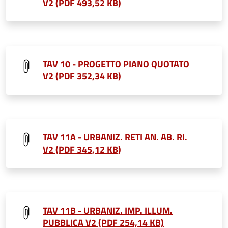
V2 (PDF 493,52 KB)
TAV 10 - PROGETTO PIANO QUOTATO
V2 (PDF 352,34 KB)
TAV 11A - URBANIZ. RETI AN. AB. RI.
V2 (PDF 345,12 KB)
TAV 11B - URBANIZ. IMP. ILLUM.
PUBBLICA V2 (PDF 254,14 KB)