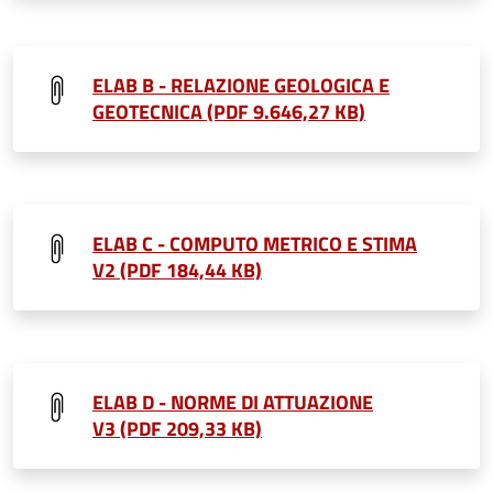
ELAB B - RELAZIONE GEOLOGICA E
GEOTECNICA (PDF 9.646,27 KB)
ELAB C - COMPUTO METRICO E STIMA
V2 (PDF 184,44 KB)
ELAB D - NORME DI ATTUAZIONE
V3 (PDF 209,33 KB)