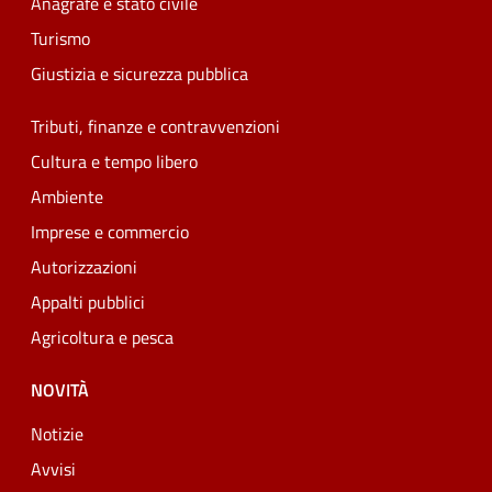
Anagrafe e stato civile
Turismo
Giustizia e sicurezza pubblica
Tributi, finanze e contravvenzioni
Cultura e tempo libero
Ambiente
Imprese e commercio
Autorizzazioni
Appalti pubblici
Agricoltura e pesca
NOVITÀ
Notizie
Avvisi