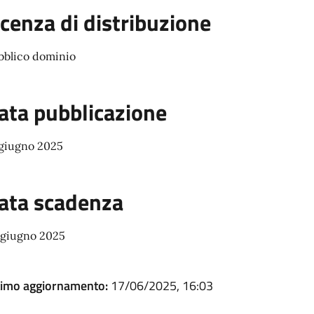
icenza di distribuzione
bblico dominio
ata pubblicazione
 giugno 2025
ata scadenza
 giugno 2025
timo aggiornamento:
17/06/2025, 16:03