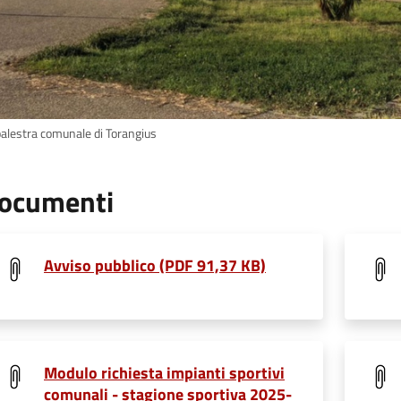
palestra comunale di Torangius
ocumenti
Avviso pubblico (PDF 91,37 KB)
Modulo richiesta impianti sportivi
comunali - stagione sportiva 2025-