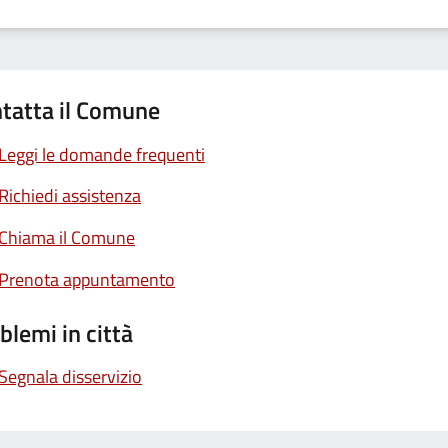
tatta il Comune
Leggi le domande frequenti
Richiedi assistenza
Chiama il Comune
Prenota appuntamento
blemi in città
Segnala disservizio