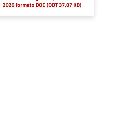
2026 formato DOC (ODT 37,07 KB)