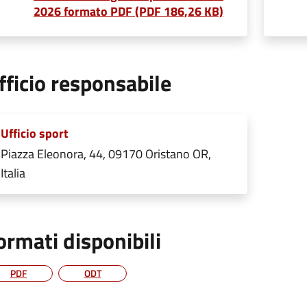
2026 formato PDF (PDF 186,26 KB)
fficio responsabile
Ufficio sport
Piazza Eleonora, 44, 09170 Oristano OR,
Italia
ormati disponibili
PDF
ODT