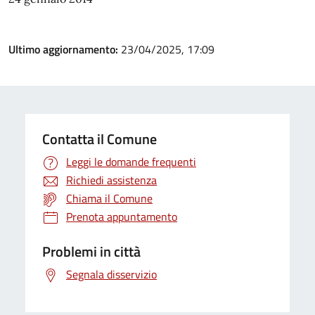
Ultimo aggiornamento:
23/04/2025, 17:09
Contatta il Comune
Leggi le domande frequenti
Richiedi assistenza
Chiama il Comune
Prenota appuntamento
Problemi in città
Segnala disservizio