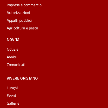
Imprese e commercio
Autorizzazioni
Appalti pubblici
Agricoltura e pesca
NOVITÀ
Notizie
Avvisi
Comunicati
VIVERE ORISTANO
Luoghi
Eventi
Gallerie