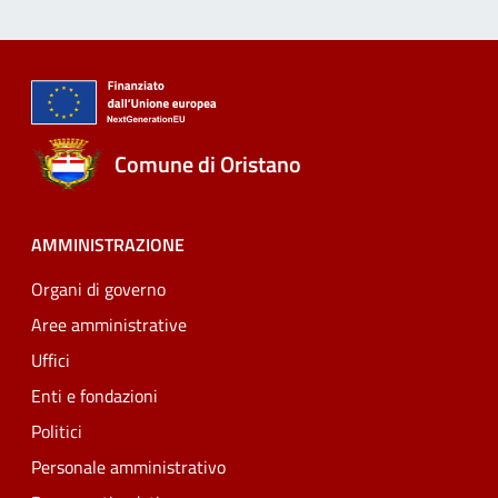
Comune di Oristano
AMMINISTRAZIONE
Organi di governo
Aree amministrative
Uffici
Enti e fondazioni
Politici
Personale amministrativo