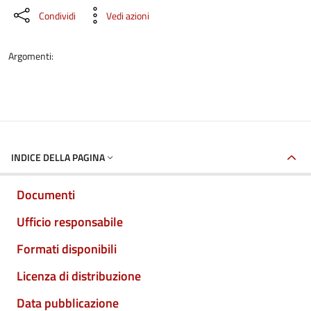
Condividi
Vedi azioni
Argomenti:
INDICE DELLA PAGINA
Documenti
Ufficio responsabile
Formati disponibili
Licenza di distribuzione
Data pubblicazione