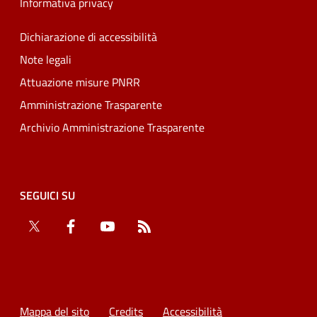
Informativa privacy
Dichiarazione di accessibilità
Note legali
Attuazione misure PNRR
Amministrazione Trasparente
Archivio Amministrazione Trasparente
SEGUICI SU
Twitter
Facebook
YouTube
RSS
Mappa del sito
Credits
Accessibilità