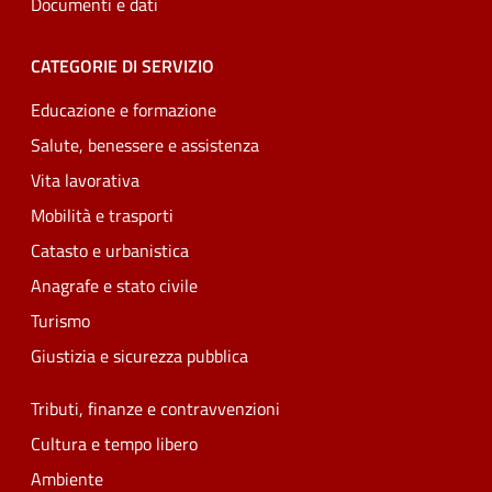
Documenti e dati
CATEGORIE DI SERVIZIO
Educazione e formazione
Salute, benessere e assistenza
Vita lavorativa
Mobilità e trasporti
Catasto e urbanistica
Anagrafe e stato civile
Turismo
Giustizia e sicurezza pubblica
Tributi, finanze e contravvenzioni
Cultura e tempo libero
Ambiente