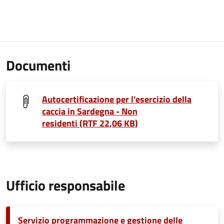
Documenti
Autocertificazione per l'esercizio della
caccia in Sardegna - Non
residenti (RTF 22,06 KB)
Ufficio responsabile
Servizio programmazione e gestione delle