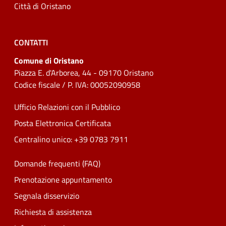
Città di Oristano
CONTATTI
Comune di Oristano
Piazza E. d'Arborea, 44 - 09170 Oristano
Codice fiscale / P. IVA: 00052090958
Ufficio Relazioni con il Pubblico
Posta Elettronica Certificata
Centralino unico: +39 0783 7911
Domande frequenti (FAQ)
Prenotazione appuntamento
Segnala disservizio
Richiesta di assistenza