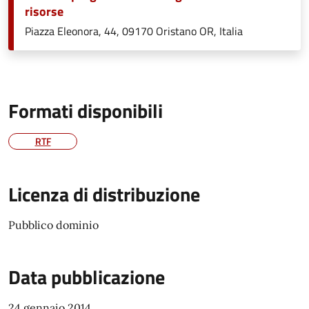
risorse
Piazza Eleonora, 44, 09170 Oristano OR, Italia
Formati disponibili
RTF
Licenza di distribuzione
Pubblico dominio
Data pubblicazione
24 gennaio 2014