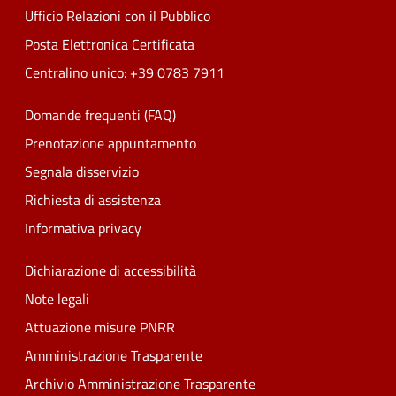
Ufficio Relazioni con il Pubblico
Posta Elettronica Certificata
Centralino unico: +39 0783 7911
Domande frequenti (FAQ)
Prenotazione appuntamento
Segnala disservizio
Richiesta di assistenza
Informativa privacy
Dichiarazione di accessibilità
Note legali
Attuazione misure PNRR
Amministrazione Trasparente
Archivio Amministrazione Trasparente