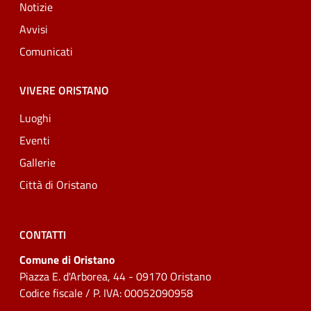
Notizie
Avvisi
Comunicati
VIVERE ORISTANO
Luoghi
Eventi
Gallerie
Città di Oristano
CONTATTI
Comune di Oristano
Piazza E. d'Arborea, 44 - 09170 Oristano
Codice fiscale / P. IVA: 00052090958