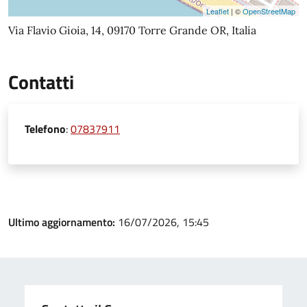
Leaflet
| ©
OpenStreetMap
Via Flavio Gioia, 14, 09170 Torre Grande OR, Italia
Contatti
Telefono
:
07837911
Ultimo aggiornamento:
16/07/2026, 15:45