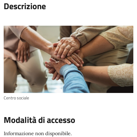
Descrizione
Centro sociale
Modalità di accesso
Informazione non disponibile.