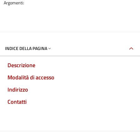
Argomenti:
INDICE DELLA PAGINA
Descrizione
Modalità di accesso
Indirizzo
Contatti