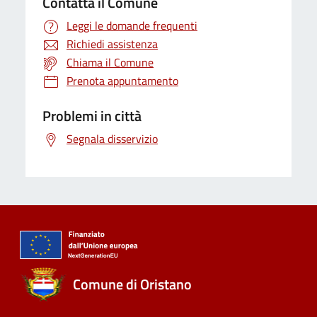
Contatta il Comune
Leggi le domande frequenti
Richiedi assistenza
Chiama il Comune
Prenota appuntamento
Problemi in città
Segnala disservizio
Comune di Oristano