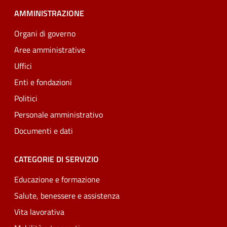
AMMINISTRAZIONE
Organi di governo
Aree amministrative
Uffici
Enti e fondazioni
Politici
Personale amministrativo
Documenti e dati
CATEGORIE DI SERVIZIO
Educazione e formazione
Salute, benessere e assistenza
Vita lavorativa