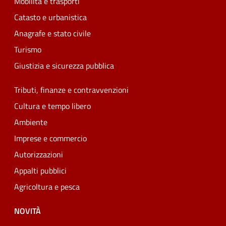
Mobilità e trasporti
Catasto e urbanistica
Anagrafe e stato civile
Turismo
Giustizia e sicurezza pubblica
Tributi, finanze e contravvenzioni
Cultura e tempo libero
Ambiente
Imprese e commercio
Autorizzazioni
Appalti pubblici
Agricoltura e pesca
NOVITÀ