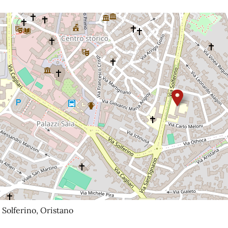
 Solferino, Oristano