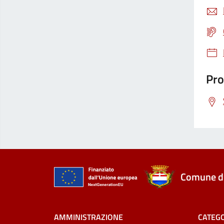
Pro
Comune di
AMMINISTRAZIONE
CATEGO