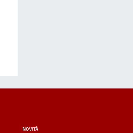
NOVITÀ