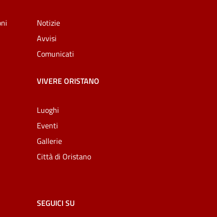
oni
Notizie
Avvisi
Comunicati
VIVERE ORISTANO
Luoghi
Eventi
Gallerie
Città di Oristano
SEGUICI SU