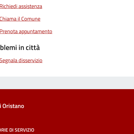
Richiedi assistenza
Chiama il Comune
Prenota appuntamento
blemi in città
Segnala disservizio
 Oristano
RIE DI SERVIZIO