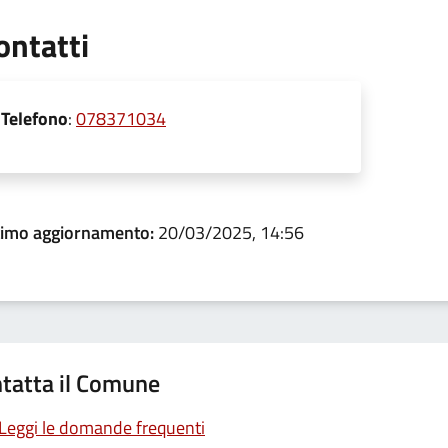
ontatti
Telefono
:
078371034
timo aggiornamento:
20/03/2025, 14:56
tatta il Comune
Leggi le domande frequenti