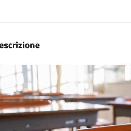
escrizione