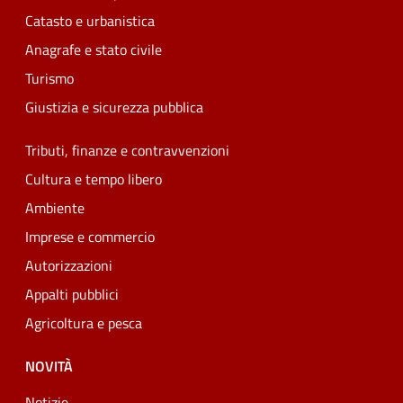
Catasto e urbanistica
Anagrafe e stato civile
Turismo
Giustizia e sicurezza pubblica
Tributi, finanze e contravvenzioni
Cultura e tempo libero
Ambiente
Imprese e commercio
Autorizzazioni
Appalti pubblici
Agricoltura e pesca
NOVITÀ
Notizie