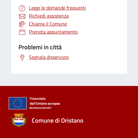
Leggi le domande frequenti
Richiedi assistenza
Chiama il Comune
Prenota appuntamento
Problemi in città
Segnala disservizio
Comune di Oristano