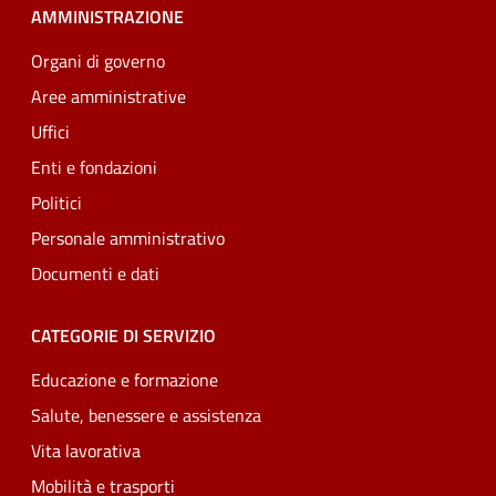
AMMINISTRAZIONE
Organi di governo
Aree amministrative
Uffici
Enti e fondazioni
Politici
Personale amministrativo
Documenti e dati
CATEGORIE DI SERVIZIO
Educazione e formazione
Salute, benessere e assistenza
Vita lavorativa
Mobilità e trasporti