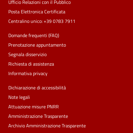
Ufficio Relazioni con il Pubblico
Posta Elettronica Certificata
Centralino unico: +39 0783 7911
Domande frequenti (FAQ)
Prenotazione appuntamento
Segnala disservizio
Richiesta di assistenza
Informativa privacy
Dichiarazione di accessibilità
Note legali
Attuazione misure PNRR
Amministrazione Trasparente
Archivio Amministrazione Trasparente