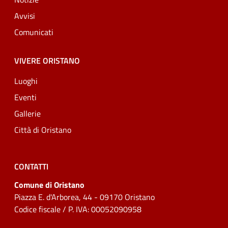
Avvisi
Comunicati
VIVERE ORISTANO
Luoghi
Eventi
Gallerie
Città di Oristano
CONTATTI
Comune di Oristano
Piazza E. d'Arborea, 44 - 09170 Oristano
Codice fiscale / P. IVA: 00052090958