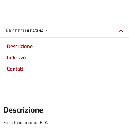
INDICE DELLA PAGINA
Descrizione
Indirizzo
Contatti
Descrizione
Ex Colonia marina ECA