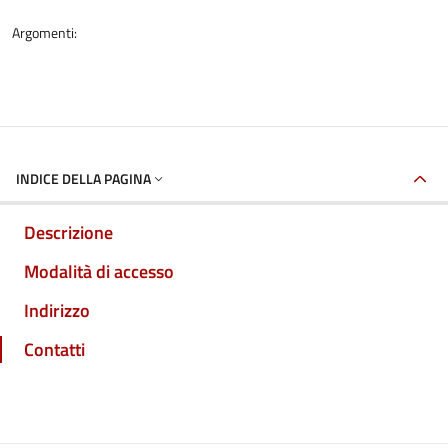
Argomenti:
INDICE DELLA PAGINA
Descrizione
Modalità di accesso
Indirizzo
Contatti