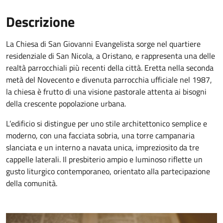
Descrizione
La Chiesa di San Giovanni Evangelista sorge nel quartiere
residenziale di San Nicola, a Oristano, e rappresenta una delle
realtà parrocchiali più recenti della città. Eretta nella seconda
metà del Novecento e divenuta parrocchia ufficiale nel 1987,
la chiesa è frutto di una visione pastorale attenta ai bisogni
della crescente popolazione urbana.
L’edificio si distingue per uno stile architettonico semplice e
moderno, con una facciata sobria, una torre campanaria
slanciata e un interno a navata unica, impreziosito da tre
cappelle laterali. Il presbiterio ampio e luminoso riflette un
gusto liturgico contemporaneo, orientato alla partecipazione
della comunità.