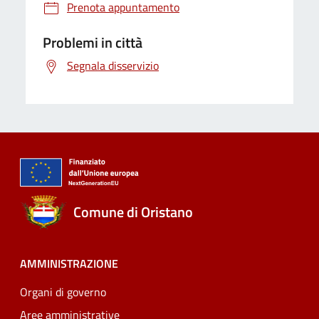
Prenota appuntamento
Problemi in città
Segnala disservizio
Comune di Oristano
AMMINISTRAZIONE
Organi di governo
Aree amministrative