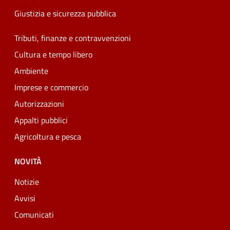
Giustizia e sicurezza pubblica
Tributi, finanze e contravvenzioni
Cultura e tempo libero
Ambiente
Imprese e commercio
Autorizzazioni
Appalti pubblici
Agricoltura e pesca
NOVITÀ
Notizie
Avvisi
Comunicati