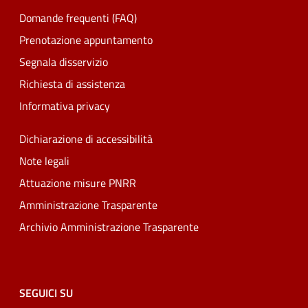
Domande frequenti (FAQ)
Prenotazione appuntamento
Segnala disservizio
Richiesta di assistenza
Informativa privacy
Dichiarazione di accessibilità
Note legali
Attuazione misure PNRR
Amministrazione Trasparente
Archivio Amministrazione Trasparente
SEGUICI SU