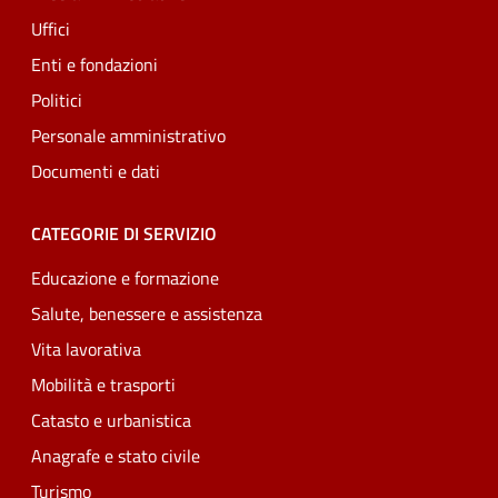
Uffici
Enti e fondazioni
Politici
Personale amministrativo
Documenti e dati
CATEGORIE DI SERVIZIO
Educazione e formazione
Salute, benessere e assistenza
Vita lavorativa
Mobilità e trasporti
Catasto e urbanistica
Anagrafe e stato civile
Turismo