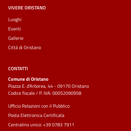
VIVERE ORISTANO
Luoghi
Eventi
Gallerie
Città di Oristano
CONTATTI
Comune di Oristano
Piazza E. d'Arborea, 44 - 09170 Oristano
Codice fiscale / P. IVA: 00052090958
Ufficio Relazioni con il Pubblico
Posta Elettronica Certificata
Centralino unico: +39 0783 7911