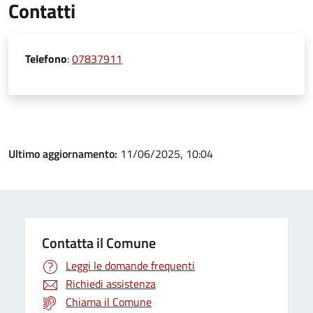
Contatti
Telefono
:
07837911
Ultimo aggiornamento:
11/06/2025, 10:04
Contatta il Comune
Leggi le domande frequenti
Richiedi assistenza
Chiama il Comune