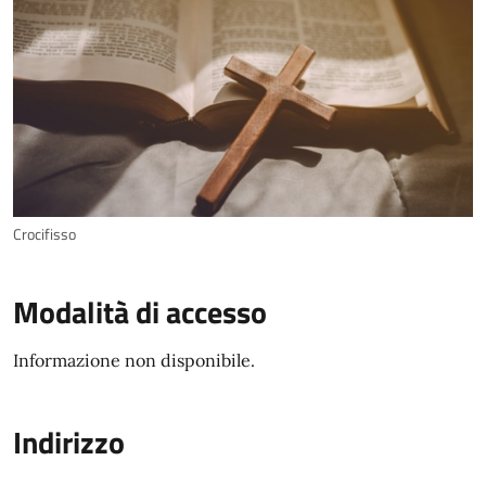
Crocifisso
Modalità di accesso
Informazione non disponibile.
Indirizzo