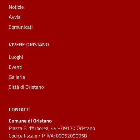
Notizie
Avvisi
Comunicati
VIVERE ORISTANO
Luoghi
Eventi
Gallerie
Città di Oristano
CONTATTI
Comune di Oristano
Piazza E. d'Arborea, 44 - 09170 Oristano
Codice fiscale / P. IVA: 00052090958