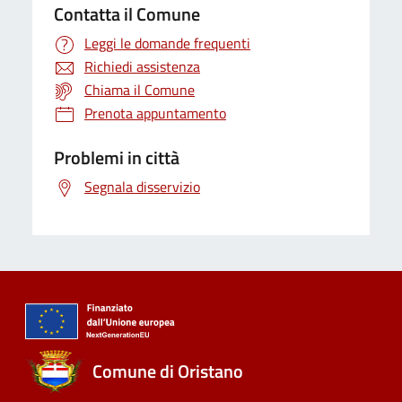
Contatta il Comune
Leggi le domande frequenti
Richiedi assistenza
Chiama il Comune
Prenota appuntamento
Problemi in città
Segnala disservizio
Comune di Oristano