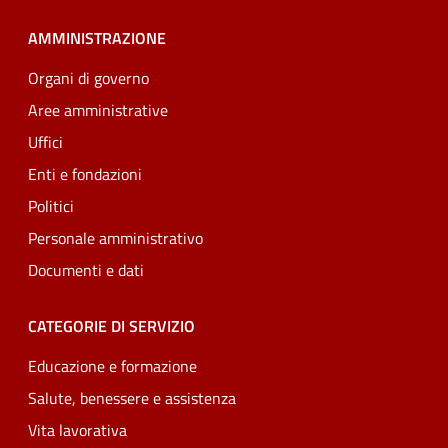
AMMINISTRAZIONE
Organi di governo
Aree amministrative
Uffici
Enti e fondazioni
Politici
Personale amministrativo
Documenti e dati
CATEGORIE DI SERVIZIO
Educazione e formazione
Salute, benessere e assistenza
Vita lavorativa