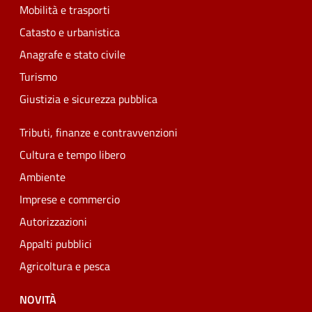
Mobilità e trasporti
Catasto e urbanistica
Anagrafe e stato civile
Turismo
Giustizia e sicurezza pubblica
Tributi, finanze e contravvenzioni
Cultura e tempo libero
Ambiente
Imprese e commercio
Autorizzazioni
Appalti pubblici
Agricoltura e pesca
NOVITÀ