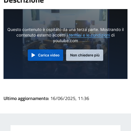
Questo contenuto è ospitato da una terza parte. Mostrando il
contenuto esterno accetti i
termini e le condizioni
di
youtube.com
Carica video
Non chiedere più
Ultimo aggiornamento:
16/06/2025, 11:36