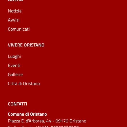
Notizie
Avvisi
Comunicati
VIVERE ORISTANO
Luoghi
Eventi
Gallerie
Città di Oristano
CONTATTI
Comune di Oristano
Piazza E. d'Arborea, 44 - 09170 Oristano