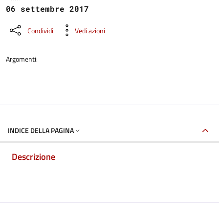
06 settembre 2017
Condividi
Vedi azioni
Argomenti:
INDICE DELLA PAGINA
Descrizione