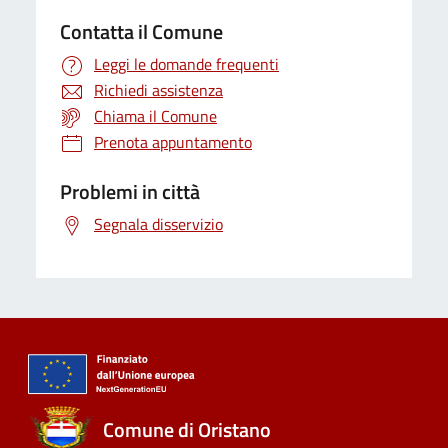
Contatta il Comune
Leggi le domande frequenti
Richiedi assistenza
Chiama il Comune
Prenota appuntamento
Problemi in città
Segnala disservizio
Comune di Oristano