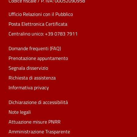
Codice fiscale / P. IVA: 00052090958
Ufficio Relazioni con il Pubblico
Posta Elettronica Certificata
Centralino unico: +39 0783 7911
Domande frequenti (FAQ)
Prenotazione appuntamento
Segnala disservizio
Richiesta di assistenza
Informativa privacy
Dichiarazione di accessibilità
Note legali
Attuazione misure PNRR
Amministrazione Trasparente