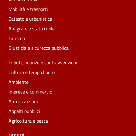
Mobilità e trasporti
Catasto e urbanistica
Anagrafe e stato civile
Turismo
Giustizia e sicurezza pubblica
Tributi, finanze e contravvenzioni
Cultura e tempo libero
Ambiente
Imprese e commercio
Autorizzazioni
Appalti pubblici
Agricoltura e pesca
NOVITÀ