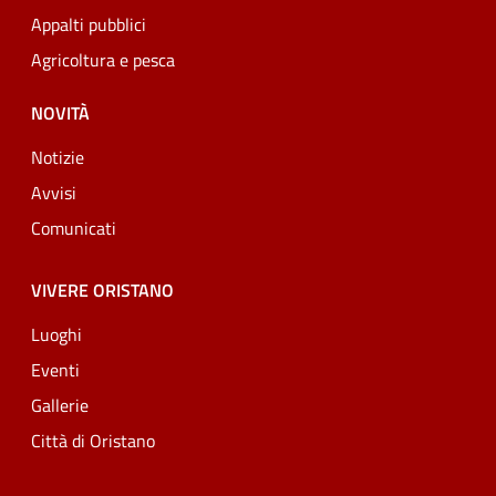
Appalti pubblici
Agricoltura e pesca
NOVITÀ
Notizie
Avvisi
Comunicati
VIVERE ORISTANO
Luoghi
Eventi
Gallerie
Città di Oristano