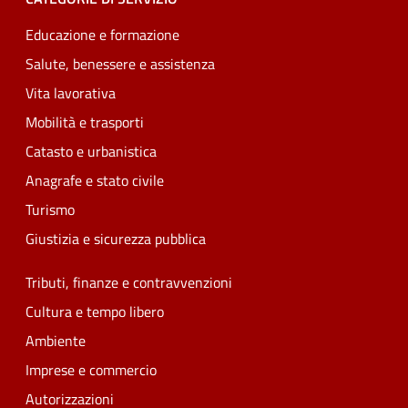
Educazione e formazione
Salute, benessere e assistenza
Vita lavorativa
Mobilità e trasporti
Catasto e urbanistica
Anagrafe e stato civile
Turismo
Giustizia e sicurezza pubblica
Tributi, finanze e contravvenzioni
Cultura e tempo libero
Ambiente
Imprese e commercio
Autorizzazioni