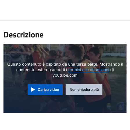
Descrizione
Questo contenuto è ospitato da una terza parte. Mostrando il
contenuto esterno accetti i
termini e le condizioni
di
youtube.com
Carica video
Non chiedere più