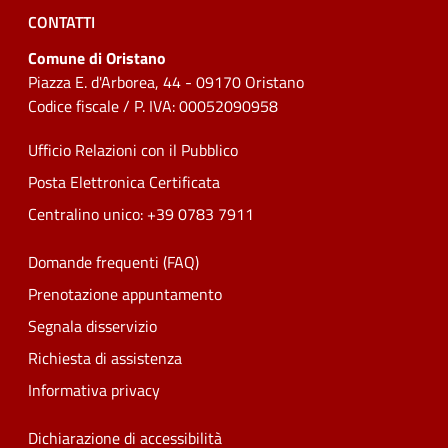
CONTATTI
Comune di Oristano
Piazza E. d'Arborea, 44 - 09170 Oristano
Codice fiscale / P. IVA: 00052090958
Ufficio Relazioni con il Pubblico
Posta Elettronica Certificata
Centralino unico: +39 0783 7911
Domande frequenti (FAQ)
Prenotazione appuntamento
Segnala disservizio
Richiesta di assistenza
Informativa privacy
Dichiarazione di accessibilità