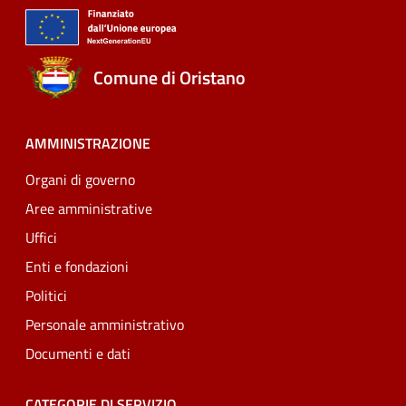
Comune di Oristano
AMMINISTRAZIONE
Organi di governo
Aree amministrative
Uffici
Enti e fondazioni
Politici
Personale amministrativo
Documenti e dati
CATEGORIE DI SERVIZIO