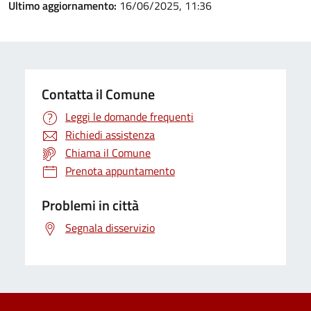
Ultimo aggiornamento:
16/06/2025, 11:36
Contatta il Comune
Leggi le domande frequenti
Richiedi assistenza
Chiama il Comune
Prenota appuntamento
Problemi in città
Segnala disservizio