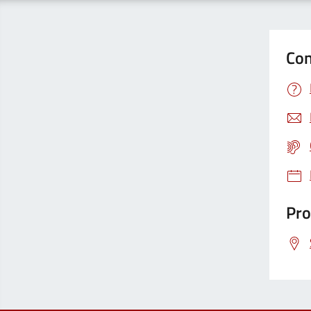
Con
Pro