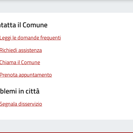
tatta il Comune
Leggi le domande frequenti
Richiedi assistenza
Chiama il Comune
Prenota appuntamento
blemi in città
Segnala disservizio