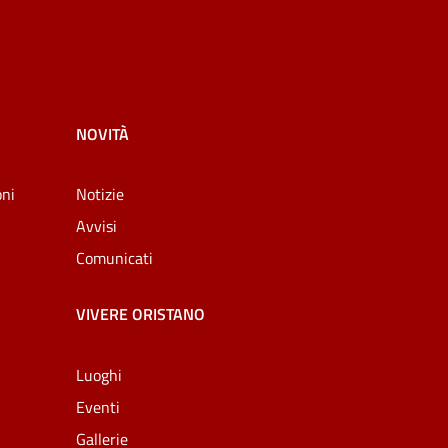
NOVITÀ
oni
Notizie
Avvisi
Comunicati
VIVERE ORISTANO
Luoghi
Eventi
Gallerie