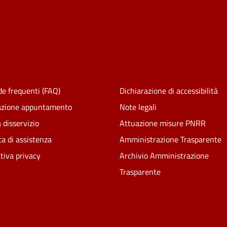
e frequenti (FAQ)
Dichiarazione di accessibilità
azione appuntamento
Note legali
 disservizio
Attuazione misure PNRR
ta di assistenza
Amministrazione Trasparente
tiva privacy
Archivio Amministrazione
Trasparente