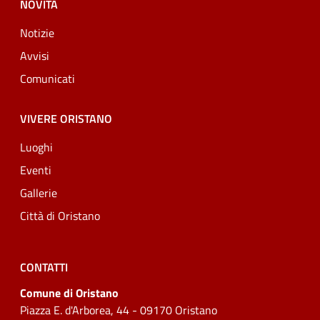
NOVITÀ
Notizie
Avvisi
Comunicati
VIVERE ORISTANO
Luoghi
Eventi
Gallerie
Città di Oristano
CONTATTI
Comune di Oristano
Piazza E. d'Arborea, 44 - 09170 Oristano