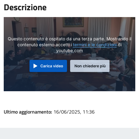
Descrizione
Questo contenuto è ospitato da una terza parte. Mostrando il
contenuto esterno accetti i
termini e le condizioni
di
youtube.com
Carica video
Non chiedere più
Ultimo aggiornamento:
16/06/2025, 11:36