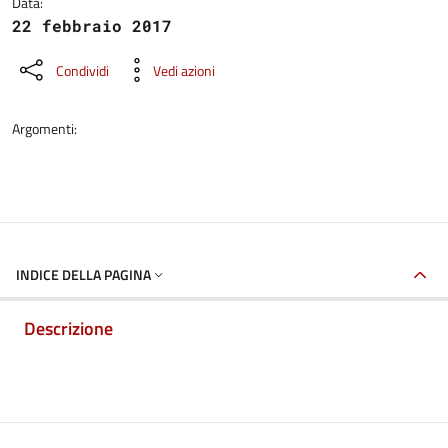
Data:
22 febbraio 2017
Condividi
Vedi azioni
Argomenti:
INDICE DELLA PAGINA
Descrizione