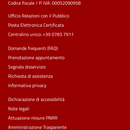
Codice fiscale / P. IVA: 00052090958
Ufficio Relazioni con il Pubblico
Posta Elettronica Certificata
Centralino unico: +39 0783 7911
Domande frequenti (FAQ)
Prenotazione appuntamento
Segnala disservizio
Richiesta di assistenza
Informativa privacy
Dichiarazione di accessibilità
Note legali
Attuazione misure PNRR
Amministrazione Trasparente