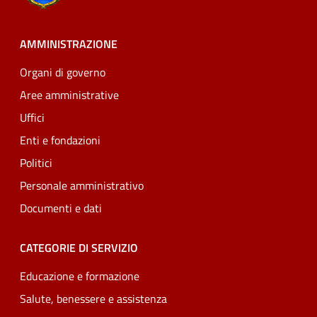
AMMINISTRAZIONE
Organi di governo
Aree amministrative
Uffici
Enti e fondazioni
Politici
Personale amministrativo
Documenti e dati
CATEGORIE DI SERVIZIO
Educazione e formazione
Salute, benessere e assistenza