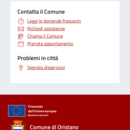
Contatta il Comune
Leggi le domande frequenti
Richiedi assistenza
Chiama il Comune
Prenota appuntamento
Problemi in città
Segnala disservizio
Comune di Oristano