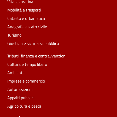
Vita lavorativa
Mobilità e trasporti
Catasto e urbanistica
Anagrafe e stato civile
Turismo
Giustizia e sicurezza pubblica
Tributi, finanze e contravvenzioni
Cultura e tempo libero
Ambiente
Imprese e commercio
Autorizzazioni
Appalti pubblici
Agricoltura e pesca